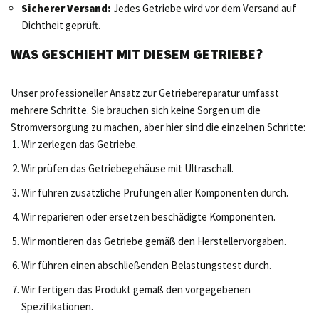
Sicherer Versand:
Jedes Getriebe wird vor dem Versand auf
Dichtheit geprüft.
WAS GESCHIEHT MIT DIESEM GETRIEBE?
Unser professioneller Ansatz zur Getriebereparatur umfasst
mehrere Schritte. Sie brauchen sich keine Sorgen um die
Stromversorgung zu machen, aber hier sind die einzelnen Schritte:
Wir zerlegen das Getriebe.
Wir prüfen das Getriebegehäuse mit Ultraschall.
Wir führen zusätzliche Prüfungen aller Komponenten durch.
Wir reparieren oder ersetzen beschädigte Komponenten.
Wir montieren das Getriebe gemäß den Herstellervorgaben.
Wir führen einen abschließenden Belastungstest durch.
Wir fertigen das Produkt gemäß den vorgegebenen
Spezifikationen.