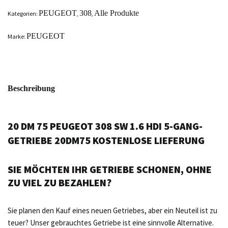
PEUGEOT
308
Alle Produkte
Kategorien:
,
,
PEUGEOT
Marke:
Beschreibung
20 DM 75 PEUGEOT 308 SW 1.6 HDI 5-GANG-
GETRIEBE 20DM75 KOSTENLOSE LIEFERUNG
SIE MÖCHTEN IHR GETRIEBE SCHONEN, OHNE
ZU VIEL ZU BEZAHLEN?
Sie planen den Kauf eines neuen Getriebes, aber ein Neuteil ist zu
teuer? Unser gebrauchtes Getriebe ist eine sinnvolle Alternative.