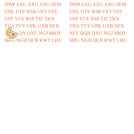
Show Consents Configuration