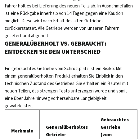
Fahrer holt es bei Lieferung des neuen Teils ab. In Ausnahmefällen
ist eine Rückgabe innerhalb von 14 Tagen gegen eine Kaution
möglich. Diese wird nach Erhalt des alten Getriebes
zurückerstattet. Alle Getriebe werden von unseren Fahrern
geliefert und abgeholt.
GENERALÜBERHOLT VS. GEBRAUCHT:
ENTDECKEN SIE DEN UNTERSCHIED
Ein gebrauchtes Getriebe vom Schrottplatz ist ein Risiko. Mit
einem generalüberholten Produkt erhalten Sie Einblick in den
technischen Zustand des Getriebes. Sie erhalten ein Bauteil mit
neuen Teilen, das strengen Tests unterzogen wurde und somit
eine über Jahre hinweg vorhersehbare Langlebigkeit
gewährleistet.
Gebrauchtes
Generalüberholtes
Getriebe
Merkmale
Getriebe
(vom