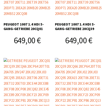
PEUGEOT 1007 1.4 HDI 5-
PEUGEOT 1007 1.4 HDI 5-
GANG-GETRIEBE 20CQ01
GANG-GETRIEBE 20CQ39
649,00
€
649,00
€