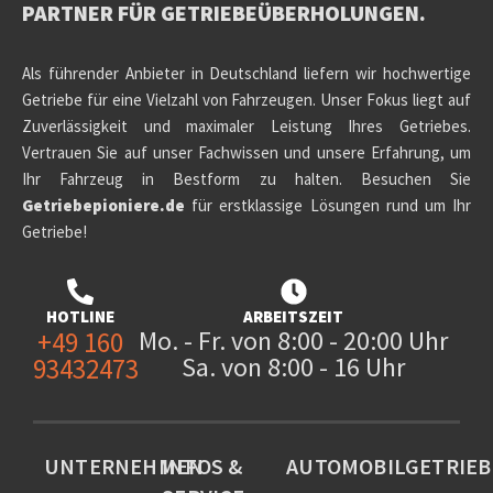
PARTNER FÜR
GETRIEBEÜBERHOLUNGEN.
Als führender Anbieter in Deutschland liefern wir hochwertige
Getriebe für eine Vielzahl von Fahrzeugen. Unser Fokus liegt auf
Zuverlässigkeit und maximaler Leistung Ihres Getriebes.
Vertrauen Sie auf unser Fachwissen und unsere Erfahrung, um
Ihr Fahrzeug in Bestform zu halten. Besuchen Sie
Getriebepioniere.de
für erstklassige Lösungen rund um Ihr
Getriebe!
HOTLINE
ARBEITSZEIT
Mo. - Fr. von 8:00 - 20:00 Uhr
+49 160
Sa. von 8:00 - 16 Uhr
93432473
UNTERNEHMEN
INFOS &
AUTOMOBILGETRIEB