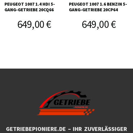
PEUGEOT 1007 1.4 HDI 5-
PEUGEOT 1007 1.6 BENZIN 5-
GANG-GETRIEBE 20CQ66
GANG-GETRIEBE 20CP64
649,00
€
649,00
€
GETRIEBEPIONIERE.DE
– IHR ZUVERLÄSSIGER