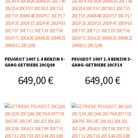
PEUGEOT 1007 1.4 BENZIN 5-
PEUGEOT 1007 1.4 BENZIN 5-
GANG GETRIEBE 20CQ08
GANG-GETRIEBE 20CF14
649,00
€
649,00
€