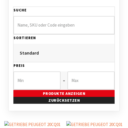
SUCHE
SORTIEREN
PREIS
–
PRODUKTE ANZEIGEN
ZURÜCKSETZEN