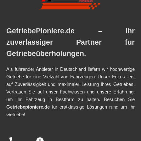
GetriebePioniere.de
– Ihr
zuverlässiger Partner für
Getriebeüberholungen.
Als führender Anbieter in Deutschland liefern wir hochwertige
Getriebe für eine Vielzahl von Fahrzeugen. Unser Fokus liegt
auf Zuverlässigkeit und maximaler Leistung Ihres Getriebes.
Vertrauen Sie auf unser Fachwissen und unsere Erfahrung,
um Ihr Fahrzeug in Bestform zu halten. Besuchen Sie
Getriebepioniere.de
für erstklassige Lösungen rund um Ihr
Getriebe!