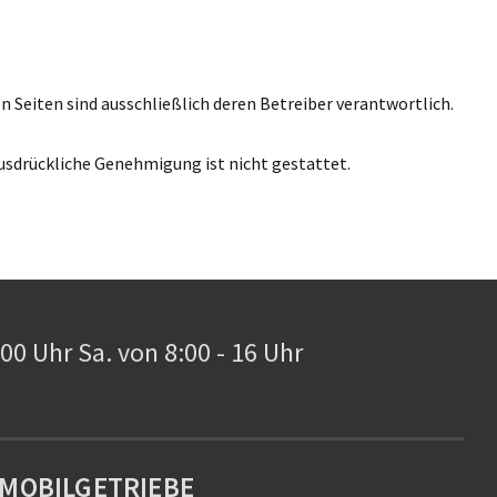
en Seiten sind ausschließlich deren Betreiber verantwortlich.
ausdrückliche Genehmigung ist nicht gestattet.
0:00 Uhr Sa. von 8:00 - 16 Uhr
MOBILGETRIEBE