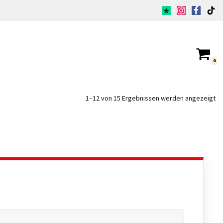
0
1–12 von 15 Ergebnissen werden angezeigt