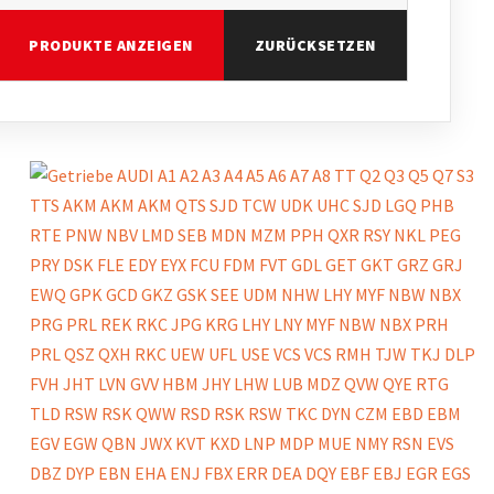
PRODUKTE ANZEIGEN
ZURÜCKSETZEN