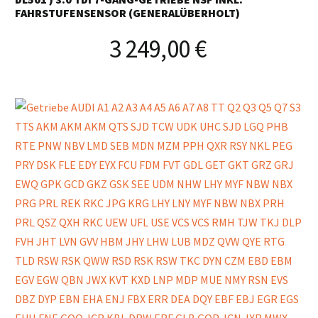
FAHRSTUFENSENSOR (GENERALÜBERHOLT)
3 249,00
€