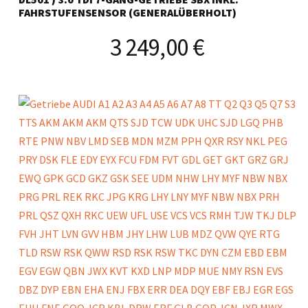
FAHRSTUFENSENSOR (GENERALÜBERHOLT)
3 249,00
€