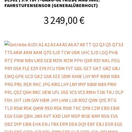
FAHRSTUFENSENSOR (GENERALÜBERHOLT)
3 249,00
€