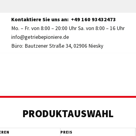
Kontaktiere Sie uns an:
+49 160 93432473
Mo. – Fr. von 8:00 – 20:00 Uhr Sa. von 8:00 – 16 Uhr
info@getriebepioniere.de
Büro: Bautzener Straße 34, 02906 Niesky
PRODUKTAUSWAHL
EREN
PREIS