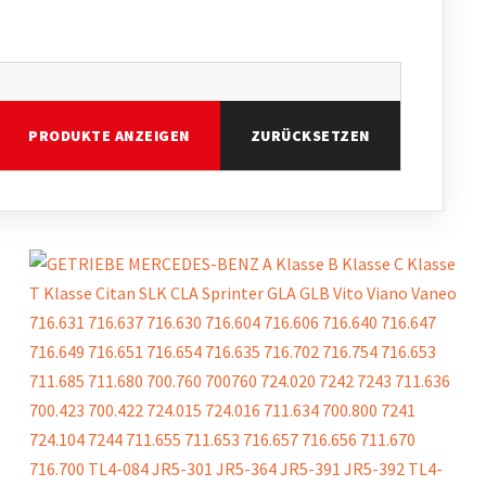
PRODUKTE ANZEIGEN
ZURÜCKSETZEN