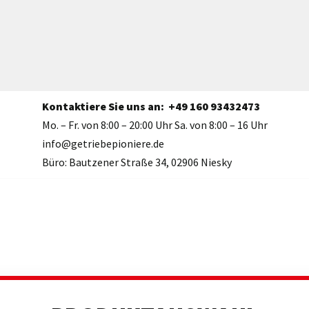
Kontaktiere Sie uns an:
+49 160 93432473
Mo. – Fr. von 8:00 – 20:00 Uhr Sa. von 8:00 – 16 Uhr
info@getriebepioniere.de
Büro: Bautzener Straße 34, 02906 Niesky