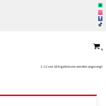
0
1–12 von 26 Ergebnissen werden angezeigt