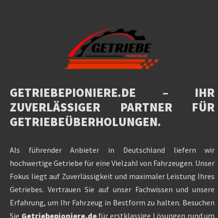
GETRIEBEPIONIERE.DE
– IHR
ZUVERLÄSSIGER PARTNER FÜR
GETRIEBEÜBERHOLUNGEN.
Als führender Anbieter in Deutschland liefern wir
hochwertige Getriebe für eine Vielzahl von Fahrzeugen. Unser
Fokus liegt auf Zuverlässigkeit und maximaler Leistung Ihres
Getriebes. Vertrauen Sie auf unser Fachwissen und unsere
Erfahrung, um Ihr Fahrzeug in Bestform zu halten. Besuchen
Sie
Getriebepioniere.de
für erstklassige Lösungen rund um