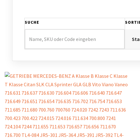
SUCHE
SORTI