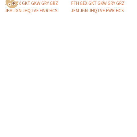
Show Consents Configuration