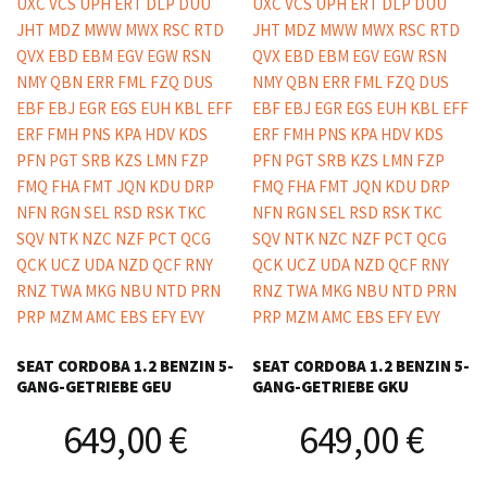
SEAT CORDOBA 1.2 BENZIN 5-
SEAT CORDOBA 1.2 BENZIN 5-
GANG-GETRIEBE GEU
GANG-GETRIEBE GKU
649,00
€
649,00
€