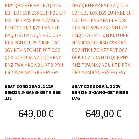
SEAT CORDOBA 1.2 12V
SEAT CORDOBA 1.2 12V
BENZIN 5-GANG-GETRIEBE
BENZIN 5-GANG-GETRIEBE
JJL
LVG
649,00
€
649,00
€