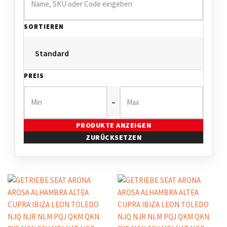
SORTIEREN
PREIS
–
PRODUKTE ANZEIGEN
ZURÜCKSETZEN