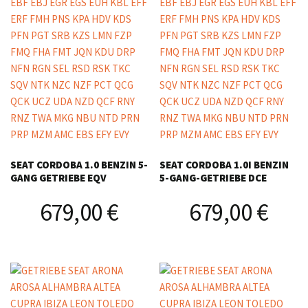
SEAT CORDOBA 1.0 BENZIN 5-
SEAT CORDOBA 1.0I BENZIN
GANG GETRIEBE EQV
5-GANG-GETRIEBE DCE
679,00
€
679,00
€