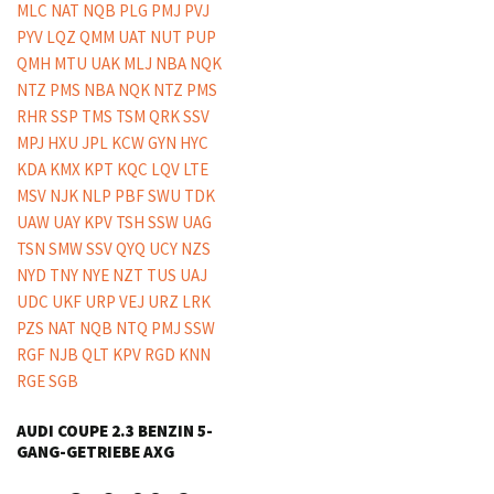
AUDI COUPE 2.3 BENZIN 5-
GANG-GETRIEBE AXG