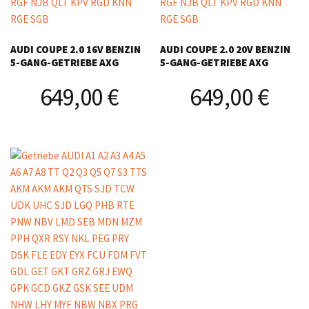
AUDI COUPE 2.0 16V BENZIN
AUDI COUPE 2.0 20V BENZIN
5-GANG-GETRIEBE AXG
5-GANG-GETRIEBE AXG
649,00
€
649,00
€