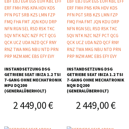
INSTANDSETZUNG DSG
INSTANDSETZUNG DSG
GETRIEBE SEAT IBIZA 1.2 TSI
GETRIEBE SEAT IBIZA 1.2 TSI
7-GANG OHNE MECHATRONIK
7-GANG OHNE MECHATRONIK
MPU DQ200
NQN DQ200
(GENERALÜBERHOLT)
(GENERALÜBERHOLT)
2 449,00
€
2 449,00
€