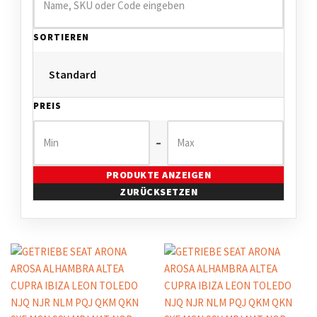
SORTIEREN
PREIS
–
PRODUKTE ANZEIGEN
ZURÜCKSETZEN