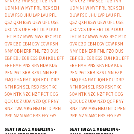
SEAT IBIZA 1.0 BENZIN 5-
SEAT IBIZA 1.0 BENZIN 6-