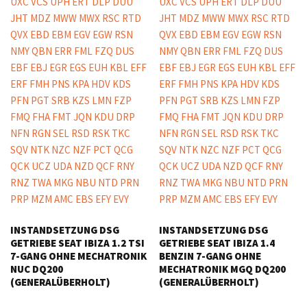
INSTANDSETZUNG DSG
INSTANDSETZUNG DSG
GETRIEBE SEAT IBIZA 1.2 TSI
GETRIEBE SEAT IBIZA 1.4
7-GANG OHNE MECHATRONIK
BENZIN 7-GANG OHNE
NUC DQ200
MECHATRONIK MGQ DQ200
(GENERALÜBERHOLT)
(GENERALÜBERHOLT)