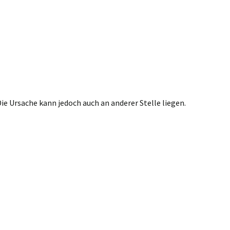
 Ursache kann jedoch auch an anderer Stelle liegen.