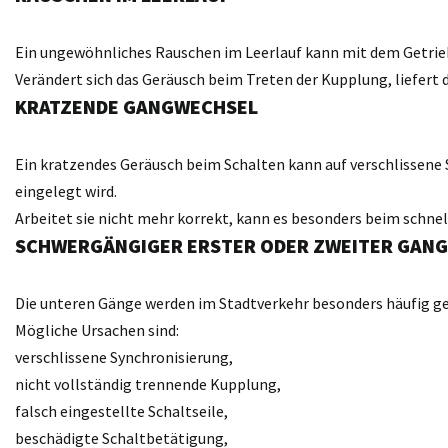
Ein ungewöhnliches Rauschen im Leerlauf kann mit dem Getri
Verändert sich das Geräusch beim Treten der Kupplung, liefert d
KRATZENDE GANGWECHSEL
Ein kratzendes Geräusch beim Schalten kann auf verschlissene 
eingelegt wird.
Arbeitet sie nicht mehr korrekt, kann es besonders beim schn
SCHWERGÄNGIGER ERSTER ODER ZWEITER GANG
Die unteren Gänge werden im Stadtverkehr besonders häufig gen
Mögliche Ursachen sind:
verschlissene Synchronisierung,
nicht vollständig trennende Kupplung,
falsch eingestellte Schaltseile,
beschädigte Schaltbetätigung,