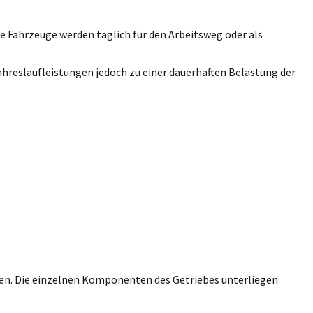
e Fahrzeuge werden täglich für den Arbeitsweg oder als
ahreslaufleistungen jedoch zu einer dauerhaften Belastung der
chen. Die einzelnen Komponenten des Getriebes unterliegen