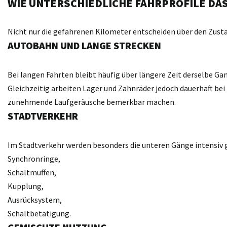
WIE UNTERSCHIEDLICHE FAHRPROFILE DA
Nicht nur die gefahrenen Kilometer entscheiden über den Zustan
AUTOBAHN UND LANGE STRECKEN
Bei langen Fahrten bleibt häufig über längere Zeit derselbe G
Gleichzeitig arbeiten Lager und Zahnräder jedoch dauerhaft be
zunehmende Laufgeräusche bemerkbar machen.
STADTVERKEHR
Im Stadtverkehr werden besonders die unteren Gänge intensiv 
Synchronringe,
Schaltmuffen,
Kupplung,
Ausrücksystem,
Schaltbetätigung.