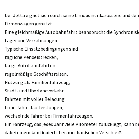
Der Jetta eignet sich durch seine Limousinenkarosserie und de
Firmenwagen genutzt.
Eine gleichmäßige Autobahnfahrt beansprucht die Synchronisier
Lager und Verzahnungen.
Typische Einsatzbedingungen sind:
tägliche Pendelstrecken,
lange Autobahnfahrten,
regelmäßige Geschäftsreisen,
Nutzung als Familienfahrzeug,
Stadt- und Überlandverkehr,
Fahrten mit voller Beladung,
hohe Jahreslaufleistungen,
wechselnde Fahrer bei Firmenfahrzeugen.
Ein Fahrzeug, das jedes Jahr viele Kilometer zurücklegt, kann
dabei einem kontinuierlichen mechanischen Verschleiß.