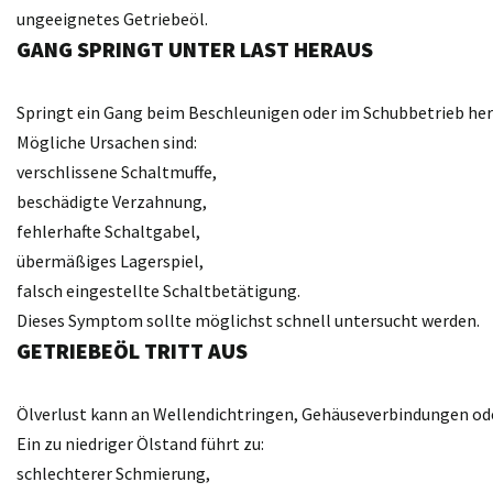
ungeeignetes Getriebeöl.
GANG SPRINGT UNTER LAST HERAUS
Springt ein Gang beim Beschleunigen oder im Schubbetrieb hera
Mögliche Ursachen sind:
verschlissene Schaltmuffe,
beschädigte Verzahnung,
fehlerhafte Schaltgabel,
übermäßiges Lagerspiel,
falsch eingestellte Schaltbetätigung.
Dieses Symptom sollte möglichst schnell untersucht werden.
GETRIEBEÖL TRITT AUS
Ölverlust kann an Wellendichtringen, Gehäuseverbindungen od
Ein zu niedriger Ölstand führt zu:
schlechterer Schmierung,