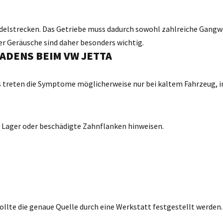
delstrecken. Das Getriebe muss dadurch sowohl zahlreiche Gangw
er Geräusche sind daher besonders wichtig.
ADENS BEIM VW JETTA
 treten die Symptome möglicherweise nur bei kaltem Fahrzeug, in
 Lager oder beschädigte Zahnflanken hinweisen.
ollte die genaue Quelle durch eine Werkstatt festgestellt werden.