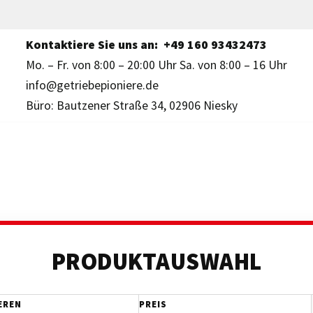
Kontaktiere Sie uns an:
+49 160 93432473
Mo. – Fr. von 8:00 – 20:00 Uhr Sa. von 8:00 – 16 Uhr
info@getriebepioniere.de
Büro: Bautzener Straße 34, 02906 Niesky
PRODUKTAUSWAHL
EREN
PREIS