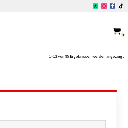
0
1–12 von 85 Ergebnissen werden angezeigt