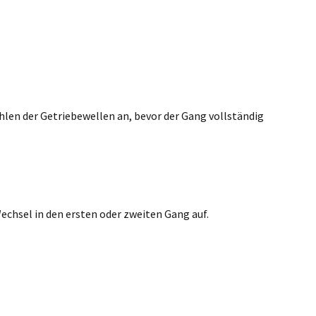
hlen der Getriebewellen an, bevor der Gang vollständig
chsel in den ersten oder zweiten Gang auf.