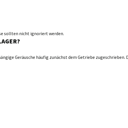
 sollten nicht ignoriert werden.
LAGER?
ängige Geräusche häufig zunächst dem Getriebe zugeschrieben. Die