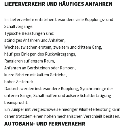
LIEFERVERKEHR UND HÄUFIGES ANFAHREN
Im Lieferverkehr entstehen besonders viele Kupplungs- und
Schaltvorgänge.
Typische Belastungen sind:
ständiges Anfahren und Anhalten,
Wechsel zwischen erstem, zweitem und drittem Gang,
häufiges Einlegen des Rückwärtsgangs,
Rangieren auf engem Raum,
Anfahren an Bordsteinen oder Rampen,
kurze Fahrten mit kaltem Getriebe,
hoher Zeitdruck.
Dadurch werden insbesondere Kupplung, Synchronringe der
unteren Gänge, Schaltmuffen und äußere Schaltbetätigung
beansprucht.
Ein Jumper mit vergleichsweise niedriger Kilometerleistung kann
daher trotzdem einen hohen mechanischen Verschleiß besitzen.
AUTOBAHN- UND FERNVERKEHR