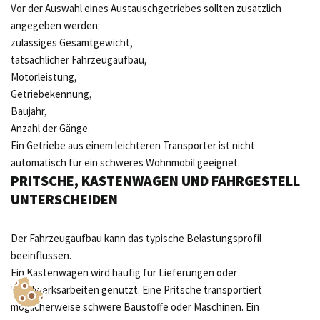
Vor der Auswahl eines Austauschgetriebes sollten zusätzlich
angegeben werden:
zulässiges Gesamtgewicht,
tatsächlicher Fahrzeugaufbau,
Motorleistung,
Getriebekennung,
Baujahr,
Anzahl der Gänge.
Ein Getriebe aus einem leichteren Transporter ist nicht
automatisch für ein schweres Wohnmobil geeignet.
PRITSCHE, KASTENWAGEN UND FAHRGESTELL
UNTERSCHEIDEN
Der Fahrzeugaufbau kann das typische Belastungsprofil
beeinflussen.
Ein Kastenwagen wird häufig für Lieferungen oder
Handwerksarbeiten genutzt. Eine Pritsche transportiert
möglicherweise schwere Baustoffe oder Maschinen. Ein