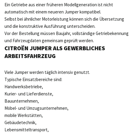
Ein Getriebe aus einer früheren Modellgeneration ist nicht
automatisch mit einem neueren Jumper kompatibel.
Selbst bei ähnlicher Motorleistung können sich die Übersetzung
und die konstruktive Ausführung unterscheiden.
Vor der Bestellung müssen Baujahr, vollständige Getriebekennung
und Fahrzeugdaten gemeinsam geprüft werden.
CITROËN JUMPER ALS GEWERBLICHES
ARBEITSFAHRZEUG
Viele Jumper werden täglich intensiv genutzt.
Typische Einsatzbereiche sind:
Handwerksbetriebe,
Kurier- und Lieferdienste,
Bauunternehmen,
Möbel- und Umzugsunternehmen,
mobile Werkstätten,
Gebäudetechnik,
Lebensmitteltransport,