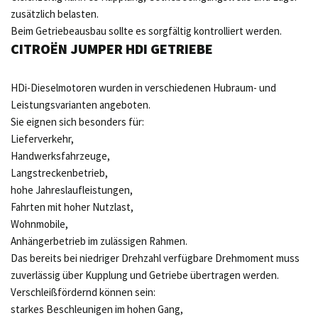
zusätzlich belasten.
Beim Getriebeausbau sollte es sorgfältig kontrolliert werden.
CITROËN JUMPER HDI GETRIEBE
HDi-Dieselmotoren wurden in verschiedenen Hubraum- und
Leistungsvarianten angeboten.
Sie eignen sich besonders für:
Lieferverkehr,
Handwerksfahrzeuge,
Langstreckenbetrieb,
hohe Jahreslaufleistungen,
Fahrten mit hoher Nutzlast,
Wohnmobile,
Anhängerbetrieb im zulässigen Rahmen.
Das bereits bei niedriger Drehzahl verfügbare Drehmoment muss
zuverlässig über Kupplung und Getriebe übertragen werden.
Verschleißfördernd können sein:
starkes Beschleunigen im hohen Gang,