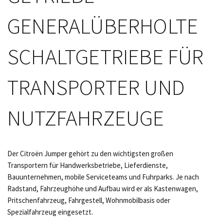
GENERALÜBERHOLTE
SCHALTGETRIEBE FÜR
TRANSPORTER UND
NUTZFAHRZEUGE
Der Citroën Jumper gehört zu den wichtigsten großen
Transportern für Handwerksbetriebe, Lieferdienste,
Bauunternehmen, mobile Serviceteams und Fuhrparks. Je nach
Radstand, Fahrzeughöhe und Aufbau wird er als Kastenwagen,
Pritschenfahrzeug, Fahrgestell, Wohnmobilbasis oder
Spezialfahrzeug eingesetzt.