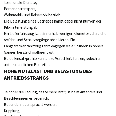
kommunale Dienste,
Personentransport,
Wohnmobil- und Reisemobilbetrieb.
Die Belastung eines Getriebes hängt dabei nicht nur von der
Kilometerleistung ab.
Ein Lieferfahrzeug kann innerhalb weniger Kilometer zahlreiche
Anfahr- und Schaltvorgänge absolvieren. Ein
Langstreckenfahrzeug fährt dagegen viele Stunden in hohen
Gängen bei gleichmäßiger Last.
Beide Einsatzprofile können zu Verschleiß führen, jedoch an
unterschiedlichen Bauteilen.
HOHE NUTZLAST UND BELASTUNG DES
ANTRIEBSSTRANGS
Je höher die Ladung, desto mehr Kraft ist beim Anfahren und
Beschleunigen erforderlich.
Besonders beansprucht werden:
Kupplung,