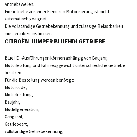
Antriebswellen.
Ein Getriebe aus einer kleineren Motorisierung ist nicht
automatisch geeignet.
Die vollständige Getriebekennung und zulässige Belastbarkeit
müssen übereinstimmen.
CITROËN JUMPER BLUEHDI GETRIEBE
BlueHDi-Ausführungen können abhängig von Baujahr,
Motorleistung und Fahrzeuggewicht unterschiedliche Getriebe
besitzen.
Für die Bestellung werden benötigt:
Motorcode,
Motorleistung,
Baujahr,
Modellgeneration,
Gangzahl,
Getriebeart,
vollständige Getriebekennung,