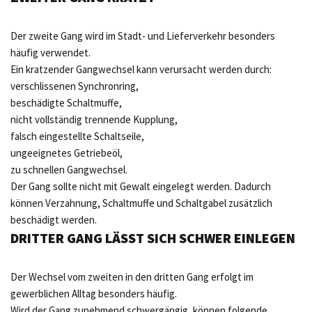
Der zweite Gang wird im Stadt- und Lieferverkehr besonders
häufig verwendet.
Ein kratzender Gangwechsel kann verursacht werden durch:
verschlissenen Synchronring,
beschädigte Schaltmuffe,
nicht vollständig trennende Kupplung,
falsch eingestellte Schaltseile,
ungeeignetes Getriebeöl,
zu schnellen Gangwechsel.
Der Gang sollte nicht mit Gewalt eingelegt werden. Dadurch
können Verzahnung, Schaltmuffe und Schaltgabel zusätzlich
beschädigt werden.
DRITTER GANG LÄSST SICH SCHWER EINLEGEN
Der Wechsel vom zweiten in den dritten Gang erfolgt im
gewerblichen Alltag besonders häufig.
Wird der Gang zunehmend schwergängig, können folgende