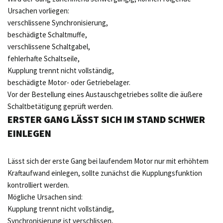
Ursachen vorliegen:
verschlissene Synchronisierung,
beschädigte Schaltmuffe,
verschlissene Schaltgabel,
fehlerhafte Schaltseile,
Kupplung trennt nicht vollständig,
beschädigte Motor- oder Getriebelager.
Vor der Bestellung eines Austauschgetriebes sollte die äußere
Schaltbetätigung geprüft werden.
ERSTER GANG LÄSST SICH IM STAND SCHWER
EINLEGEN
Lässt sich der erste Gang bei laufendem Motor nur mit erhöhtem
Kraftaufwand einlegen, sollte zunächst die Kupplungsfunktion
kontrolliert werden.
Mögliche Ursachen sind:
Kupplung trennt nicht vollständig,
Synchronisierung ist verschlissen,