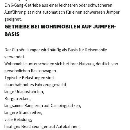
Ein 6-Gang-Getriebe aus einer leichteren oder schwächeren
Ausführung ist nicht automatisch für einen schwereren Jumper
geeignet.
GETRIEBE BEI WOHNMOBILEN AUF JUMPER-
BASIS
Der Citroën Jumper wird häufig als Basis für Reisemobile
verwendet.
Wohnmobile unterscheiden sich bei ihrer Nutzung deutlich von
gewöhnlichen Kastenwagen.
Typische Belastungen sind:
dauerhaft hohes Fahrzeuggewicht,
lange Urlaubsfahrten,
Bergstrecken,
langsames Rangieren auf Campingplätzen,
längere Standzeiten,
volle Beladung,
häufiges Beschleunigen auf Autobahnen.