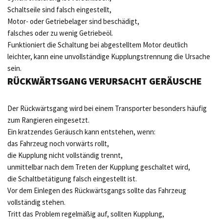
Schaltseile sind falsch eingestellt,
Motor- oder Getriebelager sind beschädigt,
falsches oder zu wenig Getriebeöl.
Funktioniert die Schaltung bei abgestelltem Motor deutlich
leichter, kann eine unvollständige Kupplungstrennung die Ursache
sein.
RÜCKWÄRTSGANG VERURSACHT GERÄUSCHE
Der Rückwärtsgang wird bei einem Transporter besonders häufig
zum Rangieren eingesetzt.
Ein kratzendes Geräusch kann entstehen, wenn:
das Fahrzeug noch vorwärts rollt,
die Kupplung nicht vollständig trennt,
unmittelbar nach dem Treten der Kupplung geschaltet wird,
die Schaltbetätigung falsch eingestellt ist.
Vor dem Einlegen des Rückwärtsgangs sollte das Fahrzeug
vollständig stehen.
Tritt das Problem regelmäßig auf, sollten Kupplung,