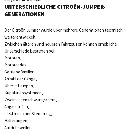
UNTERSCHIEDLICHE CITROËN-JUMPER-
GENERATIONEN
Der Citroën Jumper wurde über mehrere Generationen technisch
weiterentwickelt.
Zwischen älteren und neueren Fahrzeugen können erhebliche
Unterschiede bestehen bei:
Motoren,
Motorcodes,
Getriebefamilien,
Anzahl der Gänge,
Übersetzungen,
Kupplungssystemen,
Zweimassenschwungrädern,
Abgasstufen,
elektronischer Steuerung,
Halterungen,
Antriebswellen.