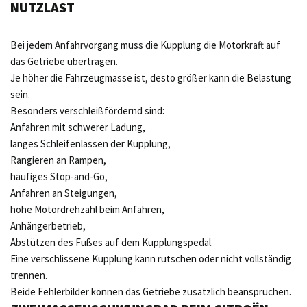
UTZLAST
Bei jedem Anfahrvorgang muss die Kupplung die Motorkraft auf
das Getriebe übertragen.
Je höher die Fahrzeugmasse ist, desto größer kann die Belastung
sein.
Besonders verschleißfördernd sind:
Anfahren mit schwerer Ladung,
langes Schleifenlassen der Kupplung,
Rangieren an Rampen,
häufiges Stop-and-Go,
Anfahren an Steigungen,
hohe Motordrehzahl beim Anfahren,
Anhängerbetrieb,
Abstützen des Fußes auf dem Kupplungspedal.
Eine verschlissene Kupplung kann rutschen oder nicht vollständig
trennen.
Beide Fehlerbilder können das Getriebe zusätzlich beanspruchen.