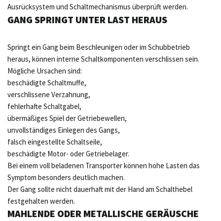
Ausrücksystem und Schaltmechanismus überprüft werden.
GANG SPRINGT UNTER LAST HERAUS
Springt ein Gang beim Beschleunigen oder im Schubbetrieb
heraus, können interne Schaltkomponenten verschlissen sein.
Mögliche Ursachen sind:
beschädigte Schaltmuffe,
verschlissene Verzahnung,
fehlerhafte Schaltgabel,
übermäßiges Spiel der Getriebewellen,
unvollständiges Einlegen des Gangs,
falsch eingestellte Schaltseile,
beschädigte Motor- oder Getriebelager.
Bei einem voll beladenen Transporter können hohe Lasten das
Symptom besonders deutlich machen.
Der Gang sollte nicht dauerhaft mit der Hand am Schalthebel
festgehalten werden.
MAHLENDE ODER METALLISCHE GERÄUSCHE