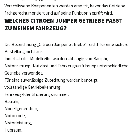
Verschlissene Komponenten werden ersetzt, bevor das Getriebe
fachgerecht montiert und auf seine Funktion geprüft wird.
WELCHES CITROËN JUMPER GETRIEBE PASST
ZU MEINEM FAHRZEUG?
Die Bezeichnung „Citroën Jumper Getriebe“ reicht für eine sichere
Bestellung nicht aus.
Innerhalb der Modellreihe wurden abhängig von Baujahr,
Motorisierung, Nutzlast und Fahrzeugausführung unterschiedliche
Getriebe verwendet.
Für eine zuverlässige Zuordnung werden benötigt:
vollständige Getriebekennung,
Fahrzeug-Identifizierungsnummer,
Baujahr,
Modellgeneration,
Motorcode,
Motorleistung,
Hubraum,