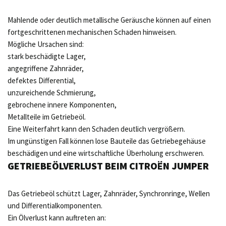
Mahlende oder deutlich metallische Geräusche können auf einen
fortgeschrittenen mechanischen Schaden hinweisen.
Mögliche Ursachen sind:
stark beschädigte Lager,
angegriffene Zahnräder,
defektes Differential,
unzureichende Schmierung,
gebrochene innere Komponenten,
Metallteile im Getriebeöl.
Eine Weiterfahrt kann den Schaden deutlich vergrößern.
Im ungünstigen Fall können lose Bauteile das Getriebegehäuse
beschädigen und eine wirtschaftliche Überholung erschweren.
GETRIEBEÖLVERLUST BEIM CITROËN JUMPER
Das Getriebeöl schützt Lager, Zahnräder, Synchronringe, Wellen
und Differentialkomponenten.
Ein Ölverlust kann auftreten an: