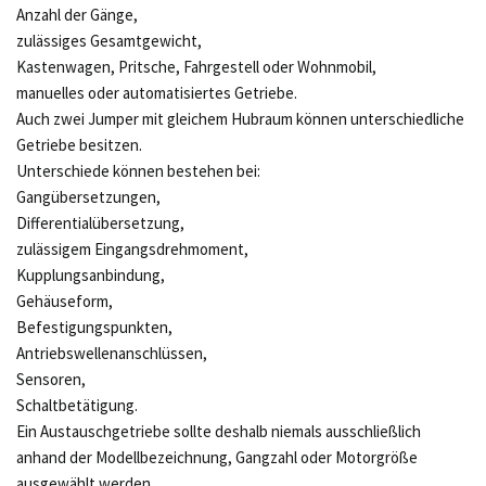
Anzahl der Gänge,
zulässiges Gesamtgewicht,
Kastenwagen, Pritsche, Fahrgestell oder Wohnmobil,
manuelles oder automatisiertes Getriebe.
Auch zwei Jumper mit gleichem Hubraum können unterschiedliche
Getriebe besitzen.
Unterschiede können bestehen bei:
Gangübersetzungen,
Differentialübersetzung,
zulässigem Eingangsdrehmoment,
Kupplungsanbindung,
Gehäuseform,
Befestigungspunkten,
Antriebswellenanschlüssen,
Sensoren,
Schaltbetätigung.
Ein Austauschgetriebe sollte deshalb niemals ausschließlich
anhand der Modellbezeichnung, Gangzahl oder Motorgröße
ausgewählt werden.