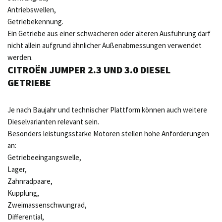
Antriebswellen,
Getriebekennung.
Ein Getriebe aus einer schwächeren oder älteren Ausführung darf
nicht allein aufgrund ähnlicher Außenabmessungen verwendet
werden.
CITROËN JUMPER 2.3 UND 3.0 DIESEL
GETRIEBE
Je nach Baujahr und technischer Plattform können auch weitere
Dieselvarianten relevant sein.
Besonders leistungsstarke Motoren stellen hohe Anforderungen
an:
Getriebeeingangswelle,
Lager,
Zahnradpaare,
Kupplung,
Zweimassenschwungrad,
Differential,