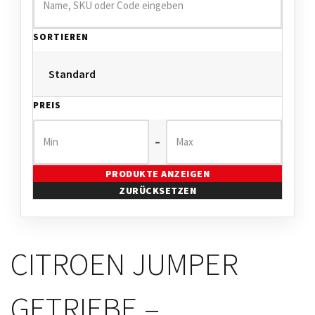
SORTIEREN
PREIS
–
PRODUKTE ANZEIGEN
ZURÜCKSETZEN
CITROEN JUMPER
GETRIEBE –