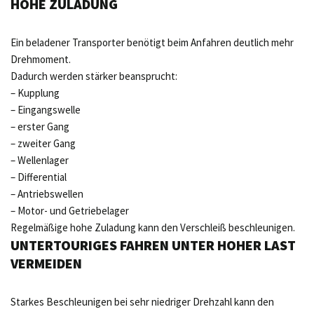
HOHE ZULADUNG
Ein beladener Transporter benötigt beim Anfahren deutlich mehr
Drehmoment.
Dadurch werden stärker beansprucht:
– Kupplung
– Eingangswelle
– erster Gang
– zweiter Gang
– Wellenlager
– Differential
– Antriebswellen
– Motor- und Getriebelager
Regelmäßige hohe Zuladung kann den Verschleiß beschleunigen.
UNTERTOURIGES FAHREN UNTER HOHER LAST
VERMEIDEN
Starkes Beschleunigen bei sehr niedriger Drehzahl kann den