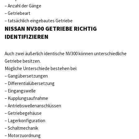
– Anzahl der Gänge
– Getriebeart
– tatsächlich eingebautes Getriebe
NISSAN NV300 GETRIEBE RICHTIG
IDENTIFIZIEREN
Auch zwei äußerlich identische NV300 können unterschiedliche
Getriebe besitzen.
Mögliche Unterschiede bestehen bei:
– Gangübersetzungen
– Differentialübersetzung
– Eingangswelle
– Kupplungsaufnahme
– Antriebswellenanschlüssen
– Getriebegehäuse
– Lagerkonfiguration
– Schaltmechanik
– Motorzuordnung