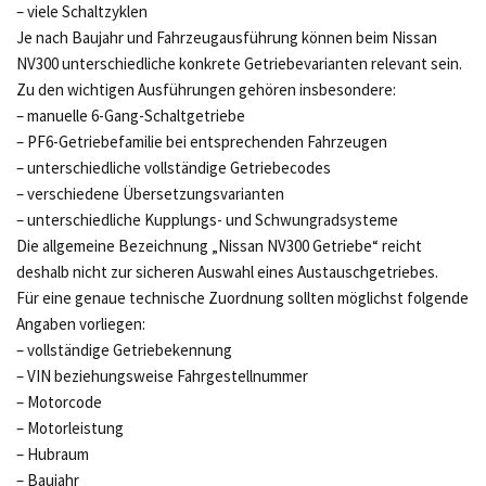
– viele Schaltzyklen
Je nach Baujahr und Fahrzeugausführung können beim Nissan
NV300 unterschiedliche konkrete Getriebevarianten relevant sein.
Zu den wichtigen Ausführungen gehören insbesondere:
– manuelle 6-Gang-Schaltgetriebe
– PF6-Getriebefamilie bei entsprechenden Fahrzeugen
– unterschiedliche vollständige Getriebecodes
– verschiedene Übersetzungsvarianten
– unterschiedliche Kupplungs- und Schwungradsysteme
Die allgemeine Bezeichnung „Nissan NV300 Getriebe“ reicht
deshalb nicht zur sicheren Auswahl eines Austauschgetriebes.
Für eine genaue technische Zuordnung sollten möglichst folgende
Angaben vorliegen:
– vollständige Getriebekennung
– VIN beziehungsweise Fahrgestellnummer
– Motorcode
– Motorleistung
– Hubraum
– Baujahr