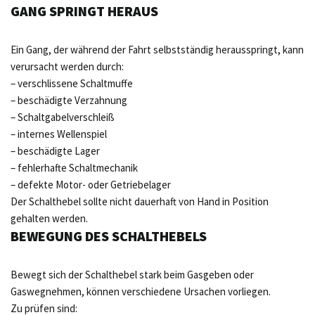
GANG SPRINGT HERAUS
Ein Gang, der während der Fahrt selbstständig herausspringt, kann
verursacht werden durch:
– verschlissene Schaltmuffe
– beschädigte Verzahnung
– Schaltgabelverschleiß
– internes Wellenspiel
– beschädigte Lager
– fehlerhafte Schaltmechanik
– defekte Motor- oder Getriebelager
Der Schalthebel sollte nicht dauerhaft von Hand in Position
gehalten werden.
BEWEGUNG DES SCHALTHEBELS
Bewegt sich der Schalthebel stark beim Gasgeben oder
Gaswegnehmen, können verschiedene Ursachen vorliegen.
Zu prüfen sind: