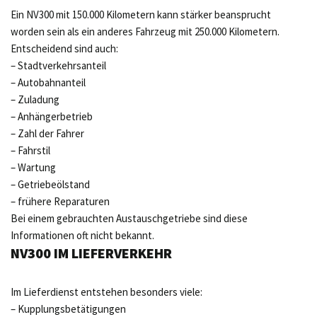
Ein NV300 mit 150.000 Kilometern kann stärker beansprucht
worden sein als ein anderes Fahrzeug mit 250.000 Kilometern.
Entscheidend sind auch:
– Stadtverkehrsanteil
– Autobahnanteil
– Zuladung
– Anhängerbetrieb
– Zahl der Fahrer
– Fahrstil
– Wartung
– Getriebeölstand
– frühere Reparaturen
Bei einem gebrauchten Austauschgetriebe sind diese
Informationen oft nicht bekannt.
NV300 IM LIEFERVERKEHR
Im Lieferdienst entstehen besonders viele:
– Kupplungsbetätigungen