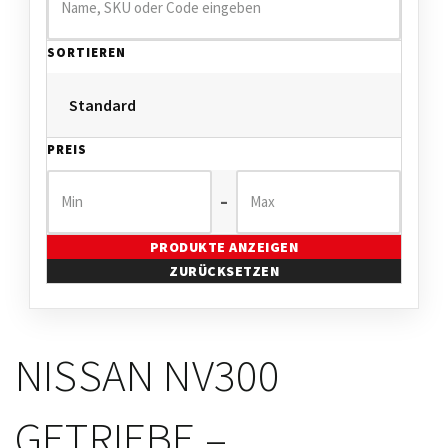
SORTIEREN
PREIS
–
PRODUKTE ANZEIGEN
ZURÜCKSETZEN
NISSAN NV300
GETRIEBE –