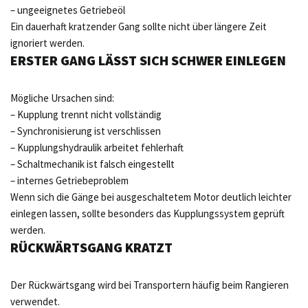
– ungeeignetes Getriebeöl
Ein dauerhaft kratzender Gang sollte nicht über längere Zeit
ignoriert werden.
ERSTER GANG LÄSST SICH SCHWER EINLEGEN
Mögliche Ursachen sind:
– Kupplung trennt nicht vollständig
– Synchronisierung ist verschlissen
– Kupplungshydraulik arbeitet fehlerhaft
– Schaltmechanik ist falsch eingestellt
– internes Getriebeproblem
Wenn sich die Gänge bei ausgeschaltetem Motor deutlich leichter
einlegen lassen, sollte besonders das Kupplungssystem geprüft
werden.
RÜCKWÄRTSGANG KRATZT
Der Rückwärtsgang wird bei Transportern häufig beim Rangieren
verwendet.