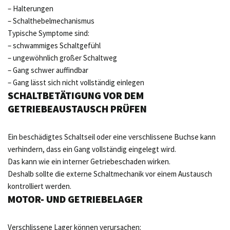
– Halterungen
– Schalthebelmechanismus
Typische Symptome sind:
– schwammiges Schaltgefühl
– ungewöhnlich großer Schaltweg
– Gang schwer auffindbar
– Gang lässt sich nicht vollständig einlegen
SCHALTBETÄTIGUNG VOR DEM
GETRIEBEAUSTAUSCH PRÜFEN
Ein beschädigtes Schaltseil oder eine verschlissene Buchse kann
verhindern, dass ein Gang vollständig eingelegt wird.
Das kann wie ein interner Getriebeschaden wirken.
Deshalb sollte die externe Schaltmechanik vor einem Austausch
kontrolliert werden.
MOTOR- UND GETRIEBELAGER
Verschlissene Lager können verursachen: