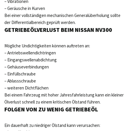
– Vibrationen
– Geräusche in Kurven
Bei einer vollständigen mechanischen Generalüberholung sollte
der Differentialbereich geprüft werden.
GETRIEBEÖLVERLUST BEIM NISSAN NV300
Mögliche Undichtigkeiten können auftreten an:
– Antriebswellendichtringen
– Eingangswellenabdichtung
– Gehäuseverbindungen
– Einfüllschraube
– Ablassschraube
– weiteren Dichtflächen
Bei einem Fahrzeug mit hoher Jahresfahrleistung kann ein kleiner
Ölverlust schnell zu einem kritischen Ölstand führen.
FOLGEN VON ZU WENIG GETRIEBEÖL
Ein dauerhaft zu niedriger Ölstand kann verursachen: