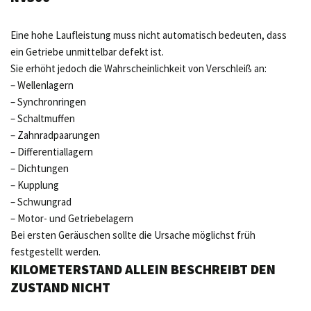
Eine hohe Laufleistung muss nicht automatisch bedeuten, dass
ein Getriebe unmittelbar defekt ist.
Sie erhöht jedoch die Wahrscheinlichkeit von Verschleiß an:
– Wellenlagern
– Synchronringen
– Schaltmuffen
– Zahnradpaarungen
– Differentiallagern
– Dichtungen
– Kupplung
– Schwungrad
– Motor- und Getriebelagern
Bei ersten Geräuschen sollte die Ursache möglichst früh
festgestellt werden.
KILOMETERSTAND ALLEIN BESCHREIBT DEN
ZUSTAND NICHT