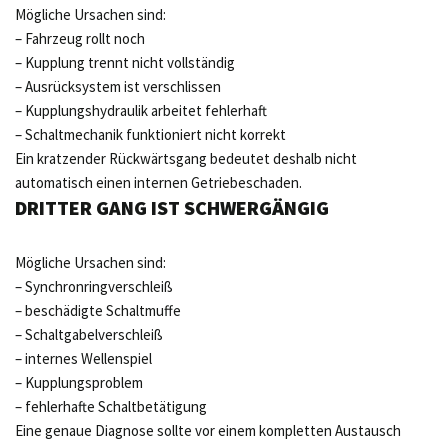
Mögliche Ursachen sind:
– Fahrzeug rollt noch
– Kupplung trennt nicht vollständig
– Ausrücksystem ist verschlissen
– Kupplungshydraulik arbeitet fehlerhaft
– Schaltmechanik funktioniert nicht korrekt
Ein kratzender Rückwärtsgang bedeutet deshalb nicht
automatisch einen internen Getriebeschaden.
DRITTER GANG IST SCHWERGÄNGIG
Mögliche Ursachen sind:
– Synchronringverschleiß
– beschädigte Schaltmuffe
– Schaltgabelverschleiß
– internes Wellenspiel
– Kupplungsproblem
– fehlerhafte Schaltbetätigung
Eine genaue Diagnose sollte vor einem kompletten Austausch