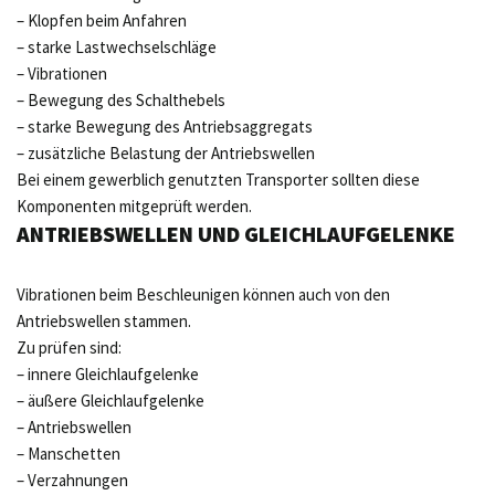
– Klopfen beim Anfahren
– starke Lastwechselschläge
– Vibrationen
– Bewegung des Schalthebels
– starke Bewegung des Antriebsaggregats
– zusätzliche Belastung der Antriebswellen
Bei einem gewerblich genutzten Transporter sollten diese
Komponenten mitgeprüft werden.
ANTRIEBSWELLEN UND GLEICHLAUFGELENKE
Vibrationen beim Beschleunigen können auch von den
Antriebswellen stammen.
Zu prüfen sind:
– innere Gleichlaufgelenke
– äußere Gleichlaufgelenke
– Antriebswellen
– Manschetten
– Verzahnungen