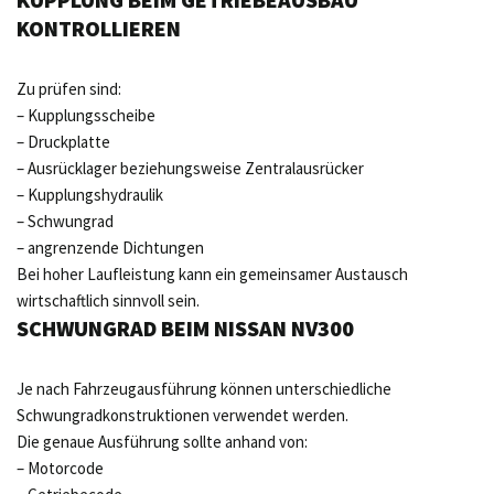
KONTROLLIEREN
Zu prüfen sind:
– Kupplungsscheibe
– Druckplatte
– Ausrücklager beziehungsweise Zentralausrücker
– Kupplungshydraulik
– Schwungrad
– angrenzende Dichtungen
Bei hoher Laufleistung kann ein gemeinsamer Austausch
wirtschaftlich sinnvoll sein.
SCHWUNGRAD BEIM NISSAN NV300
Je nach Fahrzeugausführung können unterschiedliche
Schwungradkonstruktionen verwendet werden.
Die genaue Ausführung sollte anhand von:
– Motorcode