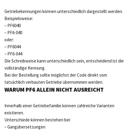
Getriebekennungen können unterschiedlich dargestellt werden.
Beispielsweise:
– PF6040
– PF6-040
oder:
– PF6044
– PF6-044
Die Schreibweise kann unterschiedlich sein, entscheidend ist die
vollständige Kennung.
Bei der Bestellung sollte möglichst der Code direkt vom
tatsächlich verbauten Getriebe übernommen werden.
WARUM PF6 ALLEIN NICHT AUSREICHT
Innerhalb einer Getriebefamilie können zahlreiche Varianten
existieren.
Unterschiede können bestehen bei:
– Gangübersetzungen