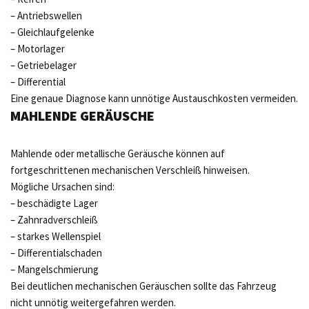
– Antriebswellen
– Gleichlaufgelenke
– Motorlager
– Getriebelager
– Differential
Eine genaue Diagnose kann unnötige Austauschkosten vermeiden.
MAHLENDE GERÄUSCHE
Mahlende oder metallische Geräusche können auf
fortgeschrittenen mechanischen Verschleiß hinweisen.
Mögliche Ursachen sind:
– beschädigte Lager
– Zahnradverschleiß
– starkes Wellenspiel
– Differentialschaden
– Mangelschmierung
Bei deutlichen mechanischen Geräuschen sollte das Fahrzeug
nicht unnötig weitergefahren werden.