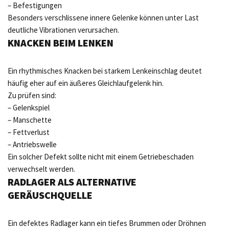
– Befestigungen
Besonders verschlissene innere Gelenke können unter Last
deutliche Vibrationen verursachen.
KNACKEN BEIM LENKEN
Ein rhythmisches Knacken bei starkem Lenkeinschlag deutet
häufig eher auf ein äußeres Gleichlaufgelenk hin.
Zu prüfen sind:
– Gelenkspiel
– Manschette
– Fettverlust
– Antriebswelle
Ein solcher Defekt sollte nicht mit einem Getriebeschaden
verwechselt werden.
RADLAGER ALS ALTERNATIVE
GERÄUSCHQUELLE
Ein defektes Radlager kann ein tiefes Brummen oder Dröhnen