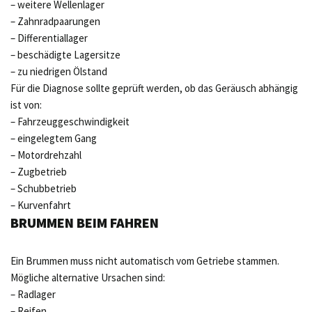
– weitere Wellenlager
– Zahnradpaarungen
– Differentiallager
– beschädigte Lagersitze
– zu niedrigen Ölstand
Für die Diagnose sollte geprüft werden, ob das Geräusch abhängig
ist von:
– Fahrzeuggeschwindigkeit
– eingelegtem Gang
– Motordrehzahl
– Zugbetrieb
– Schubbetrieb
– Kurvenfahrt
BRUMMEN BEIM FAHREN
Ein Brummen muss nicht automatisch vom Getriebe stammen.
Mögliche alternative Ursachen sind:
– Radlager
– Reifen