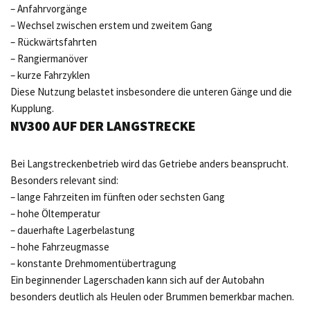
– Anfahrvorgänge
– Wechsel zwischen erstem und zweitem Gang
– Rückwärtsfahrten
– Rangiermanöver
– kurze Fahrzyklen
Diese Nutzung belastet insbesondere die unteren Gänge und die
Kupplung.
NV300 AUF DER LANGSTRECKE
Bei Langstreckenbetrieb wird das Getriebe anders beansprucht.
Besonders relevant sind:
– lange Fahrzeiten im fünften oder sechsten Gang
– hohe Öltemperatur
– dauerhafte Lagerbelastung
– hohe Fahrzeugmasse
– konstante Drehmomentübertragung
Ein beginnender Lagerschaden kann sich auf der Autobahn
besonders deutlich als Heulen oder Brummen bemerkbar machen.