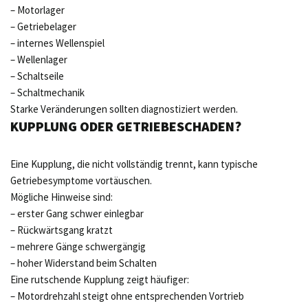
– Motorlager
– Getriebelager
– internes Wellenspiel
– Wellenlager
– Schaltseile
– Schaltmechanik
Starke Veränderungen sollten diagnostiziert werden.
KUPPLUNG ODER GETRIEBESCHADEN?
Eine Kupplung, die nicht vollständig trennt, kann typische
Getriebesymptome vortäuschen.
Mögliche Hinweise sind:
– erster Gang schwer einlegbar
– Rückwärtsgang kratzt
– mehrere Gänge schwergängig
– hoher Widerstand beim Schalten
Eine rutschende Kupplung zeigt häufiger:
– Motordrehzahl steigt ohne entsprechenden Vortrieb