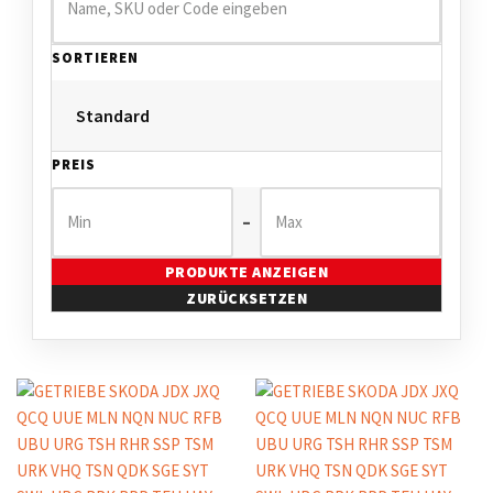
SORTIEREN
PREIS
–
PRODUKTE ANZEIGEN
ZURÜCKSETZEN