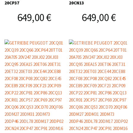
20CP37
20CN13
649,00
€
649,00
€