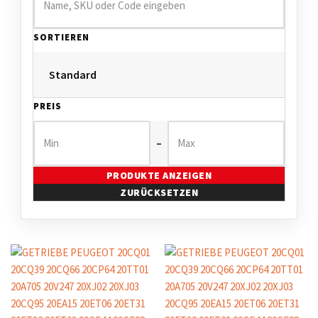
SORTIEREN
PREIS
–
PRODUKTE ANZEIGEN
ZURÜCKSETZEN