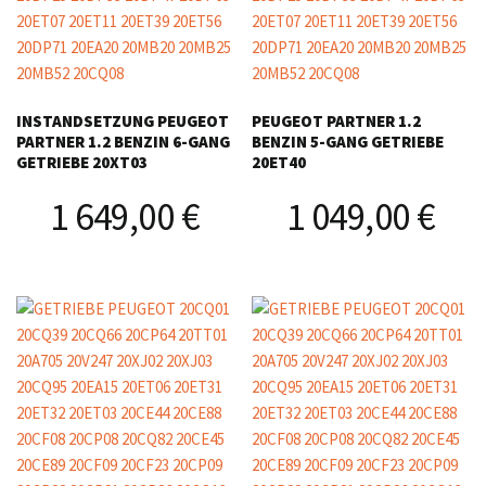
INSTANDSETZUNG PEUGEOT
PEUGEOT PARTNER 1.2
PARTNER 1.2 BENZIN 6-GANG
BENZIN 5-GANG GETRIEBE
GETRIEBE 20XT03
20ET40
1 649,00
€
1 049,00
€