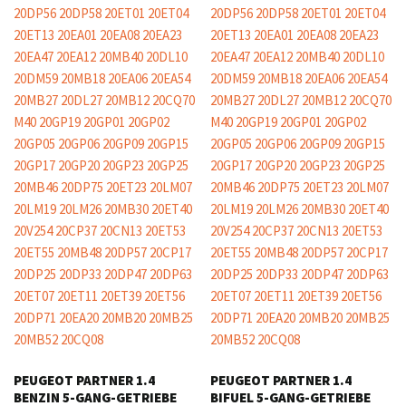
PEUGEOT PARTNER 1.4
PEUGEOT PARTNER 1.4
BENZIN 5-GANG-GETRIEBE
BIFUEL 5-GANG-GETRIEBE