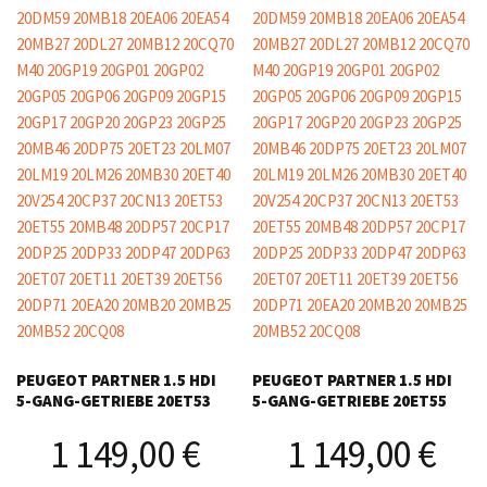
PEUGEOT PARTNER 1.5 HDI
PEUGEOT PARTNER 1.5 HDI
5-GANG-GETRIEBE 20ET53
5-GANG-GETRIEBE 20ET55
1 149,00
€
1 149,00
€