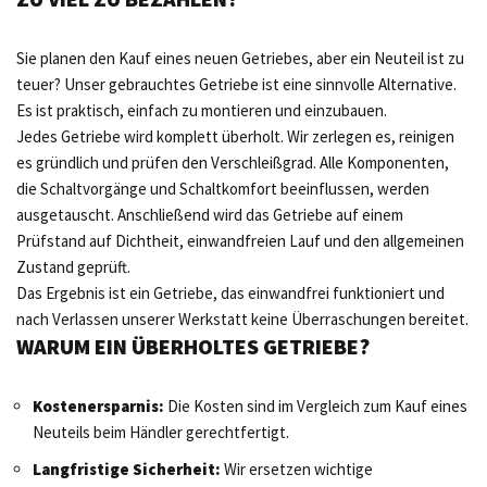
Sie planen den Kauf eines neuen Getriebes, aber ein Neuteil ist zu
teuer? Unser gebrauchtes Getriebe ist eine sinnvolle Alternative.
Es ist praktisch, einfach zu montieren und einzubauen.
Jedes Getriebe wird komplett überholt. Wir zerlegen es, reinigen
es gründlich und prüfen den Verschleißgrad. Alle Komponenten,
die Schaltvorgänge und Schaltkomfort beeinflussen, werden
ausgetauscht. Anschließend wird das Getriebe auf einem
Prüfstand auf Dichtheit, einwandfreien Lauf und den allgemeinen
Zustand geprüft.
Das Ergebnis ist ein Getriebe, das einwandfrei funktioniert und
nach Verlassen unserer Werkstatt keine Überraschungen bereitet.
WARUM EIN ÜBERHOLTES GETRIEBE?
Kostenersparnis:
Die Kosten sind im Vergleich zum Kauf eines
Neuteils beim Händler gerechtfertigt.
Langfristige Sicherheit:
Wir ersetzen wichtige