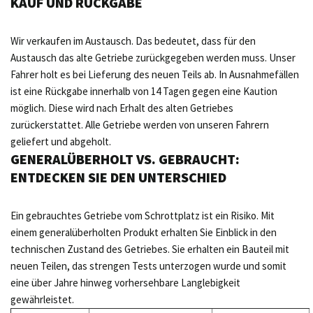
KAUF UND RÜCKGABE
Wir verkaufen im Austausch. Das bedeutet, dass für den
Austausch das alte Getriebe zurückgegeben werden muss. Unser
Fahrer holt es bei Lieferung des neuen Teils ab. In Ausnahmefällen
ist eine Rückgabe innerhalb von 14 Tagen gegen eine Kaution
möglich. Diese wird nach Erhalt des alten Getriebes
zurückerstattet. Alle Getriebe werden von unseren Fahrern
geliefert und abgeholt.
GENERALÜBERHOLT VS. GEBRAUCHT:
ENTDECKEN SIE DEN UNTERSCHIED
Ein gebrauchtes Getriebe vom Schrottplatz ist ein Risiko. Mit
einem generalüberholten Produkt erhalten Sie Einblick in den
technischen Zustand des Getriebes. Sie erhalten ein Bauteil mit
neuen Teilen, das strengen Tests unterzogen wurde und somit
eine über Jahre hinweg vorhersehbare Langlebigkeit
gewährleistet.