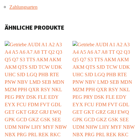
Zahlungsarten
ÄHNLICHE PRODUKTE