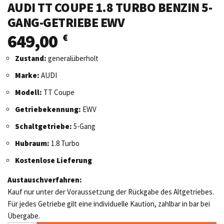
AUDI TT COUPE 1.8 TURBO BENZIN 5-
GANG-GETRIEBE EWV
649,00
€
Zustand:
generalüberholt
Marke:
AUDI
Modell:
TT Coupe
Getriebekennung:
EWV
Schaltgetriebe:
5-Gang
Hubraum:
1.8 Turbo
Kostenlose Lieferung
Austauschverfahren:
Kauf nur unter der Voraussetzung der Rückgabe des Altgetriebes.
Für jedes Getriebe gilt eine individuelle Kaution, zahlbar in bar bei
Übergabe.