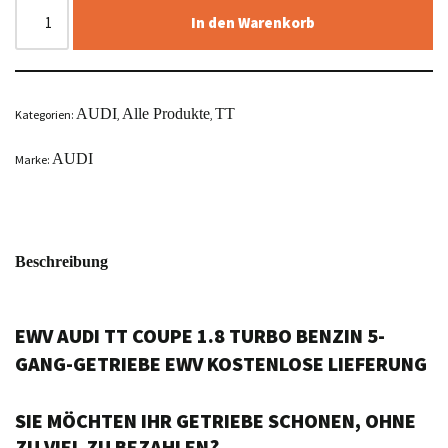
In den Warenkorb
AUDI
Alle Produkte
TT
Kategorien:
,
,
AUDI
Marke:
Beschreibung
EWV AUDI TT COUPE 1.8 TURBO BENZIN 5-
GANG-GETRIEBE EWV KOSTENLOSE LIEFERUNG
SIE MÖCHTEN IHR GETRIEBE SCHONEN, OHNE
ZU VIEL ZU BEZAHLEN?