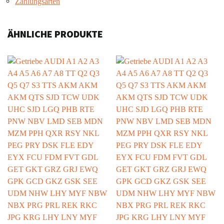
Zahlungsarten
ÄHNLICHE PRODUKTE