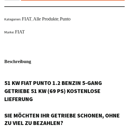
FIAT
Alle Produkte
Punto
Kategorien:
,
,
FIAT
Marke:
Beschreibung
51 KW FIAT PUNTO 1.2 BENZIN 5-GANG
GETRIEBE 51 KW (69 PS) KOSTENLOSE
LIEFERUNG
SIE MÖCHTEN IHR GETRIEBE SCHONEN, OHNE
ZU VIEL ZU BEZAHLEN?