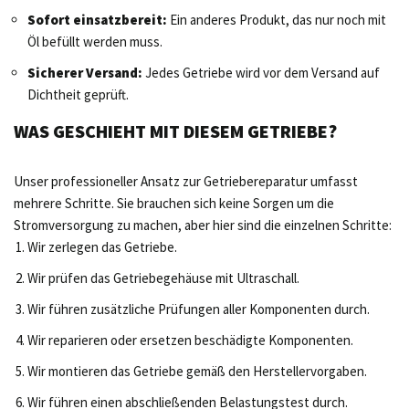
Sofort einsatzbereit:
Ein anderes Produkt, das nur noch mit
Öl befüllt werden muss.
Sicherer Versand:
Jedes Getriebe wird vor dem Versand auf
Dichtheit geprüft.
WAS GESCHIEHT MIT DIESEM GETRIEBE?
Unser professioneller Ansatz zur Getriebereparatur umfasst
mehrere Schritte. Sie brauchen sich keine Sorgen um die
Stromversorgung zu machen, aber hier sind die einzelnen Schritte:
Wir zerlegen das Getriebe.
Wir prüfen das Getriebegehäuse mit Ultraschall.
Wir führen zusätzliche Prüfungen aller Komponenten durch.
Wir reparieren oder ersetzen beschädigte Komponenten.
Wir montieren das Getriebe gemäß den Herstellervorgaben.
Wir führen einen abschließenden Belastungstest durch.