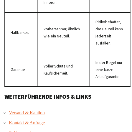
Inneren.
Risikobehaftet,
Vorhersehbar, ähnlich
das Bauteil kann
Haltbarkeit
wie ein Neuteil.
jederzeit
ausfallen.
In der Regel nur
Voller Schutz und
Garantie
eine kurze
Kaufsicherheit.
Anlaufgarantie.
WEITERFÜHRENDE INFOS & LINKS
Versand & Kaution
Kontakt & Anfrage