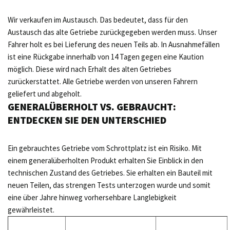
Wir verkaufen im Austausch. Das bedeutet, dass für den
Austausch das alte Getriebe zurückgegeben werden muss. Unser
Fahrer holt es bei Lieferung des neuen Teils ab. In Ausnahmefällen
ist eine Rückgabe innerhalb von 14 Tagen gegen eine Kaution
möglich. Diese wird nach Erhalt des alten Getriebes
zurückerstattet. Alle Getriebe werden von unseren Fahrern
geliefert und abgeholt.
GENERALÜBERHOLT VS. GEBRAUCHT:
ENTDECKEN SIE DEN UNTERSCHIED
Ein gebrauchtes Getriebe vom Schrottplatz ist ein Risiko. Mit
einem generalüberholten Produkt erhalten Sie Einblick in den
technischen Zustand des Getriebes. Sie erhalten ein Bauteil mit
neuen Teilen, das strengen Tests unterzogen wurde und somit
eine über Jahre hinweg vorhersehbare Langlebigkeit
gewährleistet.