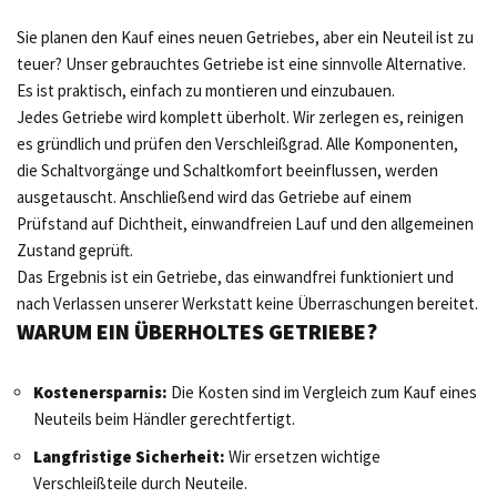
Sie planen den Kauf eines neuen Getriebes, aber ein Neuteil ist zu
teuer? Unser gebrauchtes Getriebe ist eine sinnvolle Alternative.
Es ist praktisch, einfach zu montieren und einzubauen.
Jedes Getriebe wird komplett überholt. Wir zerlegen es, reinigen
es gründlich und prüfen den Verschleißgrad. Alle Komponenten,
die Schaltvorgänge und Schaltkomfort beeinflussen, werden
ausgetauscht. Anschließend wird das Getriebe auf einem
Prüfstand auf Dichtheit, einwandfreien Lauf und den allgemeinen
Zustand geprüft.
Das Ergebnis ist ein Getriebe, das einwandfrei funktioniert und
nach Verlassen unserer Werkstatt keine Überraschungen bereitet.
WARUM EIN ÜBERHOLTES GETRIEBE?
Kostenersparnis:
Die Kosten sind im Vergleich zum Kauf eines
Neuteils beim Händler gerechtfertigt.
Langfristige Sicherheit:
Wir ersetzen wichtige
Verschleißteile durch Neuteile.