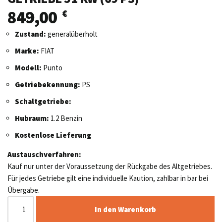
849,00
€
Zustand:
generalüberholt
Marke:
FIAT
Modell:
Punto
Getriebekennung:
PS
Schaltgetriebe:
Hubraum:
1.2 Benzin
Kostenlose Lieferung
Austauschverfahren:
Kauf nur unter der Voraussetzung der Rückgabe des Altgetriebes.
Für jedes Getriebe gilt eine individuelle Kaution, zahlbar in bar bei
Übergabe.
In den Warenkorb