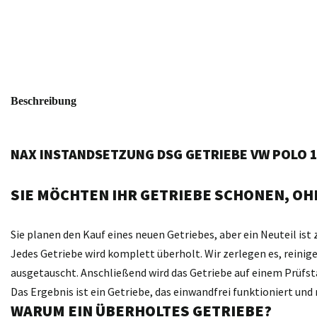
Beschreibung
NAX INSTANDSETZUNG DSG GETRIEBE VW POLO 
SIE MÖCHTEN IHR GETRIEBE SCHONEN, OHN
Sie planen den Kauf eines neuen Getriebes, aber ein Neuteil ist 
Jedes Getriebe wird komplett überholt. Wir zerlegen es, reini
ausgetauscht. Anschließend wird das Getriebe auf einem Prüfst
Das Ergebnis ist ein Getriebe, das einwandfrei funktioniert un
WARUM EIN ÜBERHOLTES GETRIEBE?