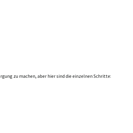
gung zu machen, aber hier sind die einzelnen Schritte: