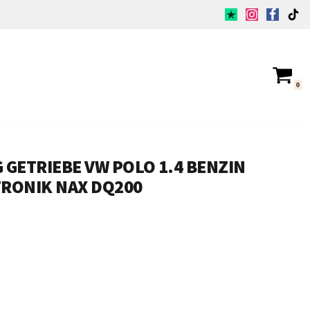
0
GETRIEBE VW POLO 1.4 BENZIN
RONIK NAX DQ200