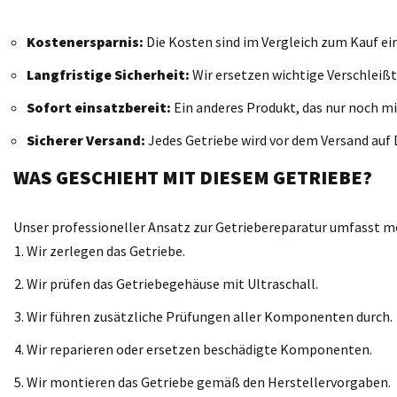
Kostenersparnis:
Die Kosten sind im Vergleich zum Kauf ei
Langfristige Sicherheit:
Wir ersetzen wichtige Verschleißt
Sofort einsatzbereit:
Ein anderes Produkt, das nur noch mi
Sicherer Versand:
Jedes Getriebe wird vor dem Versand auf D
WAS GESCHIEHT MIT DIESEM GETRIEBE?
Unser professioneller Ansatz zur Getriebereparatur umfasst meh
Wir zerlegen das Getriebe.
Wir prüfen das Getriebegehäuse mit Ultraschall.
Wir führen zusätzliche Prüfungen aller Komponenten durch.
Wir reparieren oder ersetzen beschädigte Komponenten.
Wir montieren das Getriebe gemäß den Herstellervorgaben.