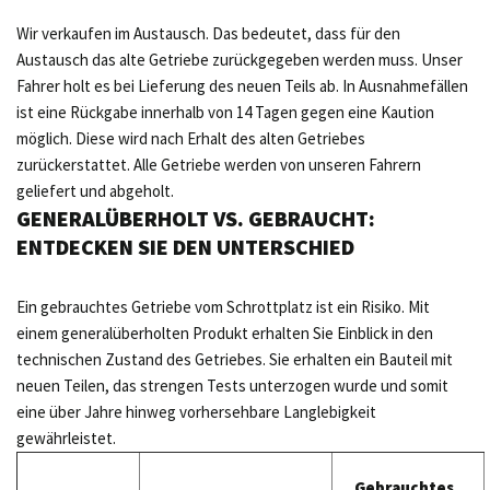
Wir verkaufen im Austausch. Das bedeutet, dass für den
Austausch das alte Getriebe zurückgegeben werden muss. Unser
Fahrer holt es bei Lieferung des neuen Teils ab. In Ausnahmefällen
ist eine Rückgabe innerhalb von 14 Tagen gegen eine Kaution
möglich. Diese wird nach Erhalt des alten Getriebes
zurückerstattet. Alle Getriebe werden von unseren Fahrern
geliefert und abgeholt.
GENERALÜBERHOLT VS. GEBRAUCHT:
ENTDECKEN SIE DEN UNTERSCHIED
Ein gebrauchtes Getriebe vom Schrottplatz ist ein Risiko. Mit
einem generalüberholten Produkt erhalten Sie Einblick in den
technischen Zustand des Getriebes. Sie erhalten ein Bauteil mit
neuen Teilen, das strengen Tests unterzogen wurde und somit
eine über Jahre hinweg vorhersehbare Langlebigkeit
gewährleistet.
Gebrauchtes