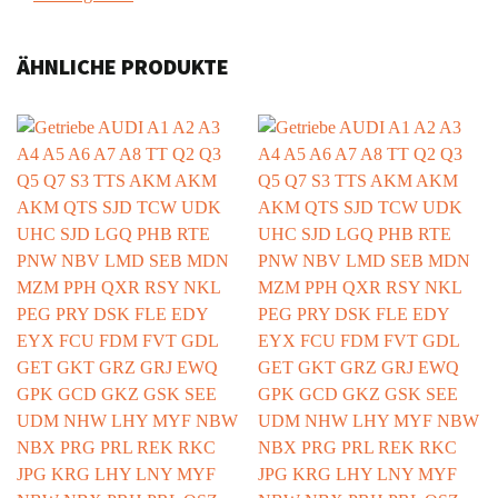
ÄHNLICHE PRODUKTE