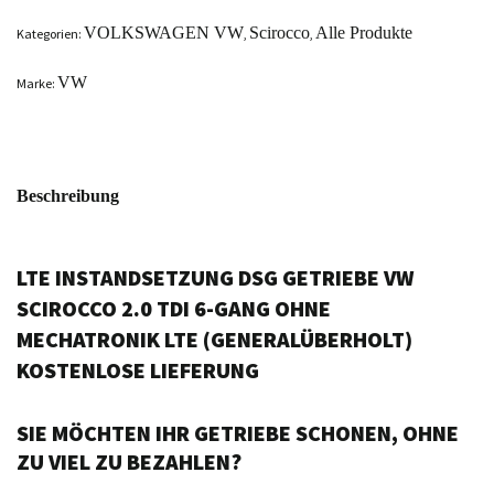
VOLKSWAGEN VW
Scirocco
Alle Produkte
Kategorien:
,
,
VW
Marke:
Beschreibung
LTE INSTANDSETZUNG DSG GETRIEBE VW
SCIROCCO 2.0 TDI 6-GANG OHNE
MECHATRONIK LTE (GENERALÜBERHOLT)
KOSTENLOSE LIEFERUNG
SIE MÖCHTEN IHR GETRIEBE SCHONEN, OHNE
ZU VIEL ZU BEZAHLEN?