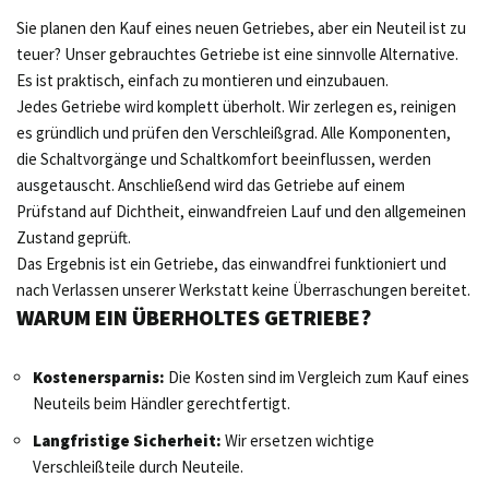
Sie planen den Kauf eines neuen Getriebes, aber ein Neuteil ist zu
teuer? Unser gebrauchtes Getriebe ist eine sinnvolle Alternative.
Es ist praktisch, einfach zu montieren und einzubauen.
Jedes Getriebe wird komplett überholt. Wir zerlegen es, reinigen
es gründlich und prüfen den Verschleißgrad. Alle Komponenten,
die Schaltvorgänge und Schaltkomfort beeinflussen, werden
ausgetauscht. Anschließend wird das Getriebe auf einem
Prüfstand auf Dichtheit, einwandfreien Lauf und den allgemeinen
Zustand geprüft.
Das Ergebnis ist ein Getriebe, das einwandfrei funktioniert und
nach Verlassen unserer Werkstatt keine Überraschungen bereitet.
WARUM EIN ÜBERHOLTES GETRIEBE?
Kostenersparnis:
Die Kosten sind im Vergleich zum Kauf eines
Neuteils beim Händler gerechtfertigt.
Langfristige Sicherheit:
Wir ersetzen wichtige
Verschleißteile durch Neuteile.