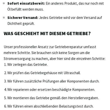
Sofort einsatzbereit:
Ein anderes Produkt, das nur noch mit
Öl befüllt werden muss.
Sicherer Versand:
Jedes Getriebe wird vor dem Versand auf
Dichtheit geprüft.
WAS GESCHIEHT MIT DIESEM GETRIEBE?
Unser professioneller Ansatz zur Getriebereparatur umfasst
mehrere Schritte. Sie brauchen sich keine Sorgen um die
Stromversorgung zu machen, aber hier sind die einzelnen Schritte:
Wir zerlegen das Getriebe.
Wir prüfen das Getriebegehäuse mit Ultraschall.
Wir führen zusätzliche Prüfungen aller Komponenten durch.
Wir reparieren oder ersetzen beschädigte Komponenten.
Wir montieren das Getriebe gemäß den Herstellervorgaben.
Wir führen einen abschließenden Belastungstest durch.