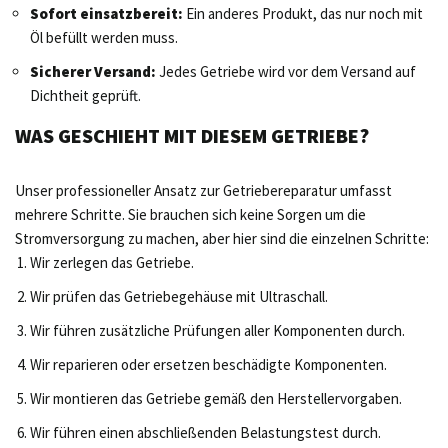
Sofort einsatzbereit:
Ein anderes Produkt, das nur noch mit
Öl befüllt werden muss.
Sicherer Versand:
Jedes Getriebe wird vor dem Versand auf
Dichtheit geprüft.
WAS GESCHIEHT MIT DIESEM GETRIEBE?
Unser professioneller Ansatz zur Getriebereparatur umfasst
mehrere Schritte. Sie brauchen sich keine Sorgen um die
Stromversorgung zu machen, aber hier sind die einzelnen Schritte:
Wir zerlegen das Getriebe.
Wir prüfen das Getriebegehäuse mit Ultraschall.
Wir führen zusätzliche Prüfungen aller Komponenten durch.
Wir reparieren oder ersetzen beschädigte Komponenten.
Wir montieren das Getriebe gemäß den Herstellervorgaben.
Wir führen einen abschließenden Belastungstest durch.