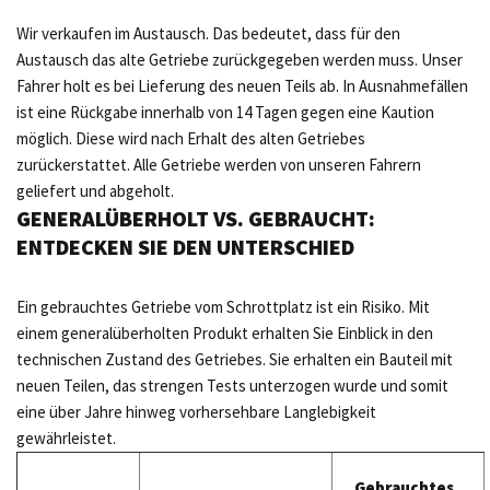
Wir verkaufen im Austausch. Das bedeutet, dass für den
Austausch das alte Getriebe zurückgegeben werden muss. Unser
Fahrer holt es bei Lieferung des neuen Teils ab. In Ausnahmefällen
ist eine Rückgabe innerhalb von 14 Tagen gegen eine Kaution
möglich. Diese wird nach Erhalt des alten Getriebes
zurückerstattet. Alle Getriebe werden von unseren Fahrern
geliefert und abgeholt.
GENERALÜBERHOLT VS. GEBRAUCHT:
ENTDECKEN SIE DEN UNTERSCHIED
Ein gebrauchtes Getriebe vom Schrottplatz ist ein Risiko. Mit
einem generalüberholten Produkt erhalten Sie Einblick in den
technischen Zustand des Getriebes. Sie erhalten ein Bauteil mit
neuen Teilen, das strengen Tests unterzogen wurde und somit
eine über Jahre hinweg vorhersehbare Langlebigkeit
gewährleistet.
Gebrauchtes