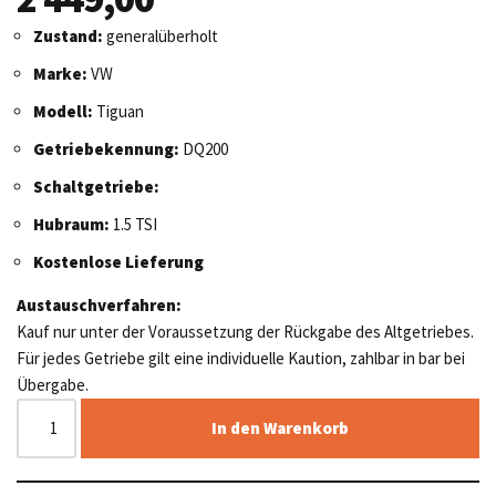
Zustand:
generalüberholt
Marke:
VW
Modell:
Tiguan
Getriebekennung:
DQ200
Schaltgetriebe:
Hubraum:
1.5 TSI
Kostenlose Lieferung
Austauschverfahren:
Kauf nur unter der Voraussetzung der Rückgabe des Altgetriebes.
Für jedes Getriebe gilt eine individuelle Kaution, zahlbar in bar bei
Übergabe.
In den Warenkorb