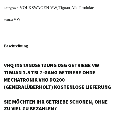
VOLKSWAGEN VW
Tiguan
Alle Produkte
Kategorien:
,
,
VW
Marke:
Beschreibung
VHQ INSTANDSETZUNG DSG GETRIEBE VW
TIGUAN 1.5 TSI 7-GANG GETRIEBE OHNE
MECHATRONIK VHQ DQ200
(GENERALÜBERHOLT) KOSTENLOSE LIEFERUNG
SIE MÖCHTEN IHR GETRIEBE SCHONEN, OHNE
ZU VIEL ZU BEZAHLEN?