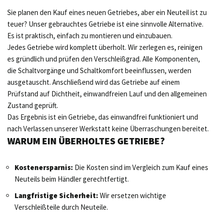
Sie planen den Kauf eines neuen Getriebes, aber ein Neuteil ist zu
teuer? Unser gebrauchtes Getriebe ist eine sinnvolle Alternative.
Es ist praktisch, einfach zu montieren und einzubauen.
Jedes Getriebe wird komplett überholt. Wir zerlegen es, reinigen
es gründlich und prüfen den Verschleißgrad. Alle Komponenten,
die Schaltvorgänge und Schaltkomfort beeinflussen, werden
ausgetauscht. Anschließend wird das Getriebe auf einem
Prüfstand auf Dichtheit, einwandfreien Lauf und den allgemeinen
Zustand geprüft.
Das Ergebnis ist ein Getriebe, das einwandfrei funktioniert und
nach Verlassen unserer Werkstatt keine Überraschungen bereitet.
WARUM EIN ÜBERHOLTES GETRIEBE?
Kostenersparnis:
Die Kosten sind im Vergleich zum Kauf eines
Neuteils beim Händler gerechtfertigt.
Langfristige Sicherheit:
Wir ersetzen wichtige
Verschleißteile durch Neuteile.