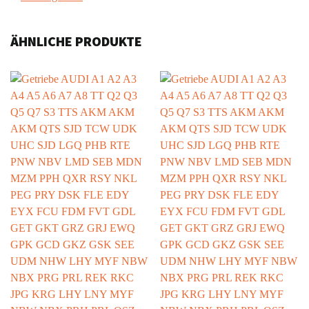
ÄHNLICHE PRODUKTE