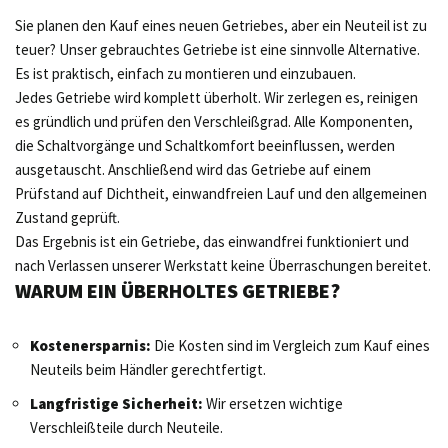
Sie planen den Kauf eines neuen Getriebes, aber ein Neuteil ist zu
teuer? Unser gebrauchtes Getriebe ist eine sinnvolle Alternative.
Es ist praktisch, einfach zu montieren und einzubauen.
Jedes Getriebe wird komplett überholt. Wir zerlegen es, reinigen
es gründlich und prüfen den Verschleißgrad. Alle Komponenten,
die Schaltvorgänge und Schaltkomfort beeinflussen, werden
ausgetauscht. Anschließend wird das Getriebe auf einem
Prüfstand auf Dichtheit, einwandfreien Lauf und den allgemeinen
Zustand geprüft.
Das Ergebnis ist ein Getriebe, das einwandfrei funktioniert und
nach Verlassen unserer Werkstatt keine Überraschungen bereitet.
WARUM EIN ÜBERHOLTES GETRIEBE?
Kostenersparnis:
Die Kosten sind im Vergleich zum Kauf eines
Neuteils beim Händler gerechtfertigt.
Langfristige Sicherheit:
Wir ersetzen wichtige
Verschleißteile durch Neuteile.