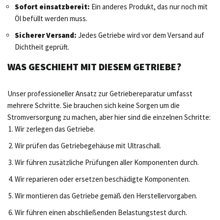
Sofort einsatzbereit:
Ein anderes Produkt, das nur noch mit
Öl befüllt werden muss.
Sicherer Versand:
Jedes Getriebe wird vor dem Versand auf
Dichtheit geprüft.
WAS GESCHIEHT MIT DIESEM GETRIEBE?
Unser professioneller Ansatz zur Getriebereparatur umfasst
mehrere Schritte. Sie brauchen sich keine Sorgen um die
Stromversorgung zu machen, aber hier sind die einzelnen Schritte:
Wir zerlegen das Getriebe.
Wir prüfen das Getriebegehäuse mit Ultraschall.
Wir führen zusätzliche Prüfungen aller Komponenten durch.
Wir reparieren oder ersetzen beschädigte Komponenten.
Wir montieren das Getriebe gemäß den Herstellervorgaben.
Wir führen einen abschließenden Belastungstest durch.