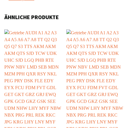
ÄHNLICHE PRODUKTE