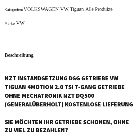
VOLKSWAGEN VW
Tiguan
Alle Produkte
Kategorien:
,
,
VW
Marke:
Beschreibung
NZT INSTANDSETZUNG DSG GETRIEBE VW
TIGUAN 4MOTION 2.0 TSI 7-GANG GETRIEBE
OHNE MECHATRONIK NZT DQ500
(GENERALÜBERHOLT) KOSTENLOSE LIEFERUNG
SIE MÖCHTEN IHR GETRIEBE SCHONEN, OHNE
ZU VIEL ZU BEZAHLEN?