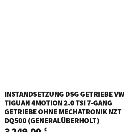
INSTANDSETZUNG DSG GETRIEBE VW
TIGUAN 4MOTION 2.0 TSI 7-GANG
GETRIEBE OHNE MECHATRONIK NZT
DQ500 (GENERALÜBERHOLT)
3 249,00
€