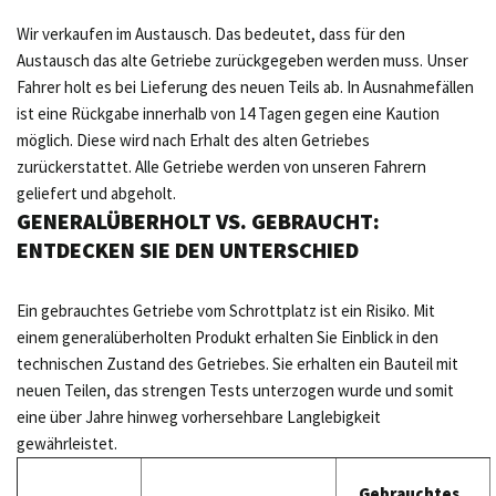
Wir verkaufen im Austausch. Das bedeutet, dass für den
Austausch das alte Getriebe zurückgegeben werden muss. Unser
Fahrer holt es bei Lieferung des neuen Teils ab. In Ausnahmefällen
ist eine Rückgabe innerhalb von 14 Tagen gegen eine Kaution
möglich. Diese wird nach Erhalt des alten Getriebes
zurückerstattet. Alle Getriebe werden von unseren Fahrern
geliefert und abgeholt.
GENERALÜBERHOLT VS. GEBRAUCHT:
ENTDECKEN SIE DEN UNTERSCHIED
Ein gebrauchtes Getriebe vom Schrottplatz ist ein Risiko. Mit
einem generalüberholten Produkt erhalten Sie Einblick in den
technischen Zustand des Getriebes. Sie erhalten ein Bauteil mit
neuen Teilen, das strengen Tests unterzogen wurde und somit
eine über Jahre hinweg vorhersehbare Langlebigkeit
gewährleistet.
Gebrauchtes