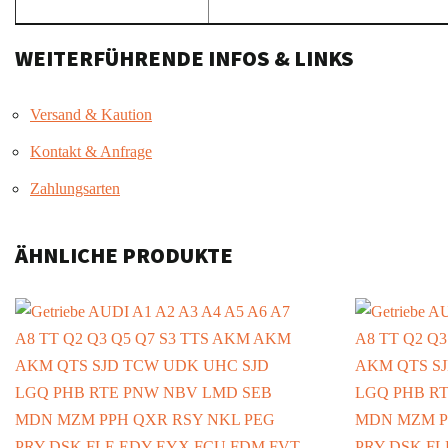
WEITERFÜHRENDE INFOS & LINKS
Versand & Kaution
Kontakt & Anfrage
Zahlungsarten
ÄHNLICHE PRODUKTE