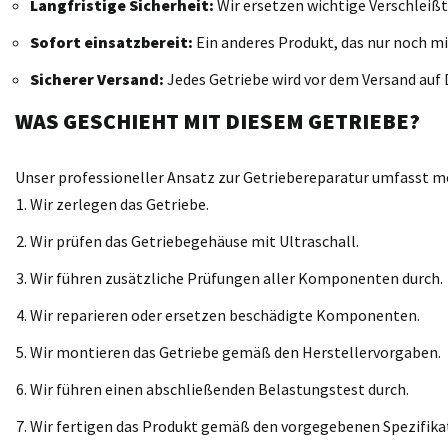
Langfristige Sicherheit:
Wir ersetzen wichtige Verschleißt
Sofort einsatzbereit:
Ein anderes Produkt, das nur noch mi
Sicherer Versand:
Jedes Getriebe wird vor dem Versand auf D
WAS GESCHIEHT MIT DIESEM GETRIEBE?
Unser professioneller Ansatz zur Getriebereparatur umfasst meh
Wir zerlegen das Getriebe.
Wir prüfen das Getriebegehäuse mit Ultraschall.
Wir führen zusätzliche Prüfungen aller Komponenten durch.
Wir reparieren oder ersetzen beschädigte Komponenten.
Wir montieren das Getriebe gemäß den Herstellervorgaben.
Wir führen einen abschließenden Belastungstest durch.
Wir fertigen das Produkt gemäß den vorgegebenen Spezifika