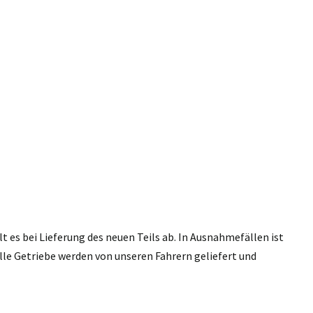
 es bei Lieferung des neuen Teils ab. In Ausnahmefällen ist
lle Getriebe werden von unseren Fahrern geliefert und