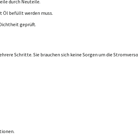
eile durch Neuteile.
t Öl befüllt werden muss.
ichtheit geprüft.
rere Schritte. Sie brauchen sich keine Sorgen um die Stromversor
tionen.