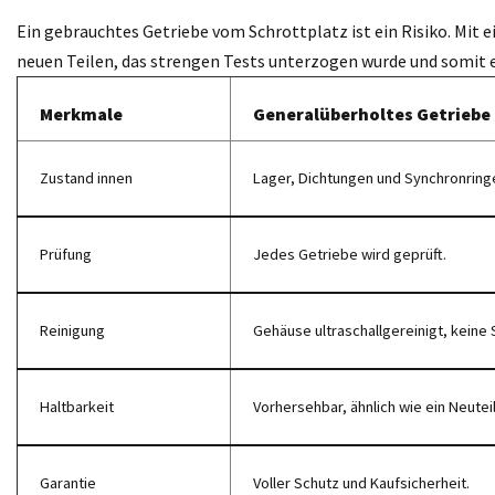
Ein gebrauchtes Getriebe vom Schrottplatz ist ein Risiko. Mit 
neuen Teilen, das strengen Tests unterzogen wurde und somit 
Merkmale
Generalüberholtes Getriebe
Zustand innen
Lager, Dichtungen und Synchronring
Prüfung
Jedes Getriebe wird geprüft.
Reinigung
Gehäuse ultraschallgereinigt, keine 
Haltbarkeit
Vorhersehbar, ähnlich wie ein Neuteil
Garantie
Voller Schutz und Kaufsicherheit.