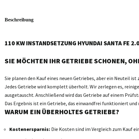
Beschreibung
110 KW INSTANDSETZUNG HYUNDAI SANTA FE 2.0 
SIE MÖCHTEN IHR GETRIEBE SCHONEN, OHN
Sie planen den Kauf eines neuen Getriebes, aber ein Neuteil ist 
Jedes Getriebe wird komplett überholt. Wir zerlegen es, reini
ausgetauscht. Anschließend wird das Getriebe auf einem Prüfst
Das Ergebnis ist ein Getriebe, das einwandfrei funktioniert un
WARUM EIN ÜBERHOLTES GETRIEBE?
Kostenersparnis:
Die Kosten sind im Vergleich zum Kauf ei