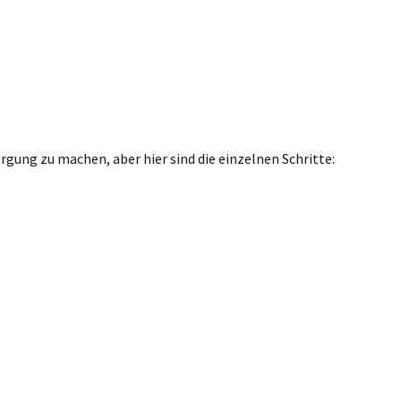
gung zu machen, aber hier sind die einzelnen Schritte: