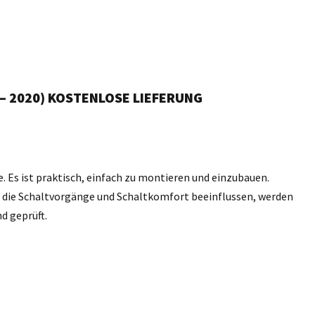
 – 2020) KOSTENLOSE LIEFERUNG
e. Es ist praktisch, einfach zu montieren und einzubauen.
n, die Schaltvorgänge und Schaltkomfort beeinflussen, werden
d geprüft.