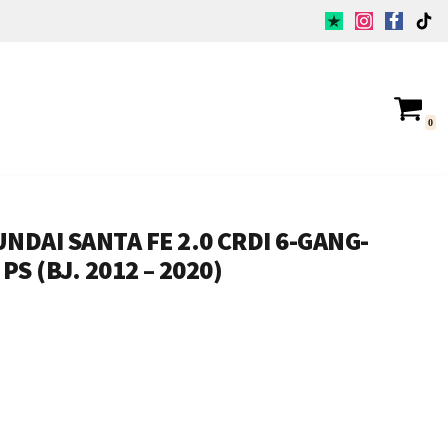
0
DAI SANTA FE 2.0 CRDI 6-GANG-
PS (BJ. 2012 – 2020)