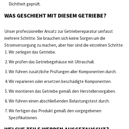
Dichtheit geprüft.
WAS GESCHIEHT MIT DIESEM GETRIEBE?
Unser professioneller Ansatz zur Getriebereparatur umfasst
mehrere Schritte. Sie brauchen sich keine Sorgen um die
Stromversorgung zu machen, aber hier sind die einzelnen Schritte:
Wir zerlegen das Getriebe.
Wir prüfen das Getriebegehäuse mit Ultraschall.
Wir führen zusätzliche Prüfungen aller Komponenten durch.
Wir reparieren oder ersetzen beschädigte Komponenten.
Wir montieren das Getriebe gemäß den Herstellervorgaben.
Wir führen einen abschließenden Belastungstest durch.
Wir fertigen das Produkt gemäß den vorgegebenen
Spezifikationen.