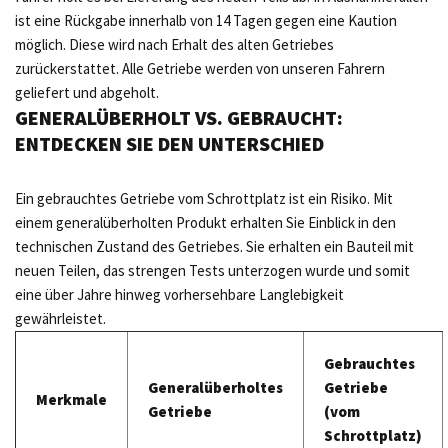
ist eine Rückgabe innerhalb von 14 Tagen gegen eine Kaution
möglich. Diese wird nach Erhalt des alten Getriebes
zurückerstattet. Alle Getriebe werden von unseren Fahrern
geliefert und abgeholt.
GENERALÜBERHOLT VS. GEBRAUCHT:
ENTDECKEN SIE DEN UNTERSCHIED
Ein gebrauchtes Getriebe vom Schrottplatz ist ein Risiko. Mit
einem generalüberholten Produkt erhalten Sie Einblick in den
technischen Zustand des Getriebes. Sie erhalten ein Bauteil mit
neuen Teilen, das strengen Tests unterzogen wurde und somit
eine über Jahre hinweg vorhersehbare Langlebigkeit
gewährleistet.
Gebrauchtes
Generalüberholtes
Getriebe
Merkmale
Getriebe
(vom
Schrottplatz)