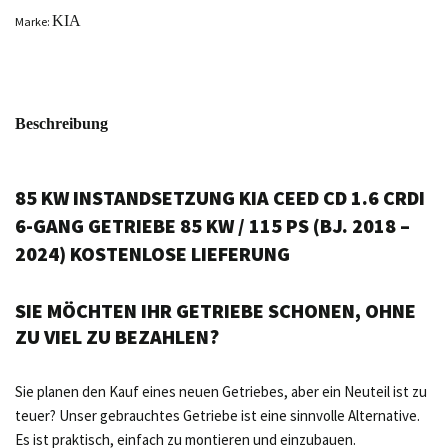
KIA
Marke:
Beschreibung
85 KW INSTANDSETZUNG KIA CEED CD 1.6 CRDI
6-GANG GETRIEBE 85 KW / 115 PS (BJ. 2018 –
2024) KOSTENLOSE LIEFERUNG
SIE MÖCHTEN IHR GETRIEBE SCHONEN, OHNE
ZU VIEL ZU BEZAHLEN?
Sie planen den Kauf eines neuen Getriebes, aber ein Neuteil ist zu
teuer? Unser gebrauchtes Getriebe ist eine sinnvolle Alternative.
Es ist praktisch, einfach zu montieren und einzubauen.