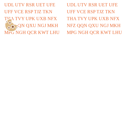
Show Consents Configuration