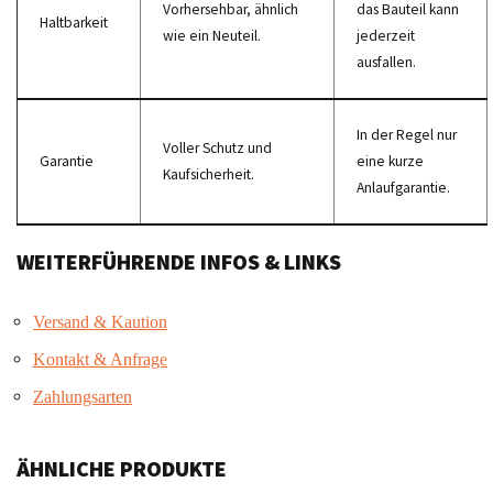
Vorhersehbar, ähnlich
das Bauteil kann
Haltbarkeit
wie ein Neuteil.
jederzeit
ausfallen.
In der Regel nur
Voller Schutz und
Garantie
eine kurze
Kaufsicherheit.
Anlaufgarantie.
WEITERFÜHRENDE INFOS & LINKS
Versand & Kaution
Kontakt & Anfrage
Zahlungsarten
ÄHNLICHE PRODUKTE