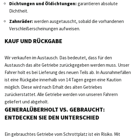
Dichtungen und Öldichtungen:
garantieren absolute
Dichtheit.
Zahnräder:
werden ausgetauscht, sobald die vorhandenen
Verschleißerscheinungen aufweisen.
KAUF UND RÜCKGABE
Wir verkaufen im Austausch. Das bedeutet, dass für den
Austausch das alte Getriebe zurückgegeben werden muss. Unser
Fahrer holt es bei Lieferung des neuen Teils ab. In Ausnahmefällen
ist eine Rückgabe innerhalb von 14 Tagen gegen eine Kaution
möglich. Diese wird nach Erhalt des alten Getriebes
zurückerstattet. Alle Getriebe werden von unseren Fahrern
geliefert und abgeholt.
GENERALÜBERHOLT VS. GEBRAUCHT:
ENTDECKEN SIE DEN UNTERSCHIED
Ein gebrauchtes Getriebe vom Schrottplatz ist ein Risiko. Mit