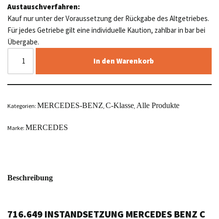
Austauschverfahren:
Kauf nur unter der Voraussetzung der Rückgabe des Altgetriebes.
Für jedes Getriebe gilt eine individuelle Kaution, zahlbar in bar bei
Übergabe.
In den Warenkorb
MERCEDES-BENZ
C-Klasse
Alle Produkte
Kategorien:
,
,
MERCEDES
Marke:
Beschreibung
716.649 INSTANDSETZUNG MERCEDES BENZ C