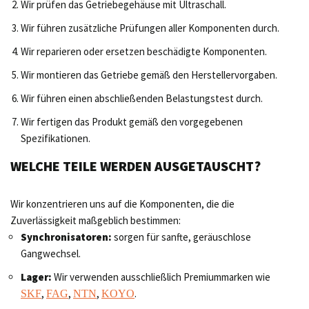
Wir prüfen das Getriebegehäuse mit Ultraschall.
Wir führen zusätzliche Prüfungen aller Komponenten durch.
Wir reparieren oder ersetzen beschädigte Komponenten.
Wir montieren das Getriebe gemäß den Herstellervorgaben.
Wir führen einen abschließenden Belastungstest durch.
Wir fertigen das Produkt gemäß den vorgegebenen
Spezifikationen.
WELCHE TEILE WERDEN AUSGETAUSCHT?
Wir konzentrieren uns auf die Komponenten, die die
Zuverlässigkeit maßgeblich bestimmen:
Synchronisatoren:
sorgen für sanfte, geräuschlose
Gangwechsel.
Lager:
Wir verwenden ausschließlich Premiummarken wie
,
,
,
.
SKF
FAG
NTN
KOYO