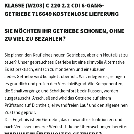
KLASSE (W203) C 220 2.2 CDI 6-GANG-
GETRIEBE 716649 KOSTENLOSE LIEFERUNG
SIE MÖCHTEN IHR GETRIEBE SCHONEN, OHNE
ZU VIEL ZU BEZAHLEN?
Sie planen den Kauf eines neuen Getriebes, aber ein Neuteil ist zu
teuer? Unser gebrauchtes Getriebe ist eine sinnvolle Alternative.
Es ist praktisch, einfach zu montieren und einzubauen.
Jedes Getriebe wird komplett überholt. Wir zerlegen es, reinigen
es gründlich und prüfen den Verschleißgrad. Alle Komponenten,
die Schaltvorgänge und Schaltkomfort beeinflussen, werden
ausgetauscht. Anschließend wird das Getriebe auf einem
Prüfstand auf Dichtheit, einwandfreien Lauf und den allgemeinen
Zustand geprüft.
Das Ergebnis ist ein Getriebe, das einwandfrei funktioniert und
nach Verlassen unserer Werkstatt keine Überraschungen bereitet.