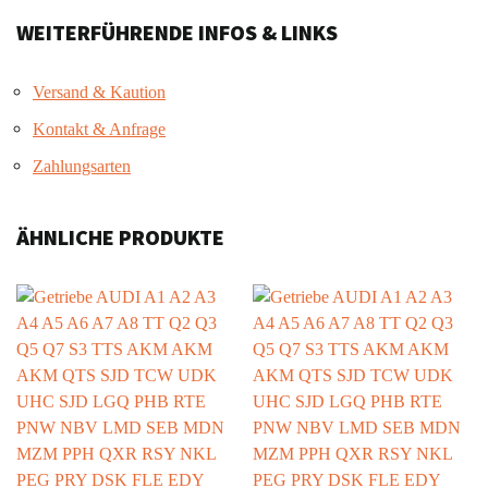
WEITERFÜHRENDE INFOS & LINKS
Versand & Kaution
Kontakt & Anfrage
Zahlungsarten
ÄHNLICHE PRODUKTE