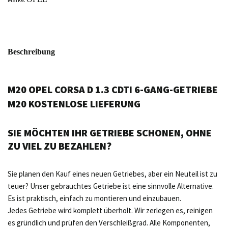
Beschreibung
M20 OPEL CORSA D 1.3 CDTI 6-GANG-GETRIEBE
M20 KOSTENLOSE LIEFERUNG
SIE MÖCHTEN IHR GETRIEBE SCHONEN, OHNE
ZU VIEL ZU BEZAHLEN?
Sie planen den Kauf eines neuen Getriebes, aber ein Neuteil ist zu
teuer? Unser gebrauchtes Getriebe ist eine sinnvolle Alternative.
Es ist praktisch, einfach zu montieren und einzubauen.
Jedes Getriebe wird komplett überholt. Wir zerlegen es, reinigen
es gründlich und prüfen den Verschleißgrad. Alle Komponenten,