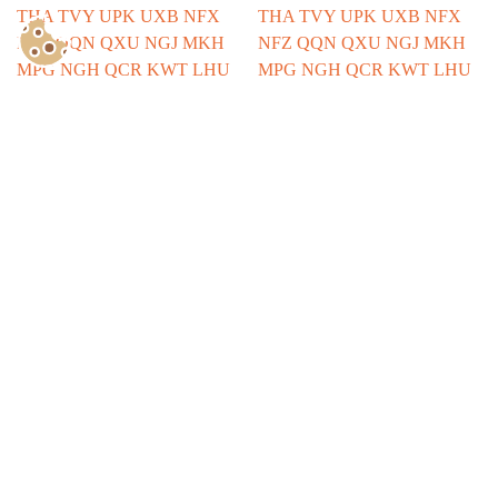
Show Consents Configuration