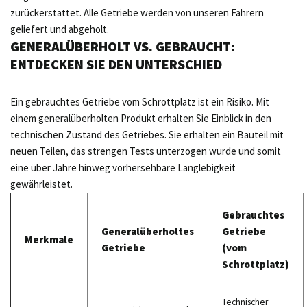
zurückerstattet. Alle Getriebe werden von unseren Fahrern
geliefert und abgeholt.
GENERALÜBERHOLT VS. GEBRAUCHT:
ENTDECKEN SIE DEN UNTERSCHIED
Ein gebrauchtes Getriebe vom Schrottplatz ist ein Risiko. Mit
einem generalüberholten Produkt erhalten Sie Einblick in den
technischen Zustand des Getriebes. Sie erhalten ein Bauteil mit
neuen Teilen, das strengen Tests unterzogen wurde und somit
eine über Jahre hinweg vorhersehbare Langlebigkeit
gewährleistet.
Gebrauchtes
Generalüberholtes
Getriebe
Merkmale
Getriebe
(vom
Schrottplatz)
Technischer