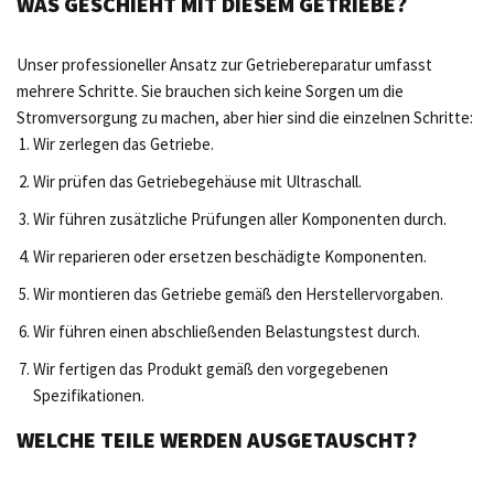
WAS GESCHIEHT MIT DIESEM GETRIEBE?
Unser professioneller Ansatz zur Getriebereparatur umfasst
mehrere Schritte. Sie brauchen sich keine Sorgen um die
Stromversorgung zu machen, aber hier sind die einzelnen Schritte:
Wir zerlegen das Getriebe.
Wir prüfen das Getriebegehäuse mit Ultraschall.
Wir führen zusätzliche Prüfungen aller Komponenten durch.
Wir reparieren oder ersetzen beschädigte Komponenten.
Wir montieren das Getriebe gemäß den Herstellervorgaben.
Wir führen einen abschließenden Belastungstest durch.
Wir fertigen das Produkt gemäß den vorgegebenen
Spezifikationen.
WELCHE TEILE WERDEN AUSGETAUSCHT?