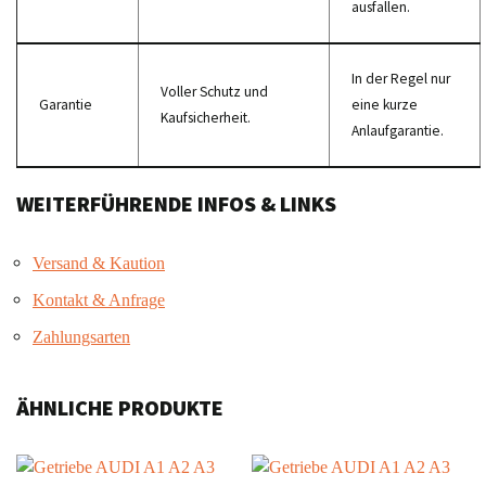
ausfallen.
In der Regel nur
Voller Schutz und
Garantie
eine kurze
Kaufsicherheit.
Anlaufgarantie.
WEITERFÜHRENDE INFOS & LINKS
Versand & Kaution
Kontakt & Anfrage
Zahlungsarten
ÄHNLICHE PRODUKTE