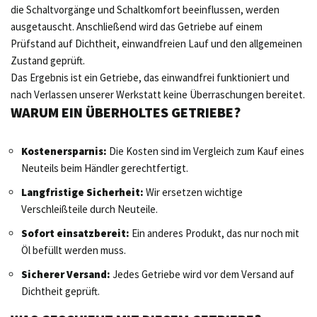
die Schaltvorgänge und Schaltkomfort beeinflussen, werden
ausgetauscht. Anschließend wird das Getriebe auf einem
Prüfstand auf Dichtheit, einwandfreien Lauf und den allgemeinen
Zustand geprüft.
Das Ergebnis ist ein Getriebe, das einwandfrei funktioniert und
nach Verlassen unserer Werkstatt keine Überraschungen bereitet.
WARUM EIN ÜBERHOLTES GETRIEBE?
Kostenersparnis:
Die Kosten sind im Vergleich zum Kauf eines
Neuteils beim Händler gerechtfertigt.
Langfristige Sicherheit:
Wir ersetzen wichtige
Verschleißteile durch Neuteile.
Sofort einsatzbereit:
Ein anderes Produkt, das nur noch mit
Öl befüllt werden muss.
Sicherer Versand:
Jedes Getriebe wird vor dem Versand auf
Dichtheit geprüft.