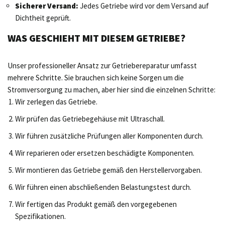
Sicherer Versand:
Jedes Getriebe wird vor dem Versand auf
Dichtheit geprüft.
WAS GESCHIEHT MIT DIESEM GETRIEBE?
Unser professioneller Ansatz zur Getriebereparatur umfasst
mehrere Schritte. Sie brauchen sich keine Sorgen um die
Stromversorgung zu machen, aber hier sind die einzelnen Schritte:
Wir zerlegen das Getriebe.
Wir prüfen das Getriebegehäuse mit Ultraschall.
Wir führen zusätzliche Prüfungen aller Komponenten durch.
Wir reparieren oder ersetzen beschädigte Komponenten.
Wir montieren das Getriebe gemäß den Herstellervorgaben.
Wir führen einen abschließenden Belastungstest durch.
Wir fertigen das Produkt gemäß den vorgegebenen
Spezifikationen.