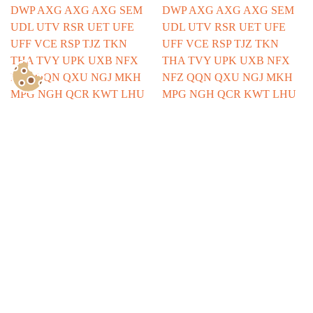
Show Consents Configuration