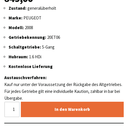
Zustand:
generalüberholt
Marke:
PEUGEOT
Modell:
2008
Getriebekennung:
20ET06
Schaltgetriebe:
5-Gang
Hubraum:
1.6 HDi
Kostenlose Lieferung
Austauschverfahren:
Kauf nur unter der Voraussetzung der Rückgabe des Altgetriebes.
Für jedes Getriebe gilt eine individuelle Kaution, zahlbar in bar bei
Übergabe.
In den Warenkorb