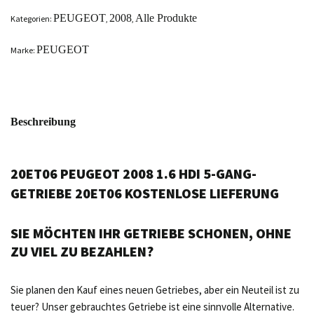
PEUGEOT
2008
Alle Produkte
Kategorien:
,
,
PEUGEOT
Marke:
Beschreibung
20ET06 PEUGEOT 2008 1.6 HDI 5-GANG-
GETRIEBE 20ET06 KOSTENLOSE LIEFERUNG
SIE MÖCHTEN IHR GETRIEBE SCHONEN, OHNE
ZU VIEL ZU BEZAHLEN?
Sie planen den Kauf eines neuen Getriebes, aber ein Neuteil ist zu
teuer? Unser gebrauchtes Getriebe ist eine sinnvolle Alternative.