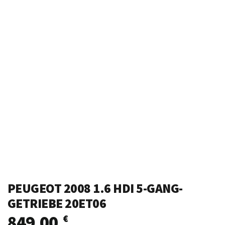
PEUGEOT 2008 1.6 HDI 5-GANG-
GETRIEBE 20ET06
849,00
€