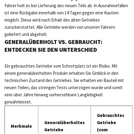
Fahrer holt es bei Lieferung des neuen Teils ab. In Ausnahmefällen
ist eine Rückgabe innerhalb von 14 Tagen gegen eine Kaution
möglich. Diese wird nach Erhalt des alten Getriebes
zurückerstattet. Alle Getriebe werden von unseren Fahrern
geliefert und abgeholt.
GENERALÜBERHOLT VS. GEBRAUCHT:
ENTDECKEN SIE DEN UNTERSCHIED
Ein gebrauchtes Getriebe vom Schrottplatz ist ein Risiko. Mit
einem generalüberholten Produkt erhalten Sie Einblick in den
technischen Zustand des Getriebes. Sie erhalten ein Bauteil mit
neuen Teilen, das strengen Tests unterzogen wurde und somit
eine über Jahre hinweg vorhersehbare Langlebigkeit
gewährleistet.
Gebrauchtes
Generalüberholtes
Getriebe
Merkmale
Getriebe
(vom