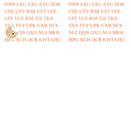
Show Consents Configuration