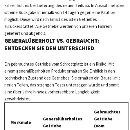
Fahrer holt es bei Lieferung des neuen Teils ab. In Ausnahmefällen
ist eine Rückgabe innerhalb von 14 Tagen gegen eine Kaution
möglich. Diese wird nach Erhalt des alten Getriebes
zurückerstattet. Alle Getriebe werden von unseren Fahrern
geliefert und abgeholt.
GENERALÜBERHOLT VS. GEBRAUCHT:
ENTDECKEN SIE DEN UNTERSCHIED
Ein gebrauchtes Getriebe vom Schrottplatz ist ein Risiko. Mit
einem generalüberholten Produkt erhalten Sie Einblick in den
technischen Zustand des Getriebes. Sie erhalten ein Bauteil mit
neuen Teilen, das strengen Tests unterzogen wurde und somit
eine über Jahre hinweg vorhersehbare Langlebigkeit
gewährleistet.
Gebrauchtes
Generalüberholtes
Getriebe
Merkmale
Getriebe
(vom