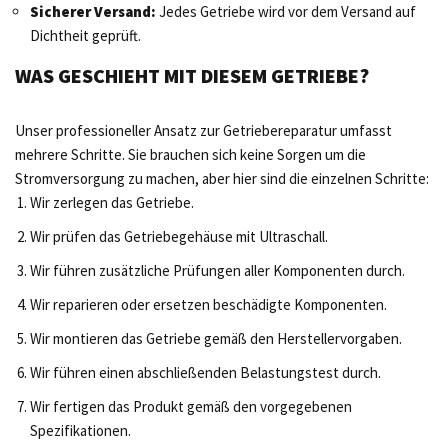
Sicherer Versand:
Jedes Getriebe wird vor dem Versand auf
Dichtheit geprüft.
WAS GESCHIEHT MIT DIESEM GETRIEBE?
Unser professioneller Ansatz zur Getriebereparatur umfasst
mehrere Schritte. Sie brauchen sich keine Sorgen um die
Stromversorgung zu machen, aber hier sind die einzelnen Schritte:
Wir zerlegen das Getriebe.
Wir prüfen das Getriebegehäuse mit Ultraschall.
Wir führen zusätzliche Prüfungen aller Komponenten durch.
Wir reparieren oder ersetzen beschädigte Komponenten.
Wir montieren das Getriebe gemäß den Herstellervorgaben.
Wir führen einen abschließenden Belastungstest durch.
Wir fertigen das Produkt gemäß den vorgegebenen
Spezifikationen.