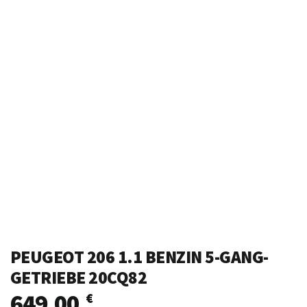
PEUGEOT 206 1.1 BENZIN 5-GANG-
GETRIEBE 20CQ82
649,00
€