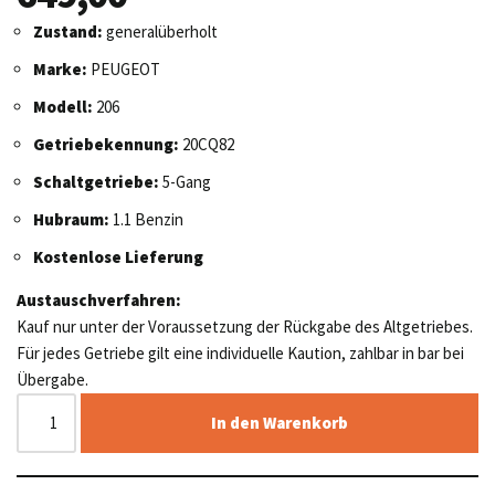
Zustand:
generalüberholt
Marke:
PEUGEOT
Modell:
206
Getriebekennung:
20CQ82
Schaltgetriebe:
5-Gang
Hubraum:
1.1 Benzin
Kostenlose Lieferung
Austauschverfahren:
Kauf nur unter der Voraussetzung der Rückgabe des Altgetriebes.
Für jedes Getriebe gilt eine individuelle Kaution, zahlbar in bar bei
Übergabe.
In den Warenkorb