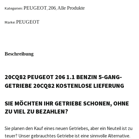
PEUGEOT
206
Alle Produkte
Kategorien:
,
,
PEUGEOT
Marke:
Beschreibung
20CQ82 PEUGEOT 206 1.1 BENZIN 5-GANG-
GETRIEBE 20CQ82 KOSTENLOSE LIEFERUNG
SIE MÖCHTEN IHR GETRIEBE SCHONEN, OHNE
ZU VIEL ZU BEZAHLEN?
Sie planen den Kauf eines neuen Getriebes, aber ein Neuteil ist zu
teuer? Unser gebrauchtes Getriebe ist eine sinnvolle Alternative.