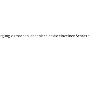
gung zu machen, aber hier sind die einzelnen Schritte: