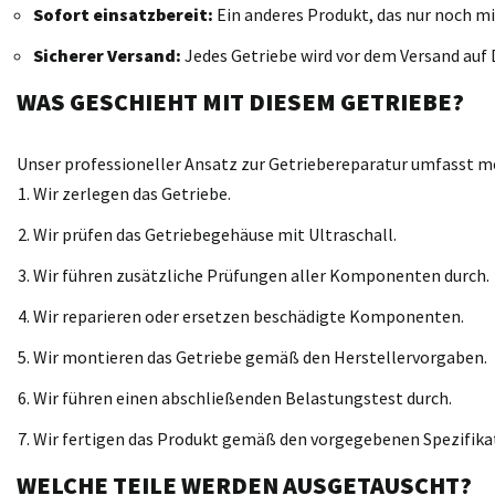
Sofort einsatzbereit:
Ein anderes Produkt, das nur noch mi
Sicherer Versand:
Jedes Getriebe wird vor dem Versand auf D
WAS GESCHIEHT MIT DIESEM GETRIEBE?
Unser professioneller Ansatz zur Getriebereparatur umfasst meh
Wir zerlegen das Getriebe.
Wir prüfen das Getriebegehäuse mit Ultraschall.
Wir führen zusätzliche Prüfungen aller Komponenten durch.
Wir reparieren oder ersetzen beschädigte Komponenten.
Wir montieren das Getriebe gemäß den Herstellervorgaben.
Wir führen einen abschließenden Belastungstest durch.
Wir fertigen das Produkt gemäß den vorgegebenen Spezifika
WELCHE TEILE WERDEN AUSGETAUSCHT?