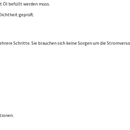
t Öl befüllt werden muss.
ichtheit geprüft.
rere Schritte. Sie brauchen sich keine Sorgen um die Stromversor
tionen.