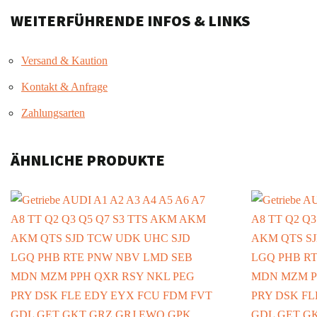
WEITERFÜHRENDE INFOS & LINKS
Versand & Kaution
Kontakt & Anfrage
Zahlungsarten
ÄHNLICHE PRODUKTE