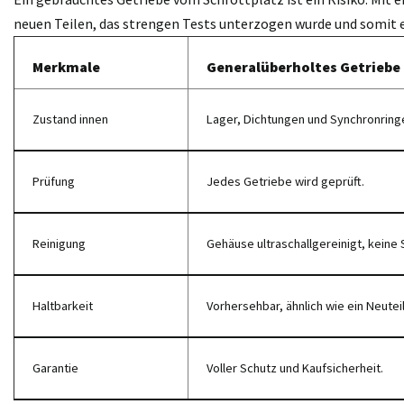
neuen Teilen, das strengen Tests unterzogen wurde und somit 
Merkmale
Generalüberholtes Getriebe
Zustand innen
Lager, Dichtungen und Synchronring
Prüfung
Jedes Getriebe wird geprüft.
Reinigung
Gehäuse ultraschallgereinigt, keine 
Haltbarkeit
Vorhersehbar, ähnlich wie ein Neuteil
Garantie
Voller Schutz und Kaufsicherheit.