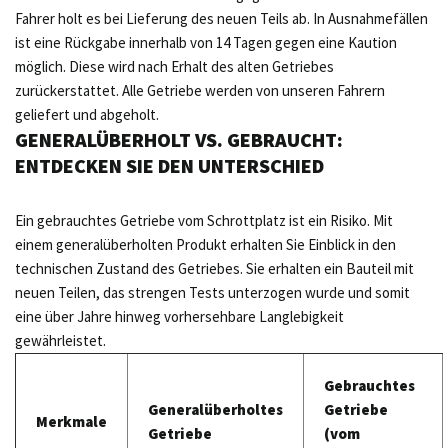
Fahrer holt es bei Lieferung des neuen Teils ab. In Ausnahmefällen
ist eine Rückgabe innerhalb von 14 Tagen gegen eine Kaution
möglich. Diese wird nach Erhalt des alten Getriebes
zurückerstattet. Alle Getriebe werden von unseren Fahrern
geliefert und abgeholt.
GENERALÜBERHOLT VS. GEBRAUCHT:
ENTDECKEN SIE DEN UNTERSCHIED
Ein gebrauchtes Getriebe vom Schrottplatz ist ein Risiko. Mit
einem generalüberholten Produkt erhalten Sie Einblick in den
technischen Zustand des Getriebes. Sie erhalten ein Bauteil mit
neuen Teilen, das strengen Tests unterzogen wurde und somit
eine über Jahre hinweg vorhersehbare Langlebigkeit
gewährleistet.
Gebrauchtes
Generalüberholtes
Getriebe
Merkmale
Getriebe
(vom