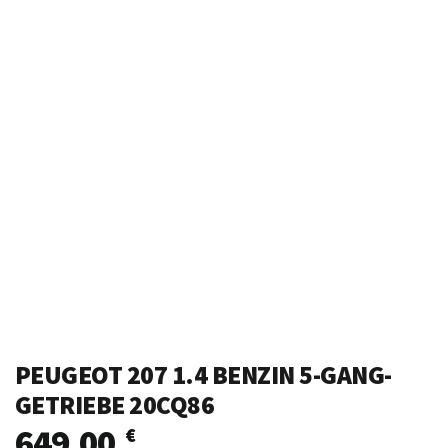
PEUGEOT 207 1.4 BENZIN 5-GANG-
GETRIEBE 20CQ86
649,00
€