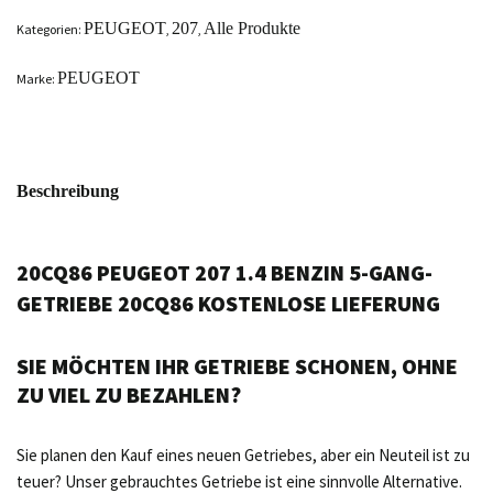
PEUGEOT
207
Alle Produkte
Kategorien:
,
,
PEUGEOT
Marke:
Beschreibung
20CQ86 PEUGEOT 207 1.4 BENZIN 5-GANG-
GETRIEBE 20CQ86 KOSTENLOSE LIEFERUNG
SIE MÖCHTEN IHR GETRIEBE SCHONEN, OHNE
ZU VIEL ZU BEZAHLEN?
Sie planen den Kauf eines neuen Getriebes, aber ein Neuteil ist zu
teuer? Unser gebrauchtes Getriebe ist eine sinnvolle Alternative.