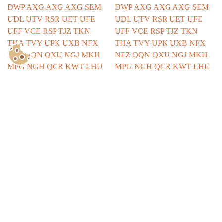
Show Consents Configuration