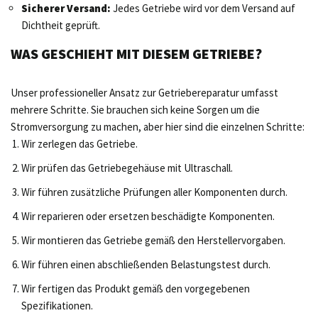
Sicherer Versand:
Jedes Getriebe wird vor dem Versand auf
Dichtheit geprüft.
WAS GESCHIEHT MIT DIESEM GETRIEBE?
Unser professioneller Ansatz zur Getriebereparatur umfasst
mehrere Schritte. Sie brauchen sich keine Sorgen um die
Stromversorgung zu machen, aber hier sind die einzelnen Schritte:
Wir zerlegen das Getriebe.
Wir prüfen das Getriebegehäuse mit Ultraschall.
Wir führen zusätzliche Prüfungen aller Komponenten durch.
Wir reparieren oder ersetzen beschädigte Komponenten.
Wir montieren das Getriebe gemäß den Herstellervorgaben.
Wir führen einen abschließenden Belastungstest durch.
Wir fertigen das Produkt gemäß den vorgegebenen
Spezifikationen.