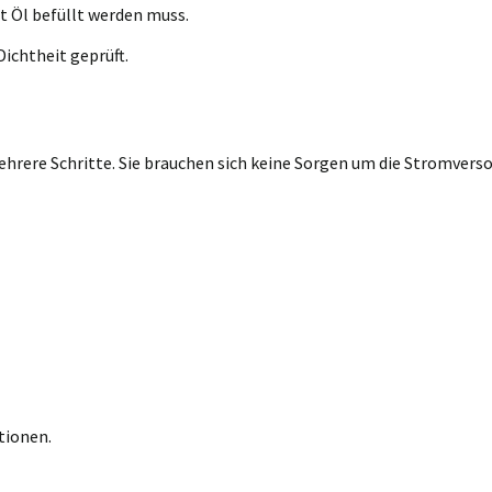
t Öl befüllt werden muss.
ichtheit geprüft.
rere Schritte. Sie brauchen sich keine Sorgen um die Stromversor
tionen.