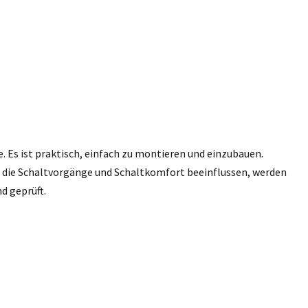
e. Es ist praktisch, einfach zu montieren und einzubauen.
n, die Schaltvorgänge und Schaltkomfort beeinflussen, werden
d geprüft.