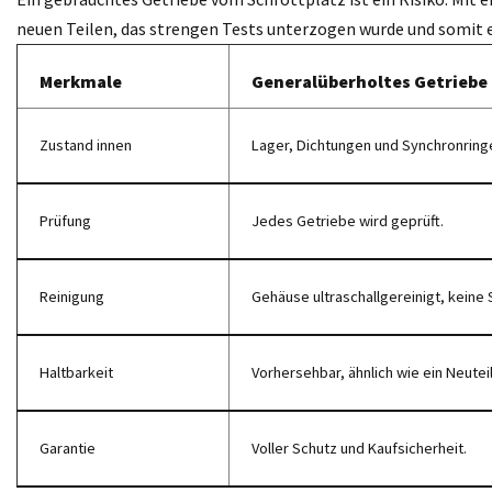
neuen Teilen, das strengen Tests unterzogen wurde und somit 
Merkmale
Generalüberholtes Getriebe
Zustand innen
Lager, Dichtungen und Synchronring
Prüfung
Jedes Getriebe wird geprüft.
Reinigung
Gehäuse ultraschallgereinigt, keine 
Haltbarkeit
Vorhersehbar, ähnlich wie ein Neuteil
Garantie
Voller Schutz und Kaufsicherheit.