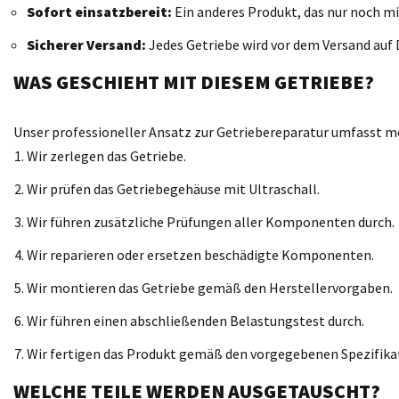
Sofort einsatzbereit:
Ein anderes Produkt, das nur noch mi
Sicherer Versand:
Jedes Getriebe wird vor dem Versand auf D
WAS GESCHIEHT MIT DIESEM GETRIEBE?
Unser professioneller Ansatz zur Getriebereparatur umfasst meh
Wir zerlegen das Getriebe.
Wir prüfen das Getriebegehäuse mit Ultraschall.
Wir führen zusätzliche Prüfungen aller Komponenten durch.
Wir reparieren oder ersetzen beschädigte Komponenten.
Wir montieren das Getriebe gemäß den Herstellervorgaben.
Wir führen einen abschließenden Belastungstest durch.
Wir fertigen das Produkt gemäß den vorgegebenen Spezifika
WELCHE TEILE WERDEN AUSGETAUSCHT?