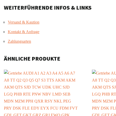
WEITERFÜHRENDE INFOS & LINKS
Versand & Kaution
Kontakt & Anfrage
Zahlungsarten
ÄHNLICHE PRODUKTE