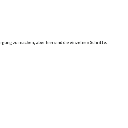
gung zu machen, aber hier sind die einzelnen Schritte: