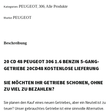
PEUGEOT
306
Alle Produkte
Kategorien:
,
,
PEUGEOT
Marke:
Beschreibung
20 CD 48 PEUGEOT 306 1.6 BENZIN 5-GANG-
GETRIEBE 20CD48 KOSTENLOSE LIEFERUNG
SIE MÖCHTEN IHR GETRIEBE SCHONEN, OHNE
ZU VIEL ZU BEZAHLEN?
Sie planen den Kauf eines neuen Getriebes, aber ein Neuteil ist zu
teuer? Unser gebrauchtes Getriebe ist eine sinnvolle Alternative.