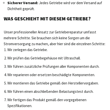
Sicherer Versand:
Jedes Getriebe wird vor dem Versand auf
Dichtheit geprüft.
WAS GESCHIEHT MIT DIESEM GETRIEBE?
Unser professioneller Ansatz zur Getriebereparatur umfasst
mehrere Schritte. Sie brauchen sich keine Sorgen um die
Stromversorgung zu machen, aber hier sind die einzelnen Schritte:
Wir zerlegen das Getriebe.
Wir prüfen das Getriebegehäuse mit Ultraschall.
Wir führen zusätzliche Prüfungen aller Komponenten durch.
Wir reparieren oder ersetzen beschädigte Komponenten.
Wir montieren das Getriebe gemäß den Herstellervorgaben.
Wir führen einen abschließenden Belastungstest durch.
Wir fertigen das Produkt gemäß den vorgegebenen
Spezifikationen.