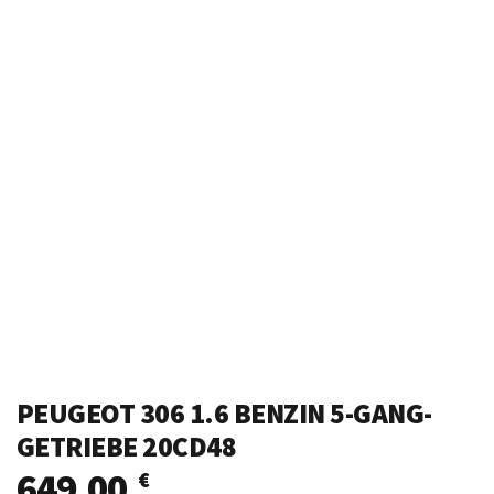
PEUGEOT 306 1.6 BENZIN 5-GANG-
GETRIEBE 20CD48
649,00
€