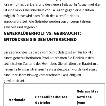
Fahrer holt es bei Lieferung des neuen Teils ab. In Ausnahmefällen
ist eine Rückgabe innerhalb von 14 Tagen gegen eine Kaution
möglich. Diese wird nach Erhalt des alten Getriebes
zurückerstattet. Alle Getriebe werden von unseren Fahrern
geliefert und abgeholt.
GENERALÜBERHOLT VS. GEBRAUCHT:
ENTDECKEN SIE DEN UNTERSCHIED
Ein gebrauchtes Getriebe vom Schrottplatz ist ein Risiko. Mit
einem generalüberholten Produkt erhalten Sie Einblick in den
technischen Zustand des Getriebes. Sie erhalten ein Bauteil mit
neuen Teilen, das strengen Tests unterzogen wurde und somit
eine über Jahre hinweg vorhersehbare Langlebigkeit
gewährleistet.
Gebrauchtes
Generalüberholtes
Getriebe
Merkmale
Getriebe
(vom