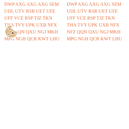
Show Consents Configuration