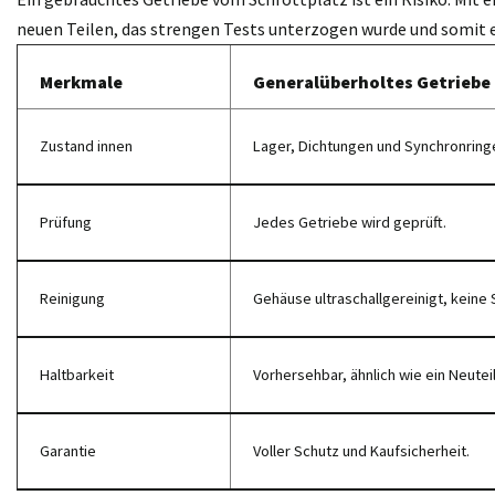
neuen Teilen, das strengen Tests unterzogen wurde und somit 
Merkmale
Generalüberholtes Getriebe
Zustand innen
Lager, Dichtungen und Synchronring
Prüfung
Jedes Getriebe wird geprüft.
Reinigung
Gehäuse ultraschallgereinigt, keine 
Haltbarkeit
Vorhersehbar, ähnlich wie ein Neuteil
Garantie
Voller Schutz und Kaufsicherheit.