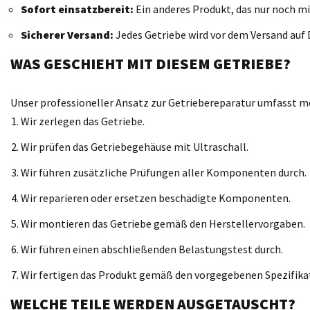
Sofort einsatzbereit:
Ein anderes Produkt, das nur noch mi
Sicherer Versand:
Jedes Getriebe wird vor dem Versand auf D
WAS GESCHIEHT MIT DIESEM GETRIEBE?
Unser professioneller Ansatz zur Getriebereparatur umfasst meh
Wir zerlegen das Getriebe.
Wir prüfen das Getriebegehäuse mit Ultraschall.
Wir führen zusätzliche Prüfungen aller Komponenten durch.
Wir reparieren oder ersetzen beschädigte Komponenten.
Wir montieren das Getriebe gemäß den Herstellervorgaben.
Wir führen einen abschließenden Belastungstest durch.
Wir fertigen das Produkt gemäß den vorgegebenen Spezifika
WELCHE TEILE WERDEN AUSGETAUSCHT?