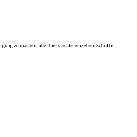
gung zu machen, aber hier sind die einzelnen Schritte: