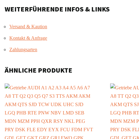
WEITERFÜHRENDE INFOS & LINKS
Versand & Kaution
Kontakt & Anfrage
Zahlungsarten
ÄHNLICHE PRODUKTE