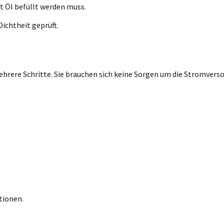
t Öl befüllt werden muss.
ichtheit geprüft.
rere Schritte. Sie brauchen sich keine Sorgen um die Stromversor
tionen.