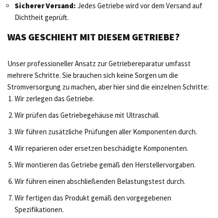
Sicherer Versand:
Jedes Getriebe wird vor dem Versand auf
Dichtheit geprüft.
WAS GESCHIEHT MIT DIESEM GETRIEBE?
Unser professioneller Ansatz zur Getriebereparatur umfasst
mehrere Schritte. Sie brauchen sich keine Sorgen um die
Stromversorgung zu machen, aber hier sind die einzelnen Schritte:
Wir zerlegen das Getriebe.
Wir prüfen das Getriebegehäuse mit Ultraschall.
Wir führen zusätzliche Prüfungen aller Komponenten durch.
Wir reparieren oder ersetzen beschädigte Komponenten.
Wir montieren das Getriebe gemäß den Herstellervorgaben.
Wir führen einen abschließenden Belastungstest durch.
Wir fertigen das Produkt gemäß den vorgegebenen
Spezifikationen.