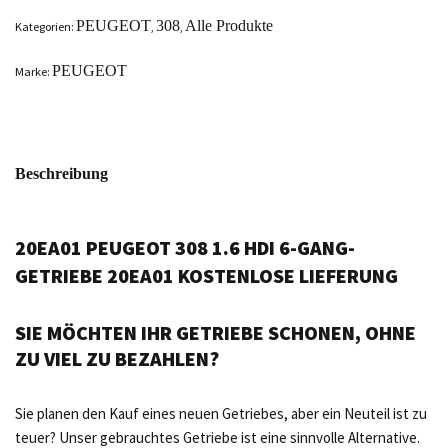
PEUGEOT
308
Alle Produkte
Kategorien:
,
,
PEUGEOT
Marke:
Beschreibung
20EA01 PEUGEOT 308 1.6 HDI 6-GANG-
GETRIEBE 20EA01 KOSTENLOSE LIEFERUNG
SIE MÖCHTEN IHR GETRIEBE SCHONEN, OHNE
ZU VIEL ZU BEZAHLEN?
Sie planen den Kauf eines neuen Getriebes, aber ein Neuteil ist zu
teuer? Unser gebrauchtes Getriebe ist eine sinnvolle Alternative.