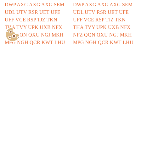
Show Consents Configuration