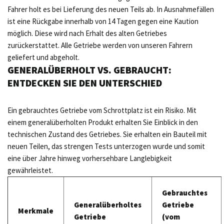
Fahrer holt es bei Lieferung des neuen Teils ab. In Ausnahmefällen
ist eine Rückgabe innerhalb von 14 Tagen gegen eine Kaution
möglich. Diese wird nach Erhalt des alten Getriebes
zurückerstattet. Alle Getriebe werden von unseren Fahrern
geliefert und abgeholt.
GENERALÜBERHOLT VS. GEBRAUCHT:
ENTDECKEN SIE DEN UNTERSCHIED
Ein gebrauchtes Getriebe vom Schrottplatz ist ein Risiko. Mit
einem generalüberholten Produkt erhalten Sie Einblick in den
technischen Zustand des Getriebes. Sie erhalten ein Bauteil mit
neuen Teilen, das strengen Tests unterzogen wurde und somit
eine über Jahre hinweg vorhersehbare Langlebigkeit
gewährleistet.
Gebrauchtes
Generalüberholtes
Getriebe
Merkmale
Getriebe
(vom