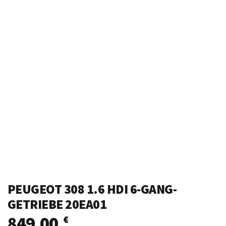
PEUGEOT 308 1.6 HDI 6-GANG-
GETRIEBE 20EA01
849,00
€