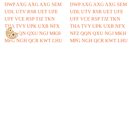
Show Consents Configuration