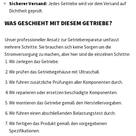
Sicherer Versand:
Jedes Getriebe wird vor dem Versand auf
Dichtheit geprüft.
WAS GESCHIEHT MIT DIESEM GETRIEBE?
Unser professioneller Ansatz zur Getriebereparatur umfasst
mehrere Schritte. Sie brauchen sich keine Sorgen um die
Stromversorgung zu machen, aber hier sind die einzelnen Schritte:
Wir zerlegen das Getriebe.
Wir prüfen das Getriebegehäuse mit Ultraschall.
Wir führen zusätzliche Prüfungen aller Komponenten durch.
Wir reparieren oder ersetzen beschädigte Komponenten.
Wir montieren das Getriebe gemäß den Herstellervorgaben.
Wir führen einen abschließenden Belastungstest durch.
Wir fertigen das Produkt gemäß den vorgegebenen
Spezifikationen.