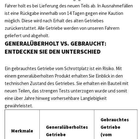
Fahrer holt es bei Lieferung des neuen Teils ab. In Ausnahmefällen
ist eine Rückgabe innerhalb von 14 Tagen gegen eine Kaution
möglich. Diese wird nach Erhalt des alten Getriebes
zurückerstattet. Alle Getriebe werden von unseren Fahrern
geliefert und abgeholt.
GENERALÜBERHOLT VS. GEBRAUCHT:
ENTDECKEN SIE DEN UNTERSCHIED
Ein gebrauchtes Getriebe vom Schrottplatz ist ein Risiko. Mit
einem generalüberholten Produkt erhalten Sie Einblick in den
technischen Zustand des Getriebes. Sie erhalten ein Bauteil mit
neuen Teilen, das strengen Tests unterzogen wurde und somit
eine über Jahre hinweg vorhersehbare Langlebigkeit
gewährleistet.
Gebrauchtes
Generalüberholtes
Getriebe
Merkmale
Getriebe
(vom