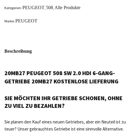
PEUGEOT
508
Alle Produkte
Kategorien:
,
,
PEUGEOT
Marke:
Beschreibung
20MB27 PEUGEOT 508 SW 2.0 HDI 6-GANG-
GETRIEBE 20MB27 KOSTENLOSE LIEFERUNG
SIE MÖCHTEN IHR GETRIEBE SCHONEN, OHNE
ZU VIEL ZU BEZAHLEN?
Sie planen den Kauf eines neuen Getriebes, aber ein Neuteil ist zu
teuer? Unser gebrauchtes Getriebe ist eine sinnvolle Alternative.