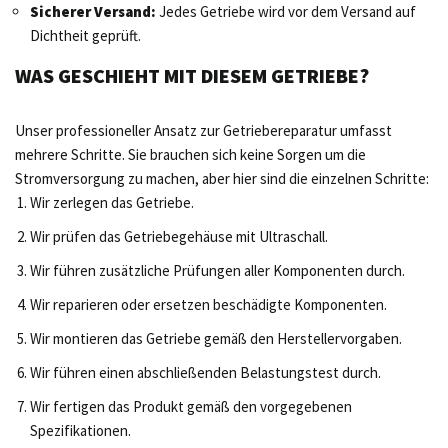
Sicherer Versand:
Jedes Getriebe wird vor dem Versand auf
Dichtheit geprüft.
WAS GESCHIEHT MIT DIESEM GETRIEBE?
Unser professioneller Ansatz zur Getriebereparatur umfasst
mehrere Schritte. Sie brauchen sich keine Sorgen um die
Stromversorgung zu machen, aber hier sind die einzelnen Schritte:
Wir zerlegen das Getriebe.
Wir prüfen das Getriebegehäuse mit Ultraschall.
Wir führen zusätzliche Prüfungen aller Komponenten durch.
Wir reparieren oder ersetzen beschädigte Komponenten.
Wir montieren das Getriebe gemäß den Herstellervorgaben.
Wir führen einen abschließenden Belastungstest durch.
Wir fertigen das Produkt gemäß den vorgegebenen
Spezifikationen.