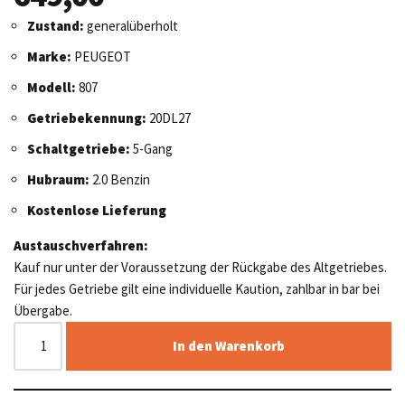
Zustand:
generalüberholt
Marke:
PEUGEOT
Modell:
807
Getriebekennung:
20DL27
Schaltgetriebe:
5-Gang
Hubraum:
2.0 Benzin
Kostenlose Lieferung
Austauschverfahren:
Kauf nur unter der Voraussetzung der Rückgabe des Altgetriebes.
Für jedes Getriebe gilt eine individuelle Kaution, zahlbar in bar bei
Übergabe.
In den Warenkorb