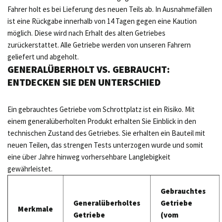
Fahrer holt es bei Lieferung des neuen Teils ab. In Ausnahmefällen
ist eine Rückgabe innerhalb von 14 Tagen gegen eine Kaution
möglich. Diese wird nach Erhalt des alten Getriebes
zurückerstattet. Alle Getriebe werden von unseren Fahrern
geliefert und abgeholt.
GENERALÜBERHOLT VS. GEBRAUCHT:
ENTDECKEN SIE DEN UNTERSCHIED
Ein gebrauchtes Getriebe vom Schrottplatz ist ein Risiko. Mit
einem generalüberholten Produkt erhalten Sie Einblick in den
technischen Zustand des Getriebes. Sie erhalten ein Bauteil mit
neuen Teilen, das strengen Tests unterzogen wurde und somit
eine über Jahre hinweg vorhersehbare Langlebigkeit
gewährleistet.
Gebrauchtes
Generalüberholtes
Getriebe
Merkmale
Getriebe
(vom