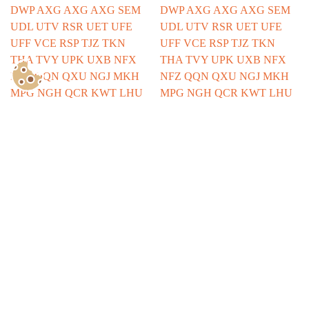
Show Consents Configuration