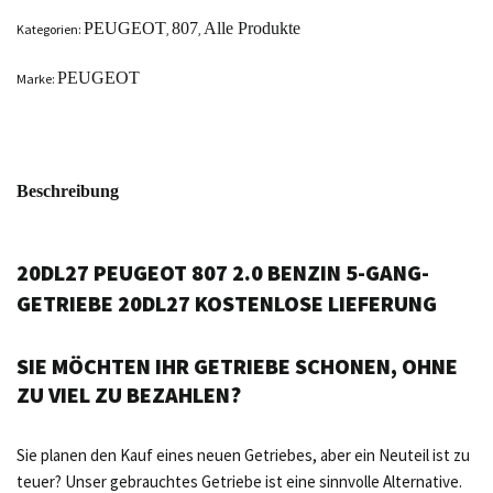
PEUGEOT
807
Alle Produkte
Kategorien:
,
,
PEUGEOT
Marke:
Beschreibung
20DL27 PEUGEOT 807 2.0 BENZIN 5-GANG-
GETRIEBE 20DL27 KOSTENLOSE LIEFERUNG
SIE MÖCHTEN IHR GETRIEBE SCHONEN, OHNE
ZU VIEL ZU BEZAHLEN?
Sie planen den Kauf eines neuen Getriebes, aber ein Neuteil ist zu
teuer? Unser gebrauchtes Getriebe ist eine sinnvolle Alternative.