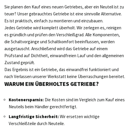
Sie planen den Kauf eines neuen Getriebes, aber ein Neuteil ist zu
teuer? Unser gebrauchtes Getriebe ist eine sinnvolle Alternative.
Es ist praktisch, einfach zu montieren und einzubauen.
Jedes Getriebe wird komplett überholt. Wir zerlegen es, reinigen
es gründlich und prüfen den Verschleißgrad. Alle Komponenten,
die Schaltvorgänge und Schaltkomfort beeinflussen, werden
ausgetauscht. Anschließend wird das Getriebe auf einem
Prüfstand auf Dichtheit, einwandfreien Lauf und den allgemeinen
Zustand geprüft.
Das Ergebnis ist ein Getriebe, das einwandfrei funktioniert und
nach Verlassen unserer Werkstatt keine Überraschungen bereitet.
WARUM EIN ÜBERHOLTES GETRIEBE?
Kostenersparnis:
Die Kosten sind im Vergleich zum Kauf eines
Neuteils beim Händler gerechtfertigt.
Langfristige Sicherheit:
Wir ersetzen wichtige
Verschleißteile durch Neuteile.