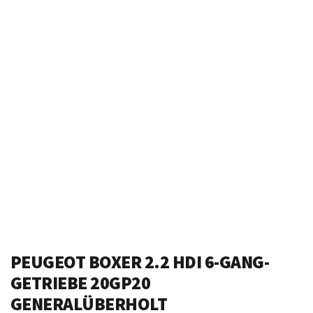
PEUGEOT BOXER 2.2 HDI 6-GANG-
GETRIEBE 20GP20
GENERALÜBERHOLT