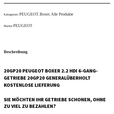
PEUGEOT
Boxer
Alle Produkte
Kategorien:
,
,
PEUGEOT
Marke:
Beschreibung
20GP20 PEUGEOT BOXER 2.2 HDI 6-GANG-
GETRIEBE 20GP20 GENERALÜBERHOLT
KOSTENLOSE LIEFERUNG
SIE MÖCHTEN IHR GETRIEBE SCHONEN, OHNE
ZU VIEL ZU BEZAHLEN?