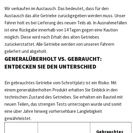
Wir verkaufen im Austausch. Das bedeutet, dass für den
Austausch das alte Getriebe zurückgegeben werden muss. Unser
Fahrer holt es bei Lieferung des neuen Teils ab. In Ausnahmefällen
ist eine Rückgabe innerhalb von 14 Tagen gegen eine Kaution
möglich. Diese wird nach Erhalt des alten Getriebes
zurückerstattet. Alle Getriebe werden von unseren Fahrern
geliefert und abgeholt.
GENERALÜBERHOLT VS. GEBRAUCHT:
ENTDECKEN SIE DEN UNTERSCHIED
Ein gebrauchtes Getriebe vom Schrottplatz ist ein Risiko. Mit
einem generalüberholten Produkt erhalten Sie Einblick in den
technischen Zustand des Getriebes. Sie erhalten ein Bauteil mit
neuen Teilen, das strengen Tests unterzogen wurde und somit
eine über Jahre hinweg vorhersehbare Langlebigkeit
gewährleistet.
Gebrauchtes