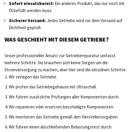
Sofort einsatzbereit:
Ein anderes Produkt, das nur noch mit
Öl befüllt werden muss.
Sicherer Versand:
Jedes Getriebe wird vor dem Versand auf
Dichtheit geprüft.
WAS GESCHIEHT MIT DIESEM GETRIEBE?
Unser professioneller Ansatz zur Getriebereparatur umfasst
mehrere Schritte. Sie brauchen sich keine Sorgen um die
Stromversorgung zu machen, aber hier sind die einzelnen Schritte:
Wir zerlegen das Getriebe.
Wir prüfen das Getriebegehäuse mit Ultraschall.
Wir führen zusätzliche Prüfungen aller Komponenten durch.
Wir reparieren oder ersetzen beschädigte Komponenten.
Wir montieren das Getriebe gemäß den Herstellervorgaben.
Wir führen einen abschließenden Belastungstest durch.