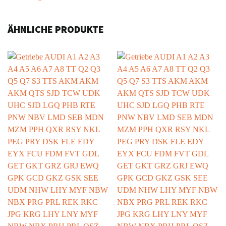
ÄHNLICHE PRODUKTE