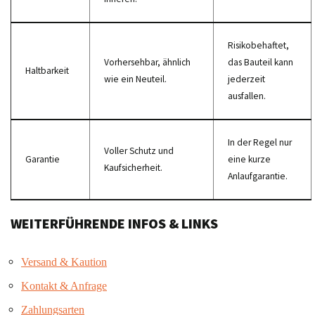
Risikobehaftet,
Vorhersehbar, ähnlich
das Bauteil kann
Haltbarkeit
wie ein Neuteil.
jederzeit
ausfallen.
In der Regel nur
Voller Schutz und
Garantie
eine kurze
Kaufsicherheit.
Anlaufgarantie.
WEITERFÜHRENDE INFOS & LINKS
Versand & Kaution
Kontakt & Anfrage
Zahlungsarten