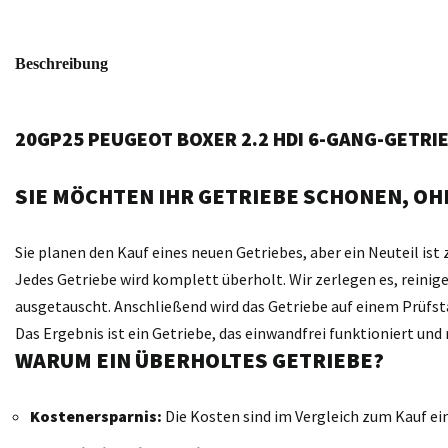
Beschreibung
20GP25 PEUGEOT BOXER 2.2 HDI 6-GANG-GETR
SIE MÖCHTEN IHR GETRIEBE SCHONEN, OHN
Sie planen den Kauf eines neuen Getriebes, aber ein Neuteil ist 
Jedes Getriebe wird komplett überholt. Wir zerlegen es, reini
ausgetauscht. Anschließend wird das Getriebe auf einem Prüfst
Das Ergebnis ist ein Getriebe, das einwandfrei funktioniert un
WARUM EIN ÜBERHOLTES GETRIEBE?
Kostenersparnis:
Die Kosten sind im Vergleich zum Kauf ei