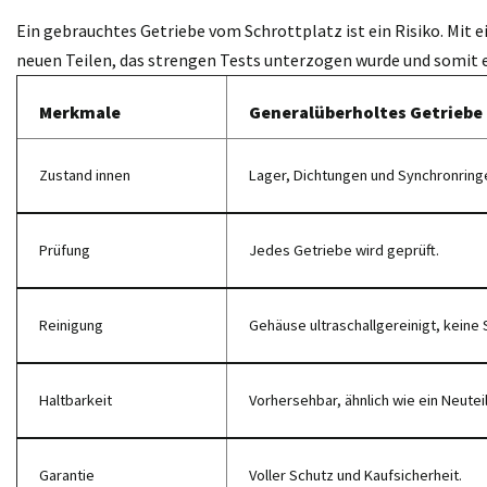
Ein gebrauchtes Getriebe vom Schrottplatz ist ein Risiko. Mit 
neuen Teilen, das strengen Tests unterzogen wurde und somit 
Merkmale
Generalüberholtes Getriebe
Zustand innen
Lager, Dichtungen und Synchronring
Prüfung
Jedes Getriebe wird geprüft.
Reinigung
Gehäuse ultraschallgereinigt, keine 
Haltbarkeit
Vorhersehbar, ähnlich wie ein Neuteil
Garantie
Voller Schutz und Kaufsicherheit.