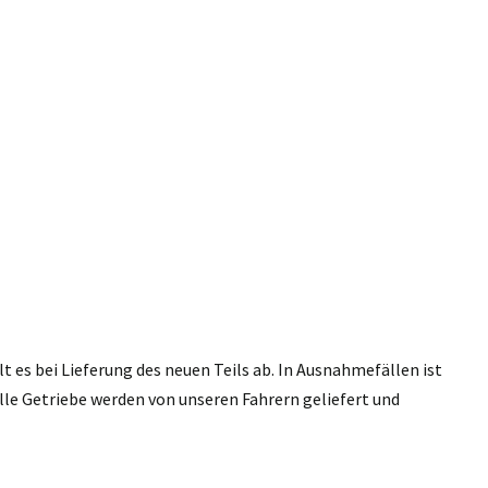
 es bei Lieferung des neuen Teils ab. In Ausnahmefällen ist
lle Getriebe werden von unseren Fahrern geliefert und