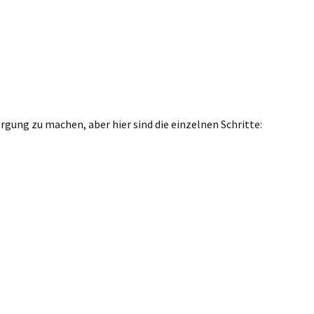
gung zu machen, aber hier sind die einzelnen Schritte: