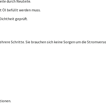
eile durch Neuteile.
t Öl befüllt werden muss.
ichtheit geprüft.
rere Schritte. Sie brauchen sich keine Sorgen um die Stromversor
tionen.