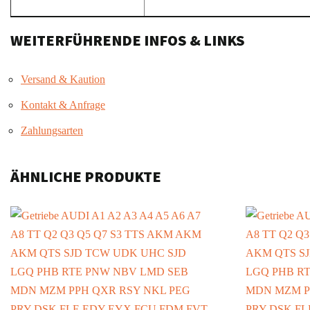
WEITERFÜHRENDE INFOS & LINKS
Versand & Kaution
Kontakt & Anfrage
Zahlungsarten
ÄHNLICHE PRODUKTE