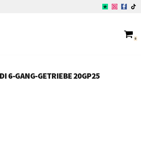
0
DI 6-GANG-GETRIEBE 20GP25