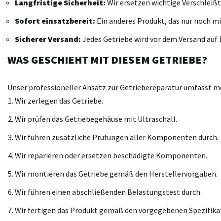
Langfristige Sicherheit:
Wir ersetzen wichtige Verschleißt
Sofort einsatzbereit:
Ein anderes Produkt, das nur noch mi
Sicherer Versand:
Jedes Getriebe wird vor dem Versand auf D
WAS GESCHIEHT MIT DIESEM GETRIEBE?
Unser professioneller Ansatz zur Getriebereparatur umfasst meh
Wir zerlegen das Getriebe.
Wir prüfen das Getriebegehäuse mit Ultraschall.
Wir führen zusätzliche Prüfungen aller Komponenten durch.
Wir reparieren oder ersetzen beschädigte Komponenten.
Wir montieren das Getriebe gemäß den Herstellervorgaben.
Wir führen einen abschließenden Belastungstest durch.
Wir fertigen das Produkt gemäß den vorgegebenen Spezifika