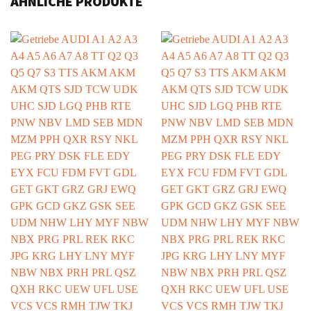
ÄHNLICHE PRODUKTE