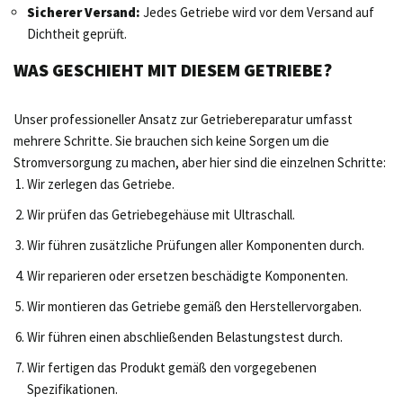
Sicherer Versand:
Jedes Getriebe wird vor dem Versand auf
Dichtheit geprüft.
WAS GESCHIEHT MIT DIESEM GETRIEBE?
Unser professioneller Ansatz zur Getriebereparatur umfasst
mehrere Schritte. Sie brauchen sich keine Sorgen um die
Stromversorgung zu machen, aber hier sind die einzelnen Schritte:
Wir zerlegen das Getriebe.
Wir prüfen das Getriebegehäuse mit Ultraschall.
Wir führen zusätzliche Prüfungen aller Komponenten durch.
Wir reparieren oder ersetzen beschädigte Komponenten.
Wir montieren das Getriebe gemäß den Herstellervorgaben.
Wir führen einen abschließenden Belastungstest durch.
Wir fertigen das Produkt gemäß den vorgegebenen
Spezifikationen.