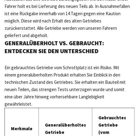
Fahrer holt es bei Lieferung des neuen Teils ab. In Ausnahmefällen
ist eine Rückgabe innerhalb von 14 Tagen gegen eine Kaution
möglich. Diese wird nach Erhalt des alten Getriebes
zurückerstattet. Alle Getriebe werden von unseren Fahrern
geliefert und abgeholt.
GENERALÜBERHOLT VS. GEBRAUCHT:
ENTDECKEN SIE DEN UNTERSCHIED
Ein gebrauchtes Getriebe vom Schrottplatz ist ein Risiko. Mit
einem generalüberholten Produkt erhalten Sie Einblick in den
technischen Zustand des Getriebes. Sie erhalten ein Bauteil mit
neuen Teilen, das strengen Tests unterzogen wurde und somit
eine über Jahre hinweg vorhersehbare Langlebigkeit
gewährleistet.
Gebrauchtes
Generalüberholtes
Getriebe
Merkmale
Getriebe
(vom