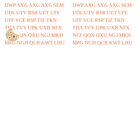
Show Consents Configuration