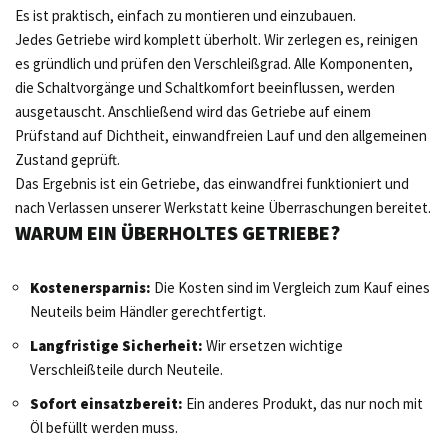
Es ist praktisch, einfach zu montieren und einzubauen.
Jedes Getriebe wird komplett überholt. Wir zerlegen es, reinigen
es gründlich und prüfen den Verschleißgrad. Alle Komponenten,
die Schaltvorgänge und Schaltkomfort beeinflussen, werden
ausgetauscht. Anschließend wird das Getriebe auf einem
Prüfstand auf Dichtheit, einwandfreien Lauf und den allgemeinen
Zustand geprüft.
Das Ergebnis ist ein Getriebe, das einwandfrei funktioniert und
nach Verlassen unserer Werkstatt keine Überraschungen bereitet.
WARUM EIN ÜBERHOLTES GETRIEBE?
Kostenersparnis:
Die Kosten sind im Vergleich zum Kauf eines
Neuteils beim Händler gerechtfertigt.
Langfristige Sicherheit:
Wir ersetzen wichtige
Verschleißteile durch Neuteile.
Sofort einsatzbereit:
Ein anderes Produkt, das nur noch mit
Öl befüllt werden muss.