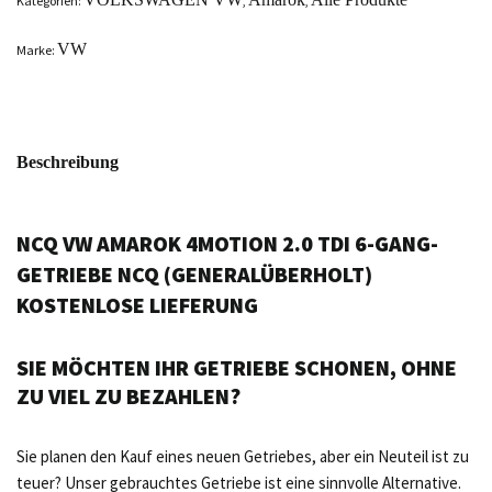
Kategorien:
,
,
VW
Marke:
Beschreibung
NCQ VW AMAROK 4MOTION 2.0 TDI 6-GANG-
GETRIEBE NCQ (GENERALÜBERHOLT)
KOSTENLOSE LIEFERUNG
SIE MÖCHTEN IHR GETRIEBE SCHONEN, OHNE
ZU VIEL ZU BEZAHLEN?
Sie planen den Kauf eines neuen Getriebes, aber ein Neuteil ist zu
teuer? Unser gebrauchtes Getriebe ist eine sinnvolle Alternative.