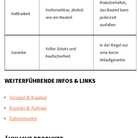
Risikobehaftet,
Vorhersehbar, ähnlich
das Bauteil kann
Haltbarkeit
wie ein Neuteil.
jederzeit
ausfallen.
In der Regel nur
Voller Schutz und
Garantie
eine kurze
Kaufsicherheit.
Anlaufgarantie.
WEITERFÜHRENDE INFOS & LINKS
Versand & Kaution
Kontakt & Anfrage
Zahlungsarten