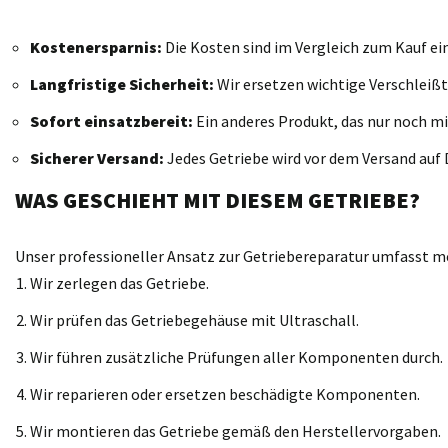
Kostenersparnis:
Die Kosten sind im Vergleich zum Kauf ei
Langfristige Sicherheit:
Wir ersetzen wichtige Verschleißt
Sofort einsatzbereit:
Ein anderes Produkt, das nur noch mi
Sicherer Versand:
Jedes Getriebe wird vor dem Versand auf D
WAS GESCHIEHT MIT DIESEM GETRIEBE?
Unser professioneller Ansatz zur Getriebereparatur umfasst meh
Wir zerlegen das Getriebe.
Wir prüfen das Getriebegehäuse mit Ultraschall.
Wir führen zusätzliche Prüfungen aller Komponenten durch.
Wir reparieren oder ersetzen beschädigte Komponenten.
Wir montieren das Getriebe gemäß den Herstellervorgaben.