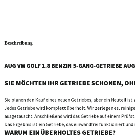
Beschreibung
AUG VW GOLF 1.8 BENZIN 5-GANG-GETRIEBE AU
SIE MÖCHTEN IHR GETRIEBE SCHONEN, OHN
Sie planen den Kauf eines neuen Getriebes, aber ein Neuteil ist 
Jedes Getriebe wird komplett überholt. Wir zerlegen es, reini
ausgetauscht. Anschließend wird das Getriebe auf einem Prüfst
Das Ergebnis ist ein Getriebe, das einwandfrei funktioniert un
WARUM EIN ÜBERHOLTES GETRIEBE?