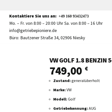
Kontaktiere Sie uns an:
+49 160 93432473
Mo. – Fr. von 8:00 – 20:00 Uhr Sa. von 8:00 – 16 Uhr
info@getriebepioniere.de
Büro: Bautzener Straße 34, 02906 Niesky
VW GOLF 1.8 BENZIN 
749,00
€
Zustand:
generalüberholt
Marke:
VW
Modell:
Golf
Getriebekennung:
AUG