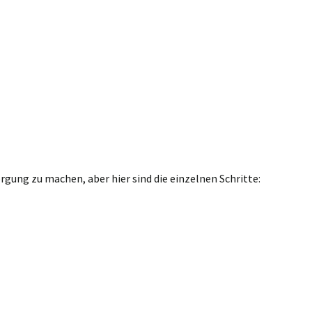
gung zu machen, aber hier sind die einzelnen Schritte: