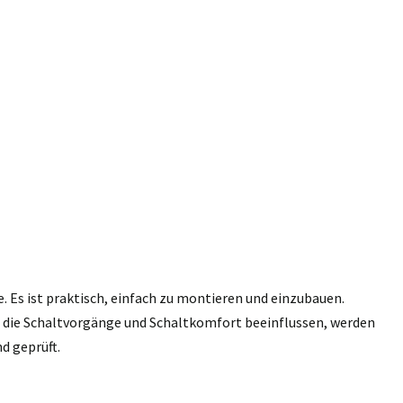
e. Es ist praktisch, einfach zu montieren und einzubauen.
n, die Schaltvorgänge und Schaltkomfort beeinflussen, werden
d geprüft.