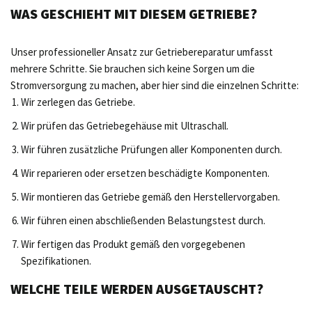
WAS GESCHIEHT MIT DIESEM GETRIEBE?
Unser professioneller Ansatz zur Getriebereparatur umfasst
mehrere Schritte. Sie brauchen sich keine Sorgen um die
Stromversorgung zu machen, aber hier sind die einzelnen Schritte:
Wir zerlegen das Getriebe.
Wir prüfen das Getriebegehäuse mit Ultraschall.
Wir führen zusätzliche Prüfungen aller Komponenten durch.
Wir reparieren oder ersetzen beschädigte Komponenten.
Wir montieren das Getriebe gemäß den Herstellervorgaben.
Wir führen einen abschließenden Belastungstest durch.
Wir fertigen das Produkt gemäß den vorgegebenen
Spezifikationen.
WELCHE TEILE WERDEN AUSGETAUSCHT?