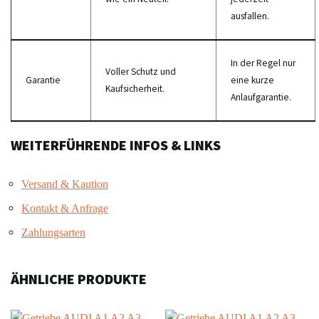
ausfallen.
In der Regel nur
Voller Schutz und
Garantie
eine kurze
Kaufsicherheit.
Anlaufgarantie.
WEITERFÜHRENDE INFOS & LINKS
Versand & Kaution
Kontakt & Anfrage
Zahlungsarten
ÄHNLICHE PRODUKTE