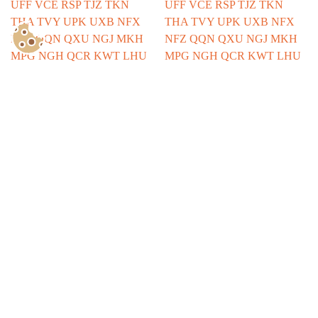
Show Consents Configuration