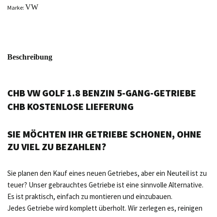
VW
Marke:
Beschreibung
CHB VW GOLF 1.8 BENZIN 5-GANG-GETRIEBE
CHB KOSTENLOSE LIEFERUNG
SIE MÖCHTEN IHR GETRIEBE SCHONEN, OHNE
ZU VIEL ZU BEZAHLEN?
Sie planen den Kauf eines neuen Getriebes, aber ein Neuteil ist zu
teuer? Unser gebrauchtes Getriebe ist eine sinnvolle Alternative.
Es ist praktisch, einfach zu montieren und einzubauen.
Jedes Getriebe wird komplett überholt. Wir zerlegen es, reinigen