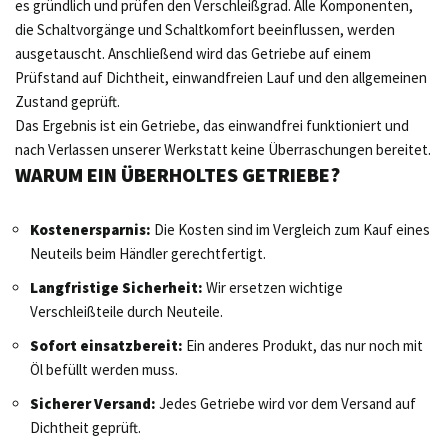
es gründlich und prüfen den Verschleißgrad. Alle Komponenten,
die Schaltvorgänge und Schaltkomfort beeinflussen, werden
ausgetauscht. Anschließend wird das Getriebe auf einem
Prüfstand auf Dichtheit, einwandfreien Lauf und den allgemeinen
Zustand geprüft.
Das Ergebnis ist ein Getriebe, das einwandfrei funktioniert und
nach Verlassen unserer Werkstatt keine Überraschungen bereitet.
WARUM EIN ÜBERHOLTES GETRIEBE?
Kostenersparnis:
Die Kosten sind im Vergleich zum Kauf eines
Neuteils beim Händler gerechtfertigt.
Langfristige Sicherheit:
Wir ersetzen wichtige
Verschleißteile durch Neuteile.
Sofort einsatzbereit:
Ein anderes Produkt, das nur noch mit
Öl befüllt werden muss.
Sicherer Versand:
Jedes Getriebe wird vor dem Versand auf
Dichtheit geprüft.