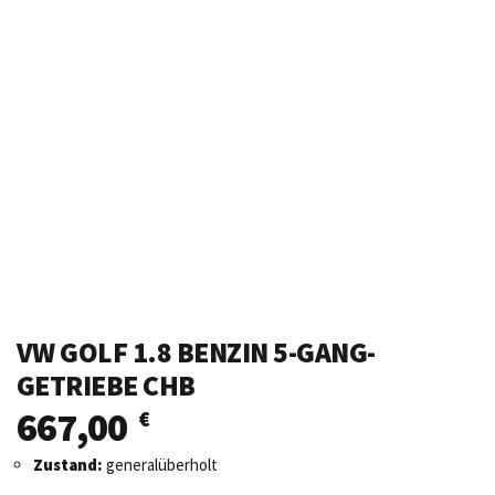
VW GOLF 1.8 BENZIN 5-GANG-
GETRIEBE CHB
667,00
€
Zustand:
generalüberholt