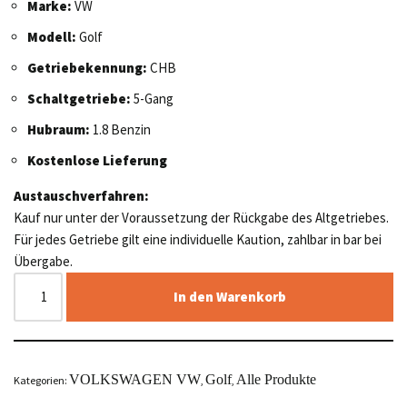
Marke:
VW
Modell:
Golf
Getriebekennung:
CHB
Schaltgetriebe:
5-Gang
Hubraum:
1.8 Benzin
Kostenlose Lieferung
Austauschverfahren:
Kauf nur unter der Voraussetzung der Rückgabe des Altgetriebes.
Für jedes Getriebe gilt eine individuelle Kaution, zahlbar in bar bei
Übergabe.
In den Warenkorb
VOLKSWAGEN VW
Golf
Alle Produkte
Kategorien:
,
,