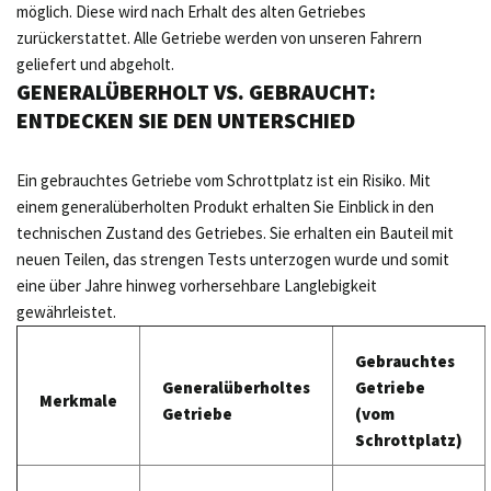
möglich. Diese wird nach Erhalt des alten Getriebes
zurückerstattet. Alle Getriebe werden von unseren Fahrern
geliefert und abgeholt.
GENERALÜBERHOLT VS. GEBRAUCHT:
ENTDECKEN SIE DEN UNTERSCHIED
Ein gebrauchtes Getriebe vom Schrottplatz ist ein Risiko. Mit
einem generalüberholten Produkt erhalten Sie Einblick in den
technischen Zustand des Getriebes. Sie erhalten ein Bauteil mit
neuen Teilen, das strengen Tests unterzogen wurde und somit
eine über Jahre hinweg vorhersehbare Langlebigkeit
gewährleistet.
Gebrauchtes
Generalüberholtes
Getriebe
Merkmale
Getriebe
(vom
Schrottplatz)