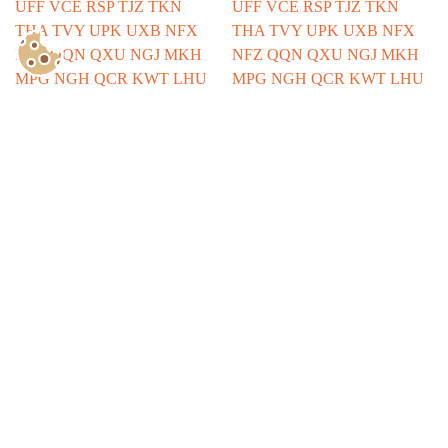
Show Consents Configuration