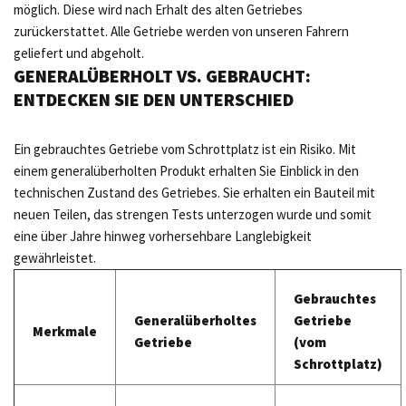
möglich. Diese wird nach Erhalt des alten Getriebes
zurückerstattet. Alle Getriebe werden von unseren Fahrern
geliefert und abgeholt.
GENERALÜBERHOLT VS. GEBRAUCHT:
ENTDECKEN SIE DEN UNTERSCHIED
Ein gebrauchtes Getriebe vom Schrottplatz ist ein Risiko. Mit
einem generalüberholten Produkt erhalten Sie Einblick in den
technischen Zustand des Getriebes. Sie erhalten ein Bauteil mit
neuen Teilen, das strengen Tests unterzogen wurde und somit
eine über Jahre hinweg vorhersehbare Langlebigkeit
gewährleistet.
Gebrauchtes
Generalüberholtes
Getriebe
Merkmale
Getriebe
(vom
Schrottplatz)