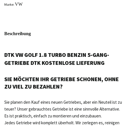
VW
Marke:
Beschreibung
DTK VW GOLF 1.8 TURBO BENZIN 5-GANG-
GETRIEBE DTK KOSTENLOSE LIEFERUNG
SIE MÖCHTEN IHR GETRIEBE SCHONEN, OHNE
ZU VIEL ZU BEZAHLEN?
Sie planen den Kauf eines neuen Getriebes, aber ein Neuteil ist zu
teuer? Unser gebrauchtes Getriebe ist eine sinnvolle Alternative.
Es ist praktisch, einfach zu montieren und einzubauen.
Jedes Getriebe wird komplett überholt. Wir zerlegen es, reinigen