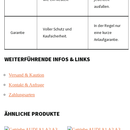
ausfallen.
In der Regel nur
Voller Schutz und
Garantie
eine kurze
Kaufsicherheit.
Anlaufgarantie.
WEITERFÜHRENDE INFOS & LINKS
Versand & Kaution
Kontakt & Anfrage
Zahlungsarten
ÄHNLICHE PRODUKTE