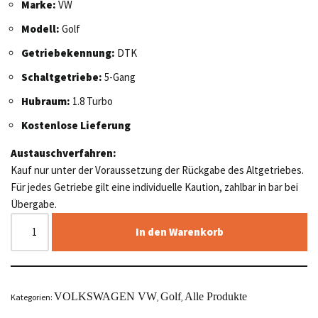
Marke:
VW
Modell:
Golf
Getriebekennung:
DTK
Schaltgetriebe:
5-Gang
Hubraum:
1.8 Turbo
Kostenlose Lieferung
Austauschverfahren:
Kauf nur unter der Voraussetzung der Rückgabe des Altgetriebes.
Für jedes Getriebe gilt eine individuelle Kaution, zahlbar in bar bei
Übergabe.
In den Warenkorb
VOLKSWAGEN VW
Golf
Alle Produkte
Kategorien:
,
,