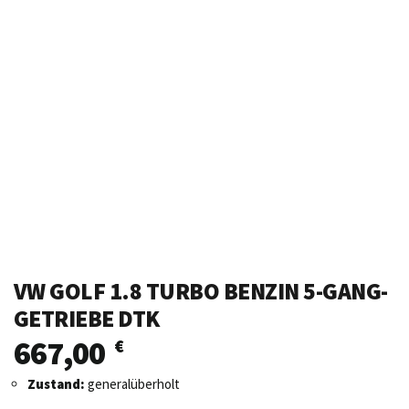
VW GOLF 1.8 TURBO BENZIN 5-GANG-
GETRIEBE DTK
667,00
€
Zustand:
generalüberholt