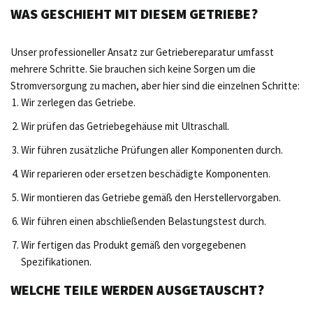
WAS GESCHIEHT MIT DIESEM GETRIEBE?
Unser professioneller Ansatz zur Getriebereparatur umfasst
mehrere Schritte. Sie brauchen sich keine Sorgen um die
Stromversorgung zu machen, aber hier sind die einzelnen Schritte:
Wir zerlegen das Getriebe.
Wir prüfen das Getriebegehäuse mit Ultraschall.
Wir führen zusätzliche Prüfungen aller Komponenten durch.
Wir reparieren oder ersetzen beschädigte Komponenten.
Wir montieren das Getriebe gemäß den Herstellervorgaben.
Wir führen einen abschließenden Belastungstest durch.
Wir fertigen das Produkt gemäß den vorgegebenen
Spezifikationen.
WELCHE TEILE WERDEN AUSGETAUSCHT?