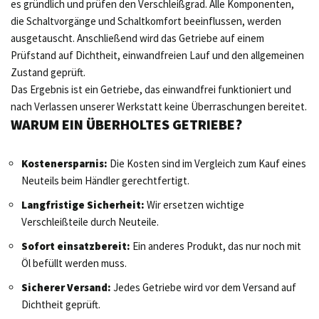
es gründlich und prüfen den Verschleißgrad. Alle Komponenten,
die Schaltvorgänge und Schaltkomfort beeinflussen, werden
ausgetauscht. Anschließend wird das Getriebe auf einem
Prüfstand auf Dichtheit, einwandfreien Lauf und den allgemeinen
Zustand geprüft.
Das Ergebnis ist ein Getriebe, das einwandfrei funktioniert und
nach Verlassen unserer Werkstatt keine Überraschungen bereitet.
WARUM EIN ÜBERHOLTES GETRIEBE?
Kostenersparnis:
Die Kosten sind im Vergleich zum Kauf eines
Neuteils beim Händler gerechtfertigt.
Langfristige Sicherheit:
Wir ersetzen wichtige
Verschleißteile durch Neuteile.
Sofort einsatzbereit:
Ein anderes Produkt, das nur noch mit
Öl befüllt werden muss.
Sicherer Versand:
Jedes Getriebe wird vor dem Versand auf
Dichtheit geprüft.