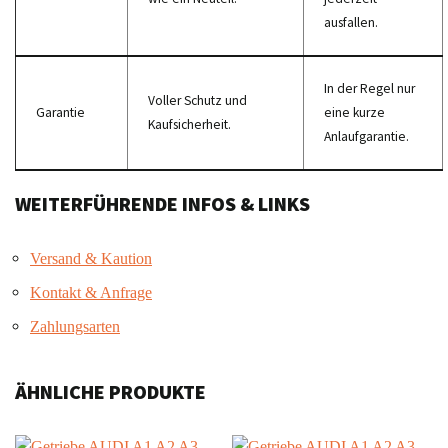
ausfallen.
In der Regel nur
Voller Schutz und
Garantie
eine kurze
Kaufsicherheit.
Anlaufgarantie.
WEITERFÜHRENDE INFOS & LINKS
Versand & Kaution
Kontakt & Anfrage
Zahlungsarten
ÄHNLICHE PRODUKTE