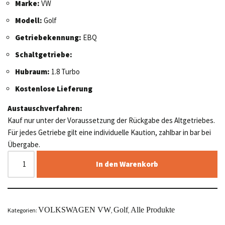
Marke:
VW
Modell:
Golf
Getriebekennung:
EBQ
Schaltgetriebe:
Hubraum:
1.8 Turbo
Kostenlose Lieferung
Austauschverfahren:
Kauf nur unter der Voraussetzung der Rückgabe des Altgetriebes.
Für jedes Getriebe gilt eine individuelle Kaution, zahlbar in bar bei
Übergabe.
In den Warenkorb
VOLKSWAGEN VW
Golf
Alle Produkte
Kategorien:
,
,