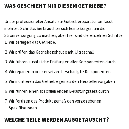
WAS GESCHIEHT MIT DIESEM GETRIEBE?
Unser professioneller Ansatz zur Getriebereparatur umfasst
mehrere Schritte. Sie brauchen sich keine Sorgen um die
Stromversorgung zu machen, aber hier sind die einzelnen Schritte:
Wir zerlegen das Getriebe.
Wir prüfen das Getriebegehäuse mit Ultraschall.
Wir führen zusätzliche Prüfungen aller Komponenten durch.
Wir reparieren oder ersetzen beschädigte Komponenten.
Wir montieren das Getriebe gemäß den Herstellervorgaben.
Wir führen einen abschließenden Belastungstest durch.
Wir fertigen das Produkt gemäß den vorgegebenen
Spezifikationen.
WELCHE TEILE WERDEN AUSGETAUSCHT?