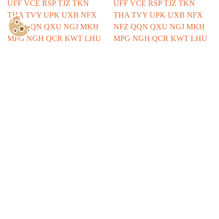
Show Consents Configuration