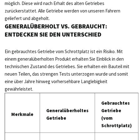
möglich. Diese wird nach Erhalt des alten Getriebes
zurückerstattet. Alle Getriebe werden von unseren Fahrern
geliefert und abgeholt.
GENERALÜBERHOLT VS. GEBRAUCHT:
ENTDECKEN SIE DEN UNTERSCHIED
Ein gebrauchtes Getriebe vom Schrottplatz ist ein Risiko. Mit
einem generalüberholten Produkt erhalten Sie Einblick in den
technischen Zustand des Getriebes. Sie erhalten ein Bauteil mit
neuen Teilen, das strengen Tests unterzogen wurde und somit
eine über Jahre hinweg vorhersehbare Langlebigkeit
gewährleistet.
Gebrauchtes
Generalüberholtes
Getriebe
Merkmale
Getriebe
(vom
Schrottplatz)