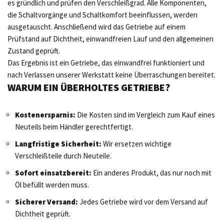
es gründlich und prüfen den Verschleißgrad. Alle Komponenten,
die Schaltvorgänge und Schaltkomfort beeinflussen, werden
ausgetauscht. Anschließend wird das Getriebe auf einem
Prüfstand auf Dichtheit, einwandfreien Lauf und den allgemeinen
Zustand geprüft.
Das Ergebnis ist ein Getriebe, das einwandfrei funktioniert und
nach Verlassen unserer Werkstatt keine Überraschungen bereitet.
WARUM EIN ÜBERHOLTES GETRIEBE?
Kostenersparnis:
Die Kosten sind im Vergleich zum Kauf eines
Neuteils beim Händler gerechtfertigt.
Langfristige Sicherheit:
Wir ersetzen wichtige
Verschleißteile durch Neuteile.
Sofort einsatzbereit:
Ein anderes Produkt, das nur noch mit
Öl befüllt werden muss.
Sicherer Versand:
Jedes Getriebe wird vor dem Versand auf
Dichtheit geprüft.