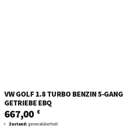
VW GOLF 1.8 TURBO BENZIN 5-GANG
GETRIEBE EBQ
667,00
€
Zustand:
generalüberholt