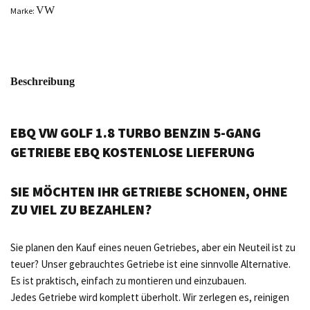
VW
Marke:
Beschreibung
EBQ VW GOLF 1.8 TURBO BENZIN 5-GANG
GETRIEBE EBQ KOSTENLOSE LIEFERUNG
SIE MÖCHTEN IHR GETRIEBE SCHONEN, OHNE
ZU VIEL ZU BEZAHLEN?
Sie planen den Kauf eines neuen Getriebes, aber ein Neuteil ist zu
teuer? Unser gebrauchtes Getriebe ist eine sinnvolle Alternative.
Es ist praktisch, einfach zu montieren und einzubauen.
Jedes Getriebe wird komplett überholt. Wir zerlegen es, reinigen