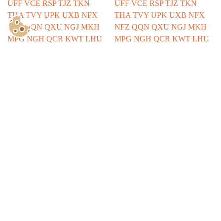
Show Consents Configuration