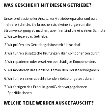
WAS GESCHIEHT MIT DIESEM GETRIEBE?
Unser professioneller Ansatz zur Getriebereparatur umfasst
mehrere Schritte. Sie brauchen sich keine Sorgen um die
Stromversorgung zu machen, aber hier sind die einzelnen Schritte:
Wir zerlegen das Getriebe.
Wir prüfen das Getriebegehäuse mit Ultraschall.
Wir führen zusätzliche Prüfungen aller Komponenten durch.
Wir reparieren oder ersetzen beschädigte Komponenten.
Wir montieren das Getriebe gemäß den Herstellervorgaben.
Wir führen einen abschließenden Belastungstest durch.
Wir fertigen das Produkt gemäß den vorgegebenen
Spezifikationen.
WELCHE TEILE WERDEN AUSGETAUSCHT?