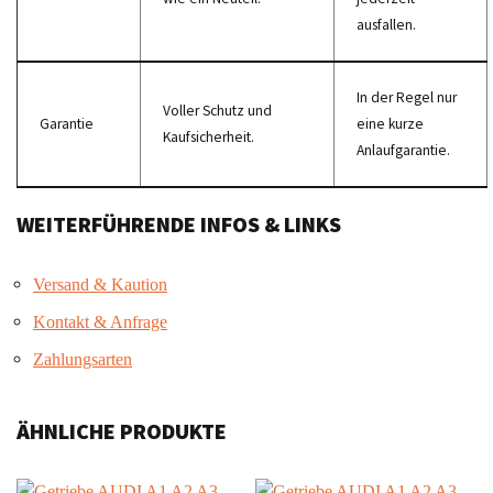
ausfallen.
In der Regel nur
Voller Schutz und
Garantie
eine kurze
Kaufsicherheit.
Anlaufgarantie.
WEITERFÜHRENDE INFOS & LINKS
Versand & Kaution
Kontakt & Anfrage
Zahlungsarten
ÄHNLICHE PRODUKTE