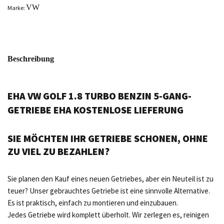
VW
Marke:
Beschreibung
EHA VW GOLF 1.8 TURBO BENZIN 5-GANG-
GETRIEBE EHA KOSTENLOSE LIEFERUNG
SIE MÖCHTEN IHR GETRIEBE SCHONEN, OHNE
ZU VIEL ZU BEZAHLEN?
Sie planen den Kauf eines neuen Getriebes, aber ein Neuteil ist zu
teuer? Unser gebrauchtes Getriebe ist eine sinnvolle Alternative.
Es ist praktisch, einfach zu montieren und einzubauen.
Jedes Getriebe wird komplett überholt. Wir zerlegen es, reinigen