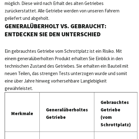
möglich. Diese wird nach Erhalt des alten Getriebes
zurückerstattet. Alle Getriebe werden von unseren Fahrern
geliefert und abgeholt.
GENERALÜBERHOLT VS. GEBRAUCHT:
ENTDECKEN SIE DEN UNTERSCHIED
Ein gebrauchtes Getriebe vom Schrottplatz ist ein Risiko. Mit
einem generalüberholten Produkt erhalten Sie Einblick in den
technischen Zustand des Getriebes. Sie erhalten ein Bauteil mit
neuen Teilen, das strengen Tests unterzogen wurde und somit
eine über Jahre hinweg vorhersehbare Langlebigkeit
gewährleistet.
Gebrauchtes
Generalüberholtes
Getriebe
Merkmale
Getriebe
(vom
Schrottplatz)