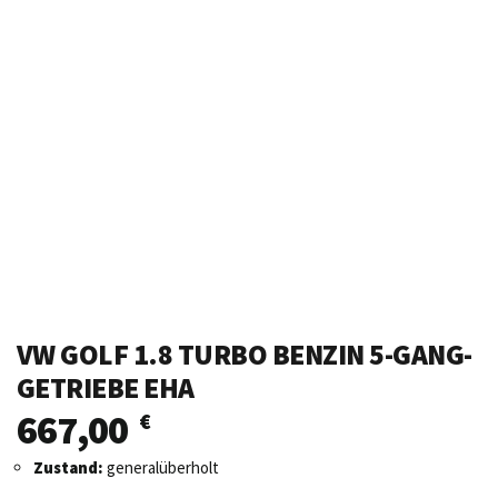
VW GOLF 1.8 TURBO BENZIN 5-GANG-
GETRIEBE EHA
667,00
€
Zustand:
generalüberholt