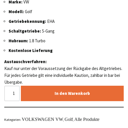
Marke:
VW
Modell:
Golf
Getriebekennung:
EHA
Schaltgetriebe:
5-Gang
Hubraum:
1.8 Turbo
Kostenlose Lieferung
Austauschverfahren:
Kauf nur unter der Voraussetzung der Rückgabe des Altgetriebes.
Für jedes Getriebe gilt eine individuelle Kaution, zahlbar in bar bei
Übergabe.
In den Warenkorb
VOLKSWAGEN VW
Golf
Alle Produkte
Kategorien:
,
,