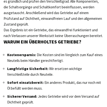
es gründlich und prüfen den Verschleißgrad. Alle Komponenten,
die Schaltvorgänge und Schaltkomfort beeinflussen, werden
ausgetauscht. Anschließend wird das Getriebe auf einem
Prüfstand auf Dichtheit, einwandfreien Lauf und den allgemeinen
Zustand geprüft.
Das Ergebnis ist ein Getriebe, das einwandfrei funktioniert und
nach Verlassen unserer Werkstatt keine Überraschungen bereitet.
WARUM EIN ÜBERHOLTES GETRIEBE?
Kostenersparnis:
Die Kosten sind im Vergleich zum Kauf eines
Neuteils beim Händler gerechtfertigt.
Langfristige Sicherheit:
Wir ersetzen wichtige
Verschleißteile durch Neuteile.
Sofort einsatzbereit:
Ein anderes Produkt, das nur noch mit
Öl befüllt werden muss.
Sicherer Versand:
Jedes Getriebe wird vor dem Versand auf
Dichtheit geprüft.