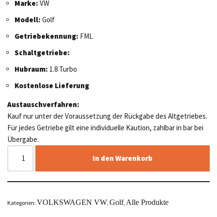
Marke:
VW
Modell:
Golf
Getriebekennung:
FML
Schaltgetriebe:
Hubraum:
1.8 Turbo
Kostenlose Lieferung
Austauschverfahren:
Kauf nur unter der Voraussetzung der Rückgabe des Altgetriebes.
Für jedes Getriebe gilt eine individuelle Kaution, zahlbar in bar bei
Übergabe.
In den Warenkorb
VOLKSWAGEN VW
Golf
Alle Produkte
Kategorien:
,
,