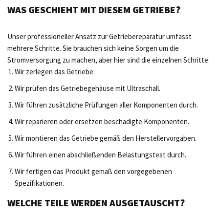
WAS GESCHIEHT MIT DIESEM GETRIEBE?
Unser professioneller Ansatz zur Getriebereparatur umfasst
mehrere Schritte. Sie brauchen sich keine Sorgen um die
Stromversorgung zu machen, aber hier sind die einzelnen Schritte:
Wir zerlegen das Getriebe.
Wir prüfen das Getriebegehäuse mit Ultraschall.
Wir führen zusätzliche Prüfungen aller Komponenten durch.
Wir reparieren oder ersetzen beschädigte Komponenten.
Wir montieren das Getriebe gemäß den Herstellervorgaben.
Wir führen einen abschließenden Belastungstest durch.
Wir fertigen das Produkt gemäß den vorgegebenen
Spezifikationen.
WELCHE TEILE WERDEN AUSGETAUSCHT?