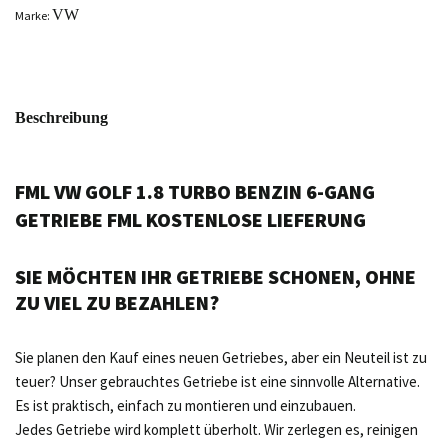
VW
Marke:
Beschreibung
FML VW GOLF 1.8 TURBO BENZIN 6-GANG
GETRIEBE FML KOSTENLOSE LIEFERUNG
SIE MÖCHTEN IHR GETRIEBE SCHONEN, OHNE
ZU VIEL ZU BEZAHLEN?
Sie planen den Kauf eines neuen Getriebes, aber ein Neuteil ist zu
teuer? Unser gebrauchtes Getriebe ist eine sinnvolle Alternative.
Es ist praktisch, einfach zu montieren und einzubauen.
Jedes Getriebe wird komplett überholt. Wir zerlegen es, reinigen