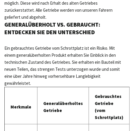
möglich. Diese wird nach Erhalt des alten Getriebes
zurückerstattet. Alle Getriebe werden von unseren Fahrern
geliefert und abgeholt.
GENERALÜBERHOLT VS. GEBRAUCHT:
ENTDECKEN SIE DEN UNTERSCHIED
Ein gebrauchtes Getriebe vom Schrottplatz ist ein Risiko. Mit
einem generalüberholten Produkt erhalten Sie Einblick in den
technischen Zustand des Getriebes. Sie erhalten ein Bauteil mit
neuen Teilen, das strengen Tests unterzogen wurde und somit
eine über Jahre hinweg vorhersehbare Langlebigkeit
gewährleistet.
Gebrauchtes
Generalüberholtes
Getriebe
Merkmale
Getriebe
(vom
Schrottplatz)