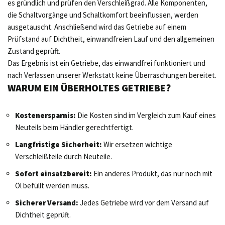
es gründlich und prüfen den Verschleißgrad. Alle Komponenten,
die Schaltvorgänge und Schaltkomfort beeinflussen, werden
ausgetauscht. Anschließend wird das Getriebe auf einem
Prüfstand auf Dichtheit, einwandfreien Lauf und den allgemeinen
Zustand geprüft.
Das Ergebnis ist ein Getriebe, das einwandfrei funktioniert und
nach Verlassen unserer Werkstatt keine Überraschungen bereitet.
WARUM EIN ÜBERHOLTES GETRIEBE?
Kostenersparnis:
Die Kosten sind im Vergleich zum Kauf eines
Neuteils beim Händler gerechtfertigt.
Langfristige Sicherheit:
Wir ersetzen wichtige
Verschleißteile durch Neuteile.
Sofort einsatzbereit:
Ein anderes Produkt, das nur noch mit
Öl befüllt werden muss.
Sicherer Versand:
Jedes Getriebe wird vor dem Versand auf
Dichtheit geprüft.