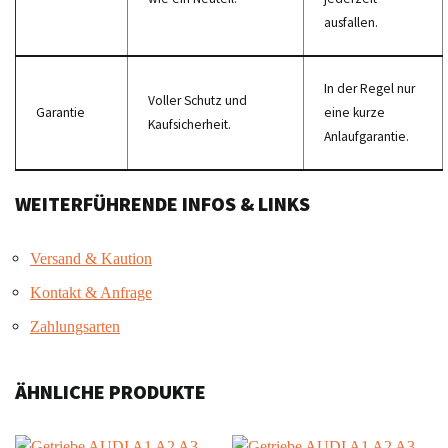
ausfallen.
In der Regel nur
Voller Schutz und
Garantie
eine kurze
Kaufsicherheit.
Anlaufgarantie.
WEITERFÜHRENDE INFOS & LINKS
Versand & Kaution
Kontakt & Anfrage
Zahlungsarten
ÄHNLICHE PRODUKTE