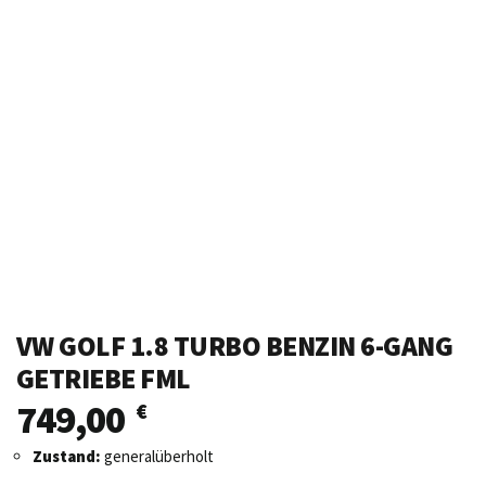
VW GOLF 1.8 TURBO BENZIN 6-GANG
GETRIEBE FML
749,00
€
Zustand:
generalüberholt