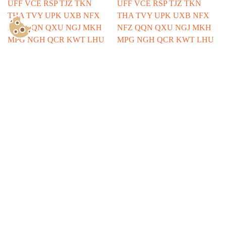
Show Consents Configuration