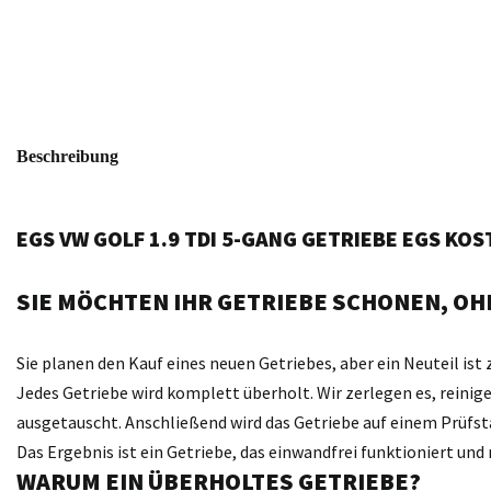
Beschreibung
EGS VW GOLF 1.9 TDI 5-GANG GETRIEBE EGS KO
SIE MÖCHTEN IHR GETRIEBE SCHONEN, OHN
Sie planen den Kauf eines neuen Getriebes, aber ein Neuteil ist 
Jedes Getriebe wird komplett überholt. Wir zerlegen es, reini
ausgetauscht. Anschließend wird das Getriebe auf einem Prüfst
Das Ergebnis ist ein Getriebe, das einwandfrei funktioniert un
WARUM EIN ÜBERHOLTES GETRIEBE?