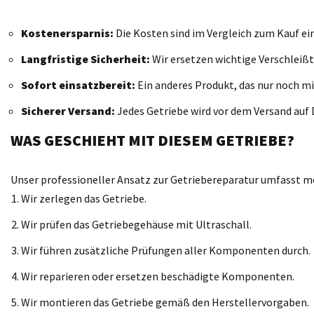
Kostenersparnis:
Die Kosten sind im Vergleich zum Kauf ei
Langfristige Sicherheit:
Wir ersetzen wichtige Verschleißt
Sofort einsatzbereit:
Ein anderes Produkt, das nur noch mi
Sicherer Versand:
Jedes Getriebe wird vor dem Versand auf D
WAS GESCHIEHT MIT DIESEM GETRIEBE?
Unser professioneller Ansatz zur Getriebereparatur umfasst meh
Wir zerlegen das Getriebe.
Wir prüfen das Getriebegehäuse mit Ultraschall.
Wir führen zusätzliche Prüfungen aller Komponenten durch.
Wir reparieren oder ersetzen beschädigte Komponenten.
Wir montieren das Getriebe gemäß den Herstellervorgaben.