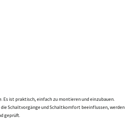
e. Es ist praktisch, einfach zu montieren und einzubauen.
n, die Schaltvorgänge und Schaltkomfort beeinflussen, werden
d geprüft.