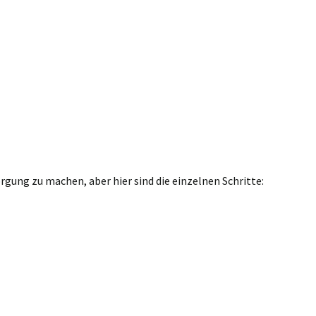
gung zu machen, aber hier sind die einzelnen Schritte: