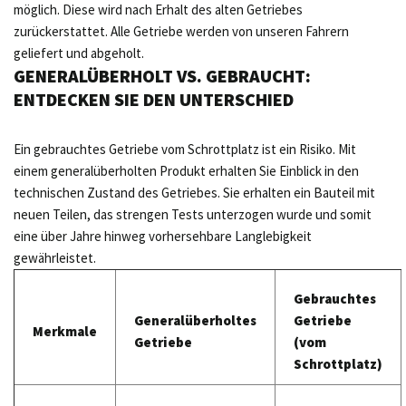
möglich. Diese wird nach Erhalt des alten Getriebes
zurückerstattet. Alle Getriebe werden von unseren Fahrern
geliefert und abgeholt.
GENERALÜBERHOLT VS. GEBRAUCHT:
ENTDECKEN SIE DEN UNTERSCHIED
Ein gebrauchtes Getriebe vom Schrottplatz ist ein Risiko. Mit
einem generalüberholten Produkt erhalten Sie Einblick in den
technischen Zustand des Getriebes. Sie erhalten ein Bauteil mit
neuen Teilen, das strengen Tests unterzogen wurde und somit
eine über Jahre hinweg vorhersehbare Langlebigkeit
gewährleistet.
Gebrauchtes
Generalüberholtes
Getriebe
Merkmale
Getriebe
(vom
Schrottplatz)