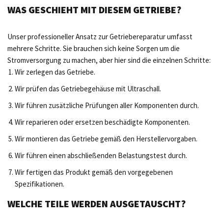
WAS GESCHIEHT MIT DIESEM GETRIEBE?
Unser professioneller Ansatz zur Getriebereparatur umfasst
mehrere Schritte. Sie brauchen sich keine Sorgen um die
Stromversorgung zu machen, aber hier sind die einzelnen Schritte:
Wir zerlegen das Getriebe.
Wir prüfen das Getriebegehäuse mit Ultraschall.
Wir führen zusätzliche Prüfungen aller Komponenten durch.
Wir reparieren oder ersetzen beschädigte Komponenten.
Wir montieren das Getriebe gemäß den Herstellervorgaben.
Wir führen einen abschließenden Belastungstest durch.
Wir fertigen das Produkt gemäß den vorgegebenen
Spezifikationen.
WELCHE TEILE WERDEN AUSGETAUSCHT?