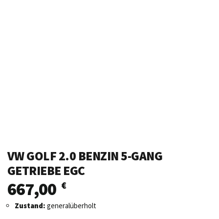
VW GOLF 2.0 BENZIN 5-GANG
GETRIEBE EGC
667,00
€
Zustand:
generalüberholt