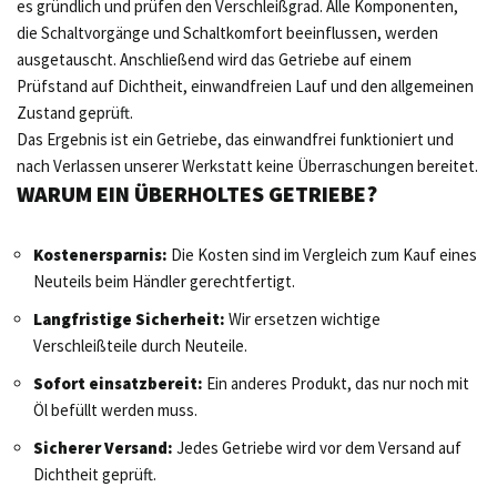
es gründlich und prüfen den Verschleißgrad. Alle Komponenten,
die Schaltvorgänge und Schaltkomfort beeinflussen, werden
ausgetauscht. Anschließend wird das Getriebe auf einem
Prüfstand auf Dichtheit, einwandfreien Lauf und den allgemeinen
Zustand geprüft.
Das Ergebnis ist ein Getriebe, das einwandfrei funktioniert und
nach Verlassen unserer Werkstatt keine Überraschungen bereitet.
WARUM EIN ÜBERHOLTES GETRIEBE?
Kostenersparnis:
Die Kosten sind im Vergleich zum Kauf eines
Neuteils beim Händler gerechtfertigt.
Langfristige Sicherheit:
Wir ersetzen wichtige
Verschleißteile durch Neuteile.
Sofort einsatzbereit:
Ein anderes Produkt, das nur noch mit
Öl befüllt werden muss.
Sicherer Versand:
Jedes Getriebe wird vor dem Versand auf
Dichtheit geprüft.