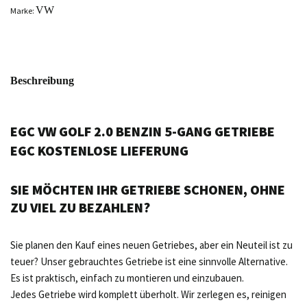
VW
Marke:
Beschreibung
EGC VW GOLF 2.0 BENZIN 5-GANG GETRIEBE
EGC KOSTENLOSE LIEFERUNG
SIE MÖCHTEN IHR GETRIEBE SCHONEN, OHNE
ZU VIEL ZU BEZAHLEN?
Sie planen den Kauf eines neuen Getriebes, aber ein Neuteil ist zu
teuer? Unser gebrauchtes Getriebe ist eine sinnvolle Alternative.
Es ist praktisch, einfach zu montieren und einzubauen.
Jedes Getriebe wird komplett überholt. Wir zerlegen es, reinigen