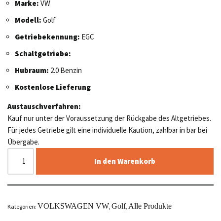
Marke:
VW
Modell:
Golf
Getriebekennung:
EGC
Schaltgetriebe:
Hubraum:
2.0 Benzin
Kostenlose Lieferung
Austauschverfahren:
Kauf nur unter der Voraussetzung der Rückgabe des Altgetriebes.
Für jedes Getriebe gilt eine individuelle Kaution, zahlbar in bar bei
Übergabe.
In den Warenkorb
VOLKSWAGEN VW
Golf
Alle Produkte
Kategorien:
,
,