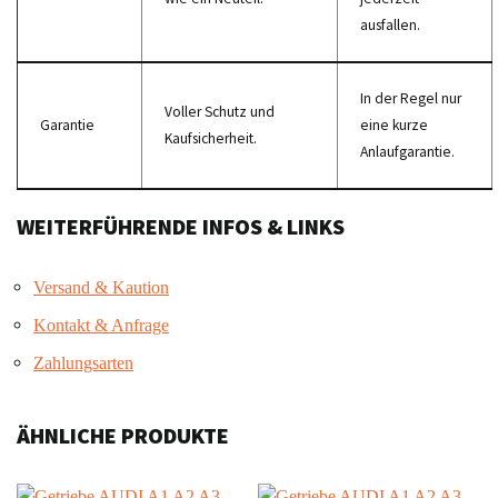
ausfallen.
In der Regel nur
Voller Schutz und
Garantie
eine kurze
Kaufsicherheit.
Anlaufgarantie.
WEITERFÜHRENDE INFOS & LINKS
Versand & Kaution
Kontakt & Anfrage
Zahlungsarten
ÄHNLICHE PRODUKTE