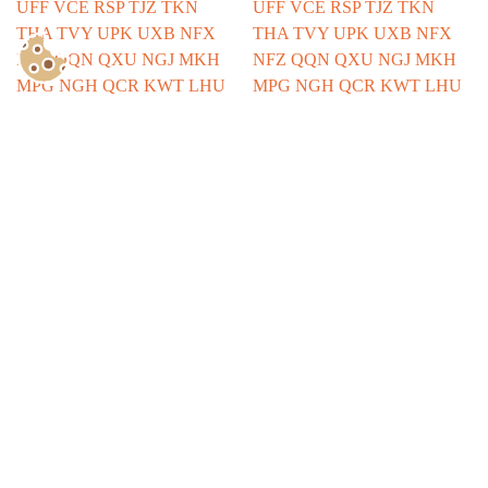
Show Consents Configuration