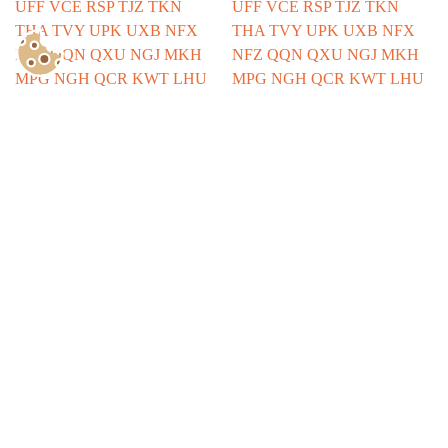
Show Consents Configuration