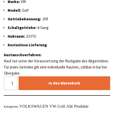
Marke:
VW
Modell:
Golf
Getriebekennung:
JXR
Schaltgetriebe:
6-Gang
Hubraum:
2.0 FSI
Kostenlose Lieferung
Austauschverfahren:
Kauf nur unter der Voraussetzung der Rückgabe des Altgetriebes.
Für jedes Getriebe gilt eine individuelle Kaution, zahlbar in bar bei
Übergabe.
In den Warenkorb
VOLKSWAGEN VW
Golf
Alle Produkte
Kategorien:
,
,