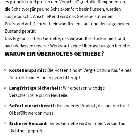
es gründlich und prüfen den Verschleißgrad. Alle Komponenten,
die Schaltvorgänge und Schaltkomfort beeinflussen, werden
ausgetauscht. Anschließend wird das Getriebe auf einem
Prüfstand auf Dichtheit, einwandfreien Lauf und den allgemeinen
Zustand geprüft.
Das Ergebnis ist ein Getriebe, das einwandfrei funktioniert und
nach Verlassen unserer Werkstatt keine Überraschungen bereitet.
WARUM EIN ÜBERHOLTES GETRIEBE?
Kostenersparnis:
Die Kosten sind im Vergleich zum Kauf eines
Neuteils beim Händler gerechtfertigt.
Langfristige Sicherheit:
Wir ersetzen wichtige
Verschleißteile durch Neuteile.
Sofort einsatzbereit:
Ein anderes Produkt, das nur noch mit
Öl befüllt werden muss.
Sicherer Versand:
Jedes Getriebe wird vor dem Versand auf
Dichtheit geprüft.