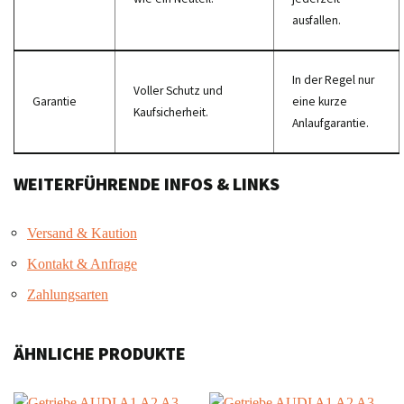
ausfallen.
In der Regel nur
Voller Schutz und
Garantie
eine kurze
Kaufsicherheit.
Anlaufgarantie.
WEITERFÜHRENDE INFOS & LINKS
Versand & Kaution
Kontakt & Anfrage
Zahlungsarten
ÄHNLICHE PRODUKTE