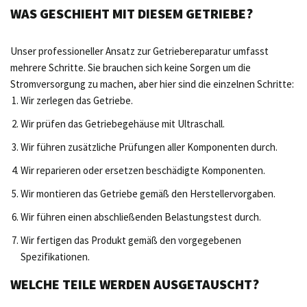
WAS GESCHIEHT MIT DIESEM GETRIEBE?
Unser professioneller Ansatz zur Getriebereparatur umfasst
mehrere Schritte. Sie brauchen sich keine Sorgen um die
Stromversorgung zu machen, aber hier sind die einzelnen Schritte:
Wir zerlegen das Getriebe.
Wir prüfen das Getriebegehäuse mit Ultraschall.
Wir führen zusätzliche Prüfungen aller Komponenten durch.
Wir reparieren oder ersetzen beschädigte Komponenten.
Wir montieren das Getriebe gemäß den Herstellervorgaben.
Wir führen einen abschließenden Belastungstest durch.
Wir fertigen das Produkt gemäß den vorgegebenen
Spezifikationen.
WELCHE TEILE WERDEN AUSGETAUSCHT?