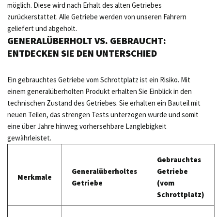
möglich. Diese wird nach Erhalt des alten Getriebes
zurückerstattet. Alle Getriebe werden von unseren Fahrern
geliefert und abgeholt.
GENERALÜBERHOLT VS. GEBRAUCHT:
ENTDECKEN SIE DEN UNTERSCHIED
Ein gebrauchtes Getriebe vom Schrottplatz ist ein Risiko. Mit
einem generalüberholten Produkt erhalten Sie Einblick in den
technischen Zustand des Getriebes. Sie erhalten ein Bauteil mit
neuen Teilen, das strengen Tests unterzogen wurde und somit
eine über Jahre hinweg vorhersehbare Langlebigkeit
gewährleistet.
Gebrauchtes
Generalüberholtes
Getriebe
Merkmale
Getriebe
(vom
Schrottplatz)