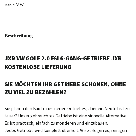
VW
Marke:
Beschreibung
JXR VW GOLF 2.0 FSI 6-GANG-GETRIEBE JXR
KOSTENLOSE LIEFERUNG
SIE MÖCHTEN IHR GETRIEBE SCHONEN, OHNE
ZU VIEL ZU BEZAHLEN?
Sie planen den Kauf eines neuen Getriebes, aber ein Neuteil ist zu
teuer? Unser gebrauchtes Getriebe ist eine sinnvolle Alternative.
Es ist praktisch, einfach zu montieren und einzubauen.
Jedes Getriebe wird komplett überholt. Wir zerlegen es, reinigen