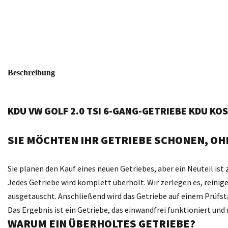
Beschreibung
KDU VW GOLF 2.0 TSI 6-GANG-GETRIEBE KDU KO
SIE MÖCHTEN IHR GETRIEBE SCHONEN, OHN
Sie planen den Kauf eines neuen Getriebes, aber ein Neuteil ist 
Jedes Getriebe wird komplett überholt. Wir zerlegen es, reini
ausgetauscht. Anschließend wird das Getriebe auf einem Prüfst
Das Ergebnis ist ein Getriebe, das einwandfrei funktioniert un
WARUM EIN ÜBERHOLTES GETRIEBE?