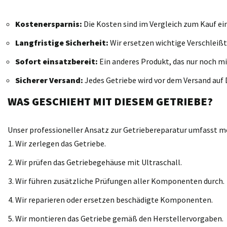
Kostenersparnis:
Die Kosten sind im Vergleich zum Kauf ei
Langfristige Sicherheit:
Wir ersetzen wichtige Verschleißt
Sofort einsatzbereit:
Ein anderes Produkt, das nur noch mi
Sicherer Versand:
Jedes Getriebe wird vor dem Versand auf D
WAS GESCHIEHT MIT DIESEM GETRIEBE?
Unser professioneller Ansatz zur Getriebereparatur umfasst meh
Wir zerlegen das Getriebe.
Wir prüfen das Getriebegehäuse mit Ultraschall.
Wir führen zusätzliche Prüfungen aller Komponenten durch.
Wir reparieren oder ersetzen beschädigte Komponenten.
Wir montieren das Getriebe gemäß den Herstellervorgaben.