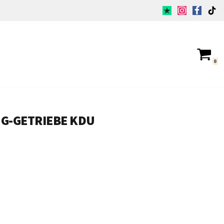
0
ANG-GETRIEBE KDU