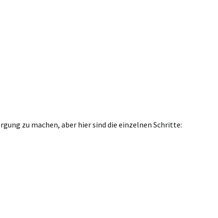
gung zu machen, aber hier sind die einzelnen Schritte: