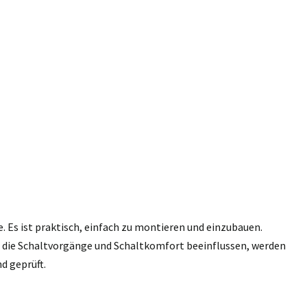
e. Es ist praktisch, einfach zu montieren und einzubauen.
n, die Schaltvorgänge und Schaltkomfort beeinflussen, werden
d geprüft.