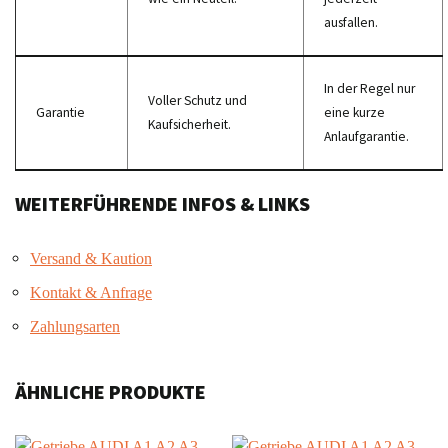
ausfallen.
In der Regel nur
Voller Schutz und
Garantie
eine kurze
Kaufsicherheit.
Anlaufgarantie.
WEITERFÜHRENDE INFOS & LINKS
Versand & Kaution
Kontakt & Anfrage
Zahlungsarten
ÄHNLICHE PRODUKTE