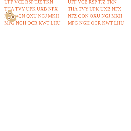
Show Consents Configuration