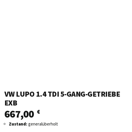
VW LUPO 1.4 TDI 5-GANG-GETRIEBE
EXB
667,00
€
Zustand:
generalüberholt