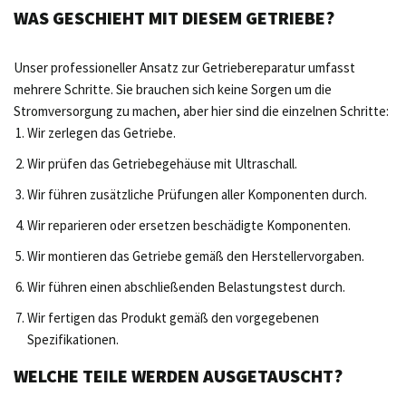
WAS GESCHIEHT MIT DIESEM GETRIEBE?
Unser professioneller Ansatz zur Getriebereparatur umfasst
mehrere Schritte. Sie brauchen sich keine Sorgen um die
Stromversorgung zu machen, aber hier sind die einzelnen Schritte:
Wir zerlegen das Getriebe.
Wir prüfen das Getriebegehäuse mit Ultraschall.
Wir führen zusätzliche Prüfungen aller Komponenten durch.
Wir reparieren oder ersetzen beschädigte Komponenten.
Wir montieren das Getriebe gemäß den Herstellervorgaben.
Wir führen einen abschließenden Belastungstest durch.
Wir fertigen das Produkt gemäß den vorgegebenen
Spezifikationen.
WELCHE TEILE WERDEN AUSGETAUSCHT?