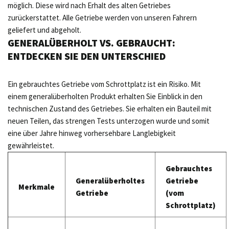
möglich. Diese wird nach Erhalt des alten Getriebes
zurückerstattet. Alle Getriebe werden von unseren Fahrern
geliefert und abgeholt.
GENERALÜBERHOLT VS. GEBRAUCHT:
ENTDECKEN SIE DEN UNTERSCHIED
Ein gebrauchtes Getriebe vom Schrottplatz ist ein Risiko. Mit
einem generalüberholten Produkt erhalten Sie Einblick in den
technischen Zustand des Getriebes. Sie erhalten ein Bauteil mit
neuen Teilen, das strengen Tests unterzogen wurde und somit
eine über Jahre hinweg vorhersehbare Langlebigkeit
gewährleistet.
Gebrauchtes
Generalüberholtes
Getriebe
Merkmale
Getriebe
(vom
Schrottplatz)