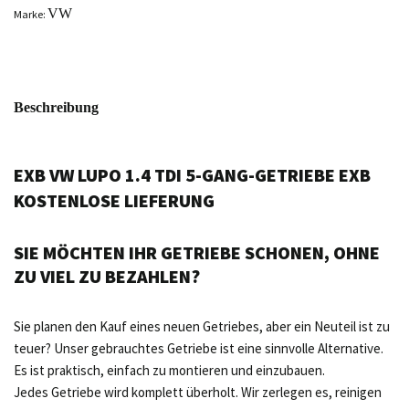
VW
Marke:
Beschreibung
EXB VW LUPO 1.4 TDI 5-GANG-GETRIEBE EXB
KOSTENLOSE LIEFERUNG
SIE MÖCHTEN IHR GETRIEBE SCHONEN, OHNE
ZU VIEL ZU BEZAHLEN?
Sie planen den Kauf eines neuen Getriebes, aber ein Neuteil ist zu
teuer? Unser gebrauchtes Getriebe ist eine sinnvolle Alternative.
Es ist praktisch, einfach zu montieren und einzubauen.
Jedes Getriebe wird komplett überholt. Wir zerlegen es, reinigen