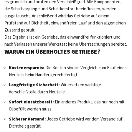
es gründlich und prüfen den Verschleißgrad. Alle Komponenten,
die Schaltvorgänge und Schaltkomfort beeinflussen, werden
ausgetauscht. Anschließend wird das Getriebe auf einem
Prüfstand auf Dichtheit, einwandfreien Lauf und den allgemeinen
Zustand geprüft.
Das Ergebnis ist ein Getriebe, das einwandfrei funktioniert und
nach Verlassen unserer Werkstatt keine Überraschungen bereitet.
WARUM EIN ÜBERHOLTES GETRIEBE?
Kostenersparnis:
Die Kosten sind im Vergleich zum Kauf eines
Neuteils beim Händler gerechtfertigt.
Langfristige Sicherheit:
Wir ersetzen wichtige
Verschleißteile durch Neuteile.
Sofort einsatzbereit:
Ein anderes Produkt, das nur noch mit
Öl befüllt werden muss.
Sicherer Versand:
Jedes Getriebe wird vor dem Versand auf
Dichtheit geprüft.