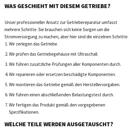
WAS GESCHIEHT MIT DIESEM GETRIEBE?
Unser professioneller Ansatz zur Getriebereparatur umfasst
mehrere Schritte. Sie brauchen sich keine Sorgen um die
Stromversorgung zu machen, aber hier sind die einzelnen Schritte:
Wir zerlegen das Getriebe.
Wir prüfen das Getriebegehäuse mit Ultraschall.
Wir führen zusätzliche Prüfungen aller Komponenten durch.
Wir reparieren oder ersetzen beschädigte Komponenten.
Wir montieren das Getriebe gemäß den Herstellervorgaben.
Wir führen einen abschließenden Belastungstest durch.
Wir fertigen das Produkt gemäß den vorgegebenen
Spezifikationen.
WELCHE TEILE WERDEN AUSGETAUSCHT?