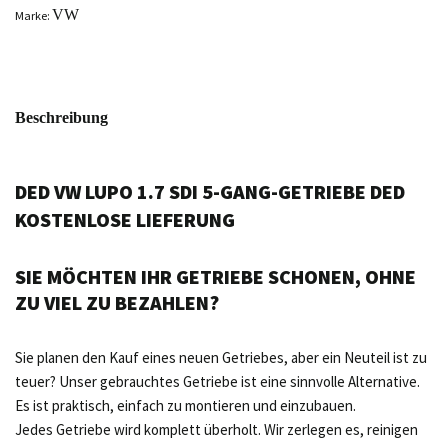
VW
Marke:
Beschreibung
DED VW LUPO 1.7 SDI 5-GANG-GETRIEBE DED
KOSTENLOSE LIEFERUNG
SIE MÖCHTEN IHR GETRIEBE SCHONEN, OHNE
ZU VIEL ZU BEZAHLEN?
Sie planen den Kauf eines neuen Getriebes, aber ein Neuteil ist zu
teuer? Unser gebrauchtes Getriebe ist eine sinnvolle Alternative.
Es ist praktisch, einfach zu montieren und einzubauen.
Jedes Getriebe wird komplett überholt. Wir zerlegen es, reinigen