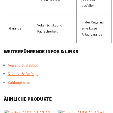
ausfallen.
In der Regel nur
Voller Schutz und
Garantie
eine kurze
Kaufsicherheit.
Anlaufgarantie.
WEITERFÜHRENDE INFOS & LINKS
Versand & Kaution
Kontakt & Anfrage
Zahlungsarten
ÄHNLICHE PRODUKTE