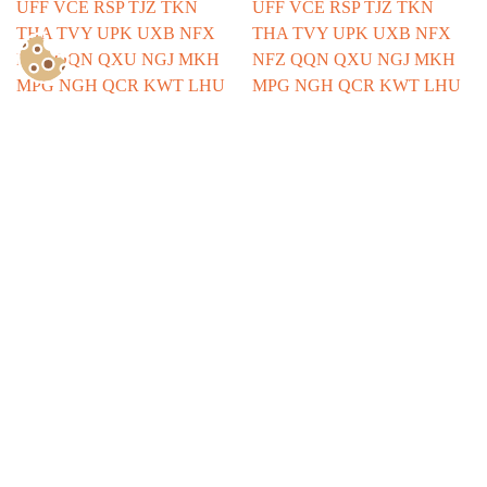
Show Consents Configuration