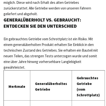
möglich. Diese wird nach Erhalt des alten Getriebes
zurückerstattet. Alle Getriebe werden von unseren Fahrern
geliefert und abgeholt.
GENERALÜBERHOLT VS. GEBRAUCHT:
ENTDECKEN SIE DEN UNTERSCHIED
Ein gebrauchtes Getriebe vom Schrottplatz ist ein Risiko. Mit
einem generalüberholten Produkt erhalten Sie Einblick in den
technischen Zustand des Getriebes. Sie erhalten ein Bauteil mit
neuen Teilen, das strengen Tests unterzogen wurde und somit
eine über Jahre hinweg vorhersehbare Langlebigkeit
gewährleistet.
Gebrauchtes
Generalüberholtes
Getriebe
Merkmale
Getriebe
(vom
Schrottplatz)