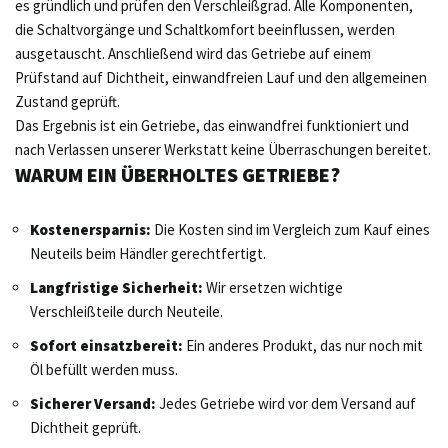
es gründlich und prüfen den Verschleißgrad. Alle Komponenten,
die Schaltvorgänge und Schaltkomfort beeinflussen, werden
ausgetauscht. Anschließend wird das Getriebe auf einem
Prüfstand auf Dichtheit, einwandfreien Lauf und den allgemeinen
Zustand geprüft.
Das Ergebnis ist ein Getriebe, das einwandfrei funktioniert und
nach Verlassen unserer Werkstatt keine Überraschungen bereitet.
WARUM EIN ÜBERHOLTES GETRIEBE?
Kostenersparnis:
Die Kosten sind im Vergleich zum Kauf eines
Neuteils beim Händler gerechtfertigt.
Langfristige Sicherheit:
Wir ersetzen wichtige
Verschleißteile durch Neuteile.
Sofort einsatzbereit:
Ein anderes Produkt, das nur noch mit
Öl befüllt werden muss.
Sicherer Versand:
Jedes Getriebe wird vor dem Versand auf
Dichtheit geprüft.