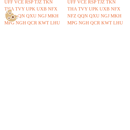
Show Consents Configuration