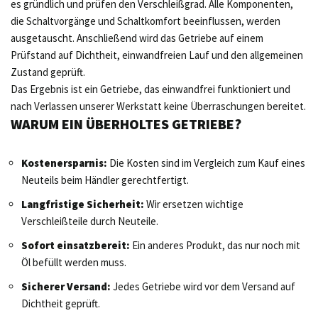
es gründlich und prüfen den Verschleißgrad. Alle Komponenten,
die Schaltvorgänge und Schaltkomfort beeinflussen, werden
ausgetauscht. Anschließend wird das Getriebe auf einem
Prüfstand auf Dichtheit, einwandfreien Lauf und den allgemeinen
Zustand geprüft.
Das Ergebnis ist ein Getriebe, das einwandfrei funktioniert und
nach Verlassen unserer Werkstatt keine Überraschungen bereitet.
WARUM EIN ÜBERHOLTES GETRIEBE?
Kostenersparnis:
Die Kosten sind im Vergleich zum Kauf eines
Neuteils beim Händler gerechtfertigt.
Langfristige Sicherheit:
Wir ersetzen wichtige
Verschleißteile durch Neuteile.
Sofort einsatzbereit:
Ein anderes Produkt, das nur noch mit
Öl befüllt werden muss.
Sicherer Versand:
Jedes Getriebe wird vor dem Versand auf
Dichtheit geprüft.