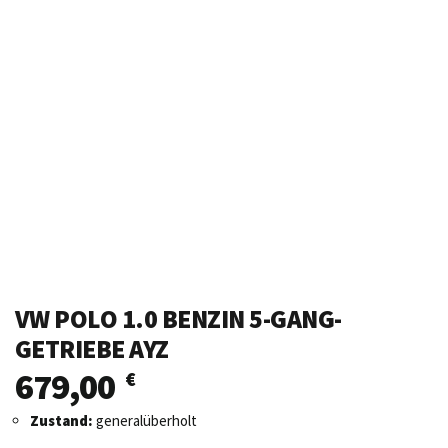
VW POLO 1.0 BENZIN 5-GANG-
GETRIEBE AYZ
679,00
€
Zustand:
generalüberholt