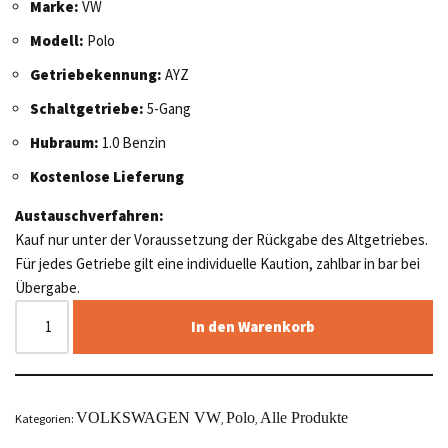
Marke:
VW
Modell:
Polo
Getriebekennung:
AYZ
Schaltgetriebe:
5-Gang
Hubraum:
1.0 Benzin
Kostenlose Lieferung
Austauschverfahren:
Kauf nur unter der Voraussetzung der Rückgabe des Altgetriebes.
Für jedes Getriebe gilt eine individuelle Kaution, zahlbar in bar bei
Übergabe.
In den Warenkorb
VOLKSWAGEN VW
Polo
Alle Produkte
Kategorien:
,
,