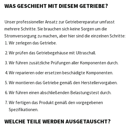
WAS GESCHIEHT MIT DIESEM GETRIEBE?
Unser professioneller Ansatz zur Getriebereparatur umfasst
mehrere Schritte. Sie brauchen sich keine Sorgen um die
Stromversorgung zu machen, aber hier sind die einzelnen Schritte:
Wir zerlegen das Getriebe.
Wir prüfen das Getriebegehäuse mit Ultraschall.
Wir führen zusätzliche Prüfungen aller Komponenten durch.
Wir reparieren oder ersetzen beschädigte Komponenten.
Wir montieren das Getriebe gemäß den Herstellervorgaben.
Wir führen einen abschließenden Belastungstest durch.
Wir fertigen das Produkt gemäß den vorgegebenen
Spezifikationen.
WELCHE TEILE WERDEN AUSGETAUSCHT?