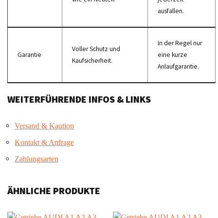
ausfallen.
In der Regel nur
Voller Schutz und
Garantie
eine kurze
Kaufsicherheit.
Anlaufgarantie.
WEITERFÜHRENDE INFOS & LINKS
Versand & Kaution
Kontakt & Anfrage
Zahlungsarten
ÄHNLICHE PRODUKTE