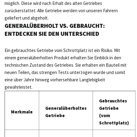
möglich. Diese wird nach Erhalt des alten Getriebes
zurückerstattet. Alle Getriebe werden von unseren Fahrern
geliefert und abgeholt.
GENERALÜBERHOLT VS. GEBRAUCHT:
ENTDECKEN SIE DEN UNTERSCHIED
Ein gebrauchtes Getriebe vom Schrottplatz ist ein Risiko. Mit
einem generalüberholten Produkt erhalten Sie Einblick in den
technischen Zustand des Getriebes. Sie erhalten ein Bauteil mit
neuen Teilen, das strengen Tests unterzogen wurde und somit
eine über Jahre hinweg vorhersehbare Langlebigkeit
gewährleistet.
Gebrauchtes
Generalüberholtes
Getriebe
Merkmale
Getriebe
(vom
Schrottplatz)