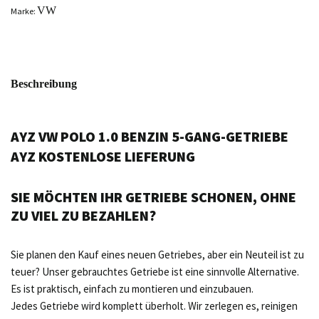
VW
Marke:
Beschreibung
AYZ VW POLO 1.0 BENZIN 5-GANG-GETRIEBE
AYZ KOSTENLOSE LIEFERUNG
SIE MÖCHTEN IHR GETRIEBE SCHONEN, OHNE
ZU VIEL ZU BEZAHLEN?
Sie planen den Kauf eines neuen Getriebes, aber ein Neuteil ist zu
teuer? Unser gebrauchtes Getriebe ist eine sinnvolle Alternative.
Es ist praktisch, einfach zu montieren und einzubauen.
Jedes Getriebe wird komplett überholt. Wir zerlegen es, reinigen